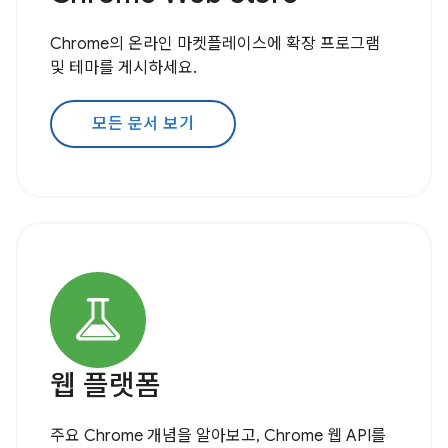
Chrome의 온라인 마켓플레이스에 확장 프로그램
및 테마를 게시하세요.
모든 문서 보기
웹 플랫폼
주요 Chrome 개념을 알아보고, Chrome 웹 API를