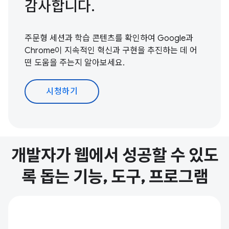
감사합니다.
주문형 세션과 학습 콘텐츠를 확인하여 Google과
Chrome이 지속적인 혁신과 구현을 추진하는 데 어
떤 도움을 주는지 알아보세요.
시청하기
개발자가 웹에서 성공할 수 있도
록 돕는 기능, 도구, 프로그램