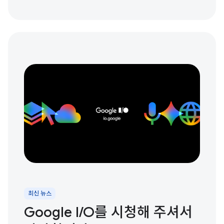
최신 뉴스
Google I / O를 시청해 주셔서