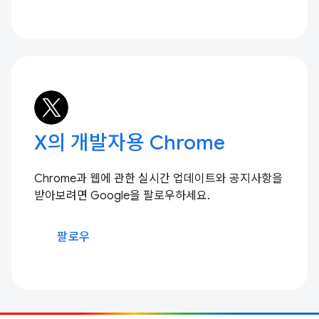
X의 개발자용 Chrome
Chrome과 웹에 관한 실시간 업데이트와 공지사항을
받아보려면 Google을 팔로우하세요.
팔로우