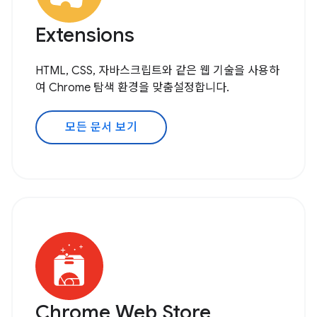
Extensions
HTML, CSS, 자바스크립트와 같은 웹 기술을 사용하
여 Chrome 탐색 환경을 맞춤설정합니다.
모든 문서 보기
Chrome Web Store