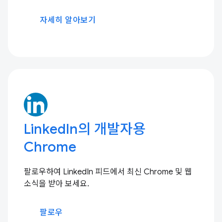
자세히 알아보기
LinkedIn의 개발자용
Chrome
팔로우하여 LinkedIn 피드에서 최신 Chrome 및 웹
소식을 받아 보세요.
팔로우