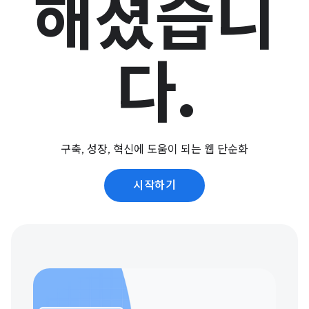
해졌습니
다.
구축, 성장, 혁신에 도움이 되는 웹 단순화
시작하기