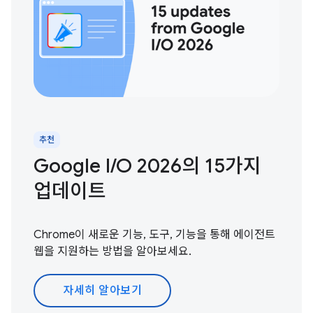
추천
Google I / O 2026의 15가지
업데이트
Chrome이 새로운 기능, 도구, 기능을 통해 에이전트
웹을 지원하는 방법을 알아보세요.
자세히 알아보기