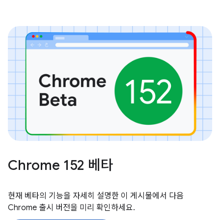
Chrome 152 베타
현재 베타의 기능을 자세히 설명한 이 게시물에서 다음
Chrome 출시 버전을 미리 확인하세요.