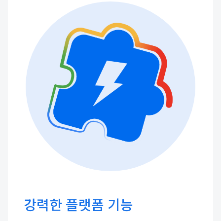
강력한 플랫폼 기능