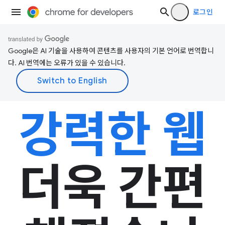
로그인
Google은 AI 기술을 사용하여 콘텐츠를 사용자의 기본 언어로 번역합니
다. AI 번역에는 오류가 있을 수 있습니다.
강력한 웹
더욱 간편