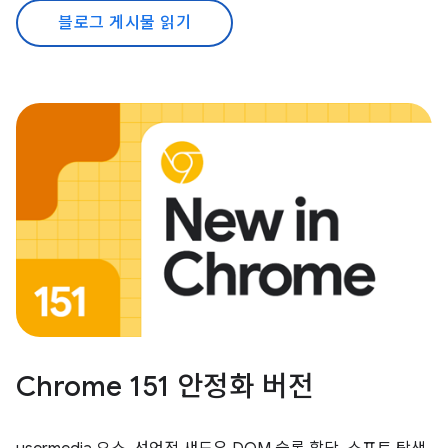
블로그 게시물 읽기
Chrome 151 안정화 버전