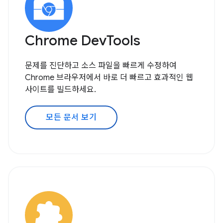
Chrome DevTools
문제를 진단하고 소스 파일을 빠르게 수정하여
Chrome 브라우저에서 바로 더 빠르고 효과적인 웹
사이트를 빌드하세요.
모든 문서 보기