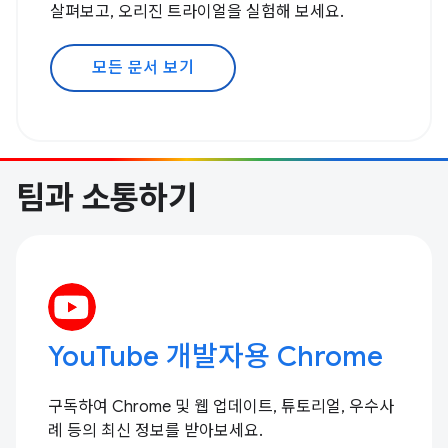
살펴보고, 오리진 트라이얼을 실험해 보세요.
모든 문서 보기
팀과 소통하기
YouTube 개발자용 Chrome
구독하여 Chrome 및 웹 업데이트, 튜토리얼, 우수사
례 등의 최신 정보를 받아보세요.