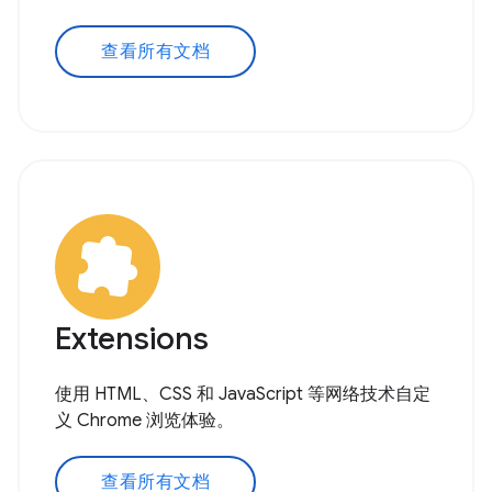
查看所有文档
Extensions
使用 HTML、CSS 和 JavaScript 等网络技术自定
义 Chrome 浏览体验。
查看所有文档