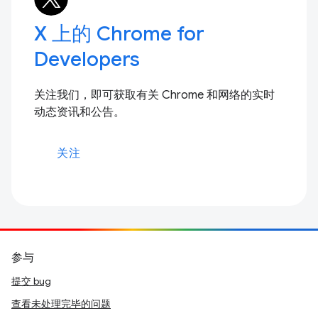
X 上的 Chrome for
Developers
关注我们，即可获取有关 Chrome 和网络的实时
动态资讯和公告。
关注
参与
提交 bug
查看未处理完毕的问题