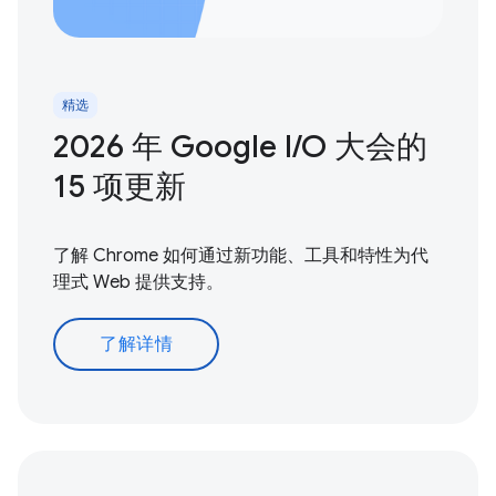
精选
2026 年 Google I / O 大会的
15 项更新
了解 Chrome 如何通过新功能、工具和特性为代
理式 Web 提供支持。
了解详情