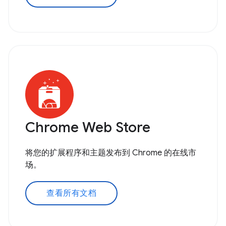
Chrome Web Store
将您的扩展程序和主题发布到 Chrome 的在线市
场。
查看所有文档