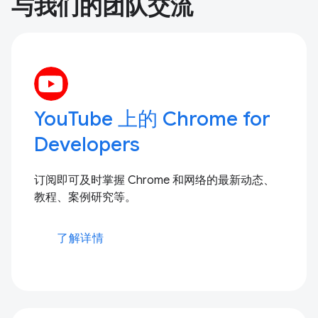
与我们的团队交流
YouTube 上的 Chrome for
Developers
订阅即可及时掌握 Chrome 和网络的最新动态、
教程、案例研究等。
了解详情