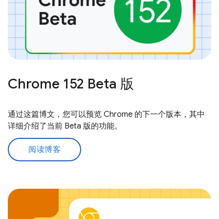
Chrome 152 Beta 版
通过这篇博文，您可以预览 Chrome 的下一个版本，其中
详细介绍了当前 Beta 版的功能。
阅读博客