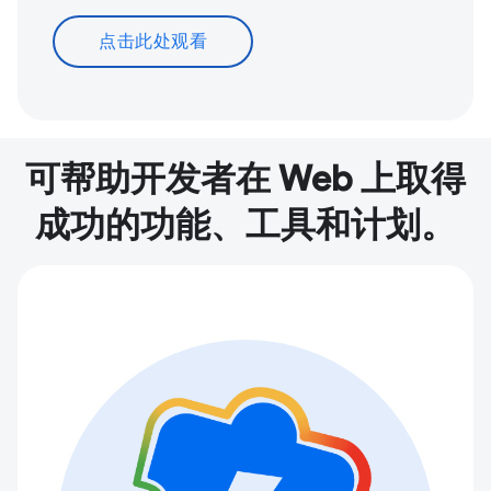
点击此处观看
可帮助开发者在 Web 上取得
成功的功能、工具和计划。