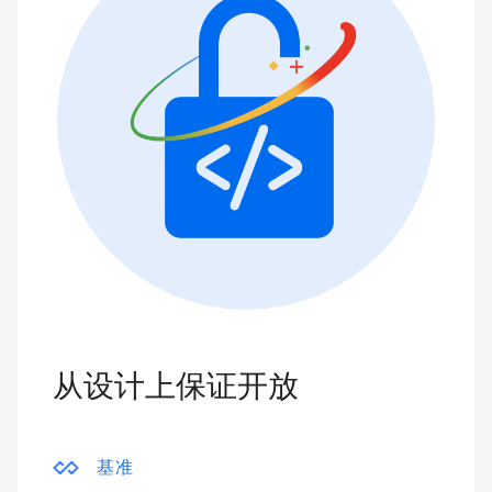
从设计上保证开放
基准