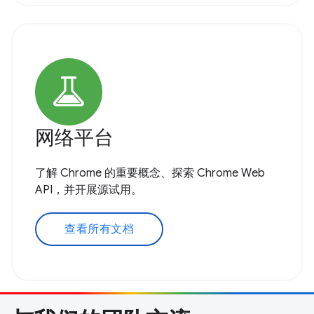
网络平台
了解 Chrome 的重要概念、探索 Chrome Web
API，并开展源试用。
查看所有文档