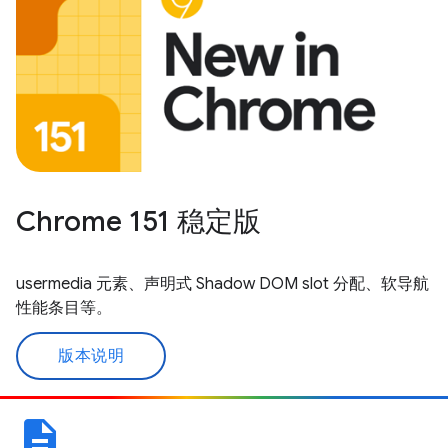
Chrome 151 稳定版
usermedia 元素、声明式 Shadow DOM slot 分配、软导航
性能条目等。
版本说明
description