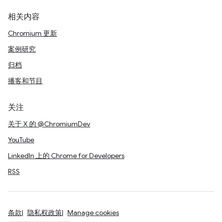
相关内容
Chromium 更新
案例研究
归档
播客和节目
关注
关于 X 的 @ChromiumDev
YouTube
LinkedIn 上的 Chrome for Developers
RSS
条款
隐私权政策
Manage cookies