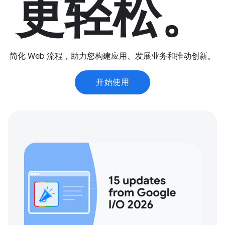
更轻松。
简化 Web 流程，助力您构建应用、发展业务和推动创新。
开始使用