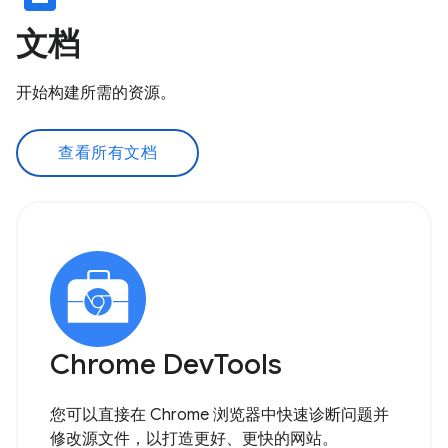
文档
开始构建所需的资源。
查看所有文档
Chrome DevTools
您可以直接在 Chrome 浏览器中快速诊断问题并
修改源文件，以打造更好、更快的网站。