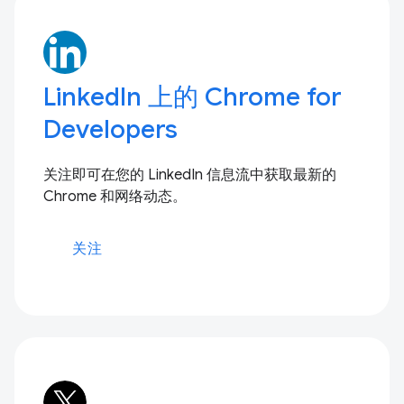
LinkedIn 上的 Chrome for
Developers
关注即可在您的 LinkedIn 信息流中获取最新的
Chrome 和网络动态。
关注