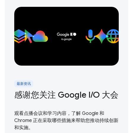
最新资讯
感谢您关注 Google I / O 大会
观看点播会议和学习内容，了解 Google 和
Chrome 正在采取哪些措施来帮助您推动持续创新
和实施。