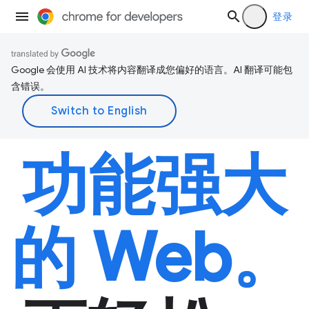
登录
Google 会使用 AI 技术将内容翻译成您偏好的语言。AI 翻译可能包
含错误。
功能强大
的 Web。