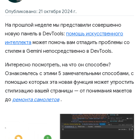
Опубликовано: 21 октября 2024 г.
На прошлой неделе мы представили совершенно
новую панель в DevTools:
помощь искусственного
интеллекта
может помочь вам отладить проблемы со
стилем в Gemini непосредственно в DevTools.
Интересно посмотреть, на что он способен?
Ознакомьтесь с этими 5 замечательными способами, с
помощью которых эта новая функция может упростить
стилизацию вашей страницы — от понимания макетов
до
ремонта самолетов
.