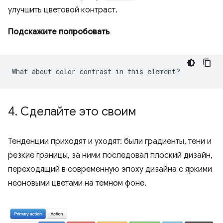
улучшить цветовой контраст.
Подскажите попробовать
4
.
Сделайте это своим
Тенденции приходят и уходят: были градиенты, тени и
резкие границы, за ними последовал плоский дизайн,
переходящий в современную эпоху дизайна с яркими
неоновыми цветами на темном фоне.