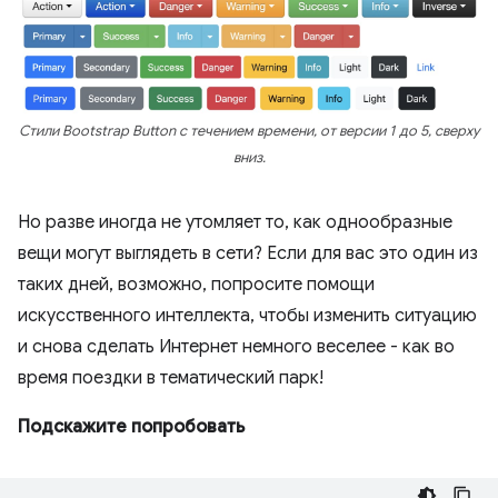
Стили Bootstrap Button с течением времени, от версии 1 до 5, сверху
вниз.
Но разве иногда не утомляет то, как однообразные
вещи могут выглядеть в сети? Если для вас это один из
таких дней, возможно, попросите помощи
искусственного интеллекта, чтобы изменить ситуацию
и снова сделать Интернет немного веселее - как во
время поездки в тематический парк!
Подскажите попробовать