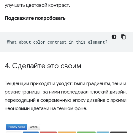
улучшить цветовой контраст.
Подскажите попробовать
4
.
Сделайте это своим
Тенденции приходят и уходят: были градиенты, тени и
резкие границы, за ними последовал плоский дизайн,
переходящий в современную эпоху дизайна с яркими
неоновыми цветами на темном фоне.