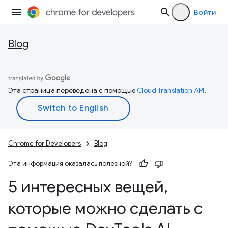
Войти
Blog
Эта страница переведена с помощью
Cloud Translation API
.
Chrome for Developers
Blog
Эта информация оказалась полезной?
5 интересных вещей
,
которые можно сделать с