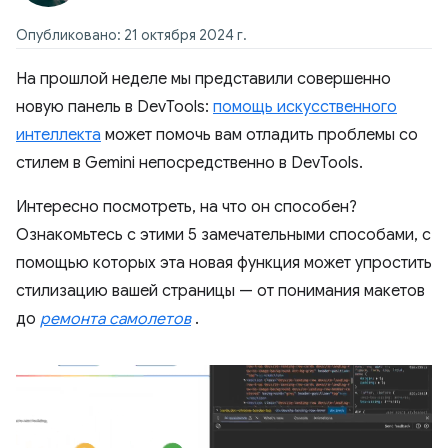
Опубликовано: 21 октября 2024 г.
На прошлой неделе мы представили совершенно
новую панель в DevTools:
помощь искусственного
интеллекта
может помочь вам отладить проблемы со
стилем в Gemini непосредственно в DevTools.
Интересно посмотреть, на что он способен?
Ознакомьтесь с этими 5 замечательными способами, с
помощью которых эта новая функция может упростить
стилизацию вашей страницы — от понимания макетов
до
ремонта самолетов
.