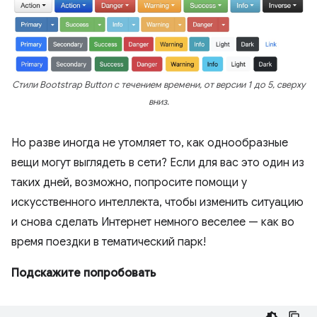
Стили Bootstrap Button с течением времени, от версии 1 до 5, сверху
вниз.
Но разве иногда не утомляет то, как однообразные
вещи могут выглядеть в сети? Если для вас это один из
таких дней, возможно, попросите помощи у
искусственного интеллекта, чтобы изменить ситуацию
и снова сделать Интернет немного веселее — как во
время поездки в тематический парк!
Подскажите попробовать