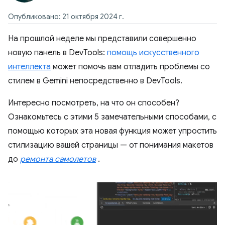
Опубликовано: 21 октября 2024 г.
На прошлой неделе мы представили совершенно
новую панель в DevTools:
помощь искусственного
интеллекта
может помочь вам отладить проблемы со
стилем в Gemini непосредственно в DevTools.
Интересно посмотреть, на что он способен?
Ознакомьтесь с этими 5 замечательными способами, с
помощью которых эта новая функция может упростить
стилизацию вашей страницы — от понимания макетов
до
ремонта самолетов
.