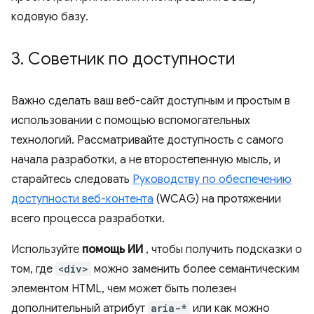
кодовую базу.
3
.
Советник по доступности
Важно сделать ваш веб-сайт доступным и простым в
использовании с помощью вспомогательных
технологий. Рассматривайте доступность с самого
начала разработки, а не второстепенную мысль, и
старайтесь следовать
Руководству по обеспечению
доступности веб-контента
(WCAG) на протяжении
всего процесса разработки.
Используйте
помощь ИИ
, чтобы получить подсказки о
том, где
<div>
можно заменить более семантическим
элементом HTML, чем может быть полезен
дополнительный атрибут
aria-*
или как можно