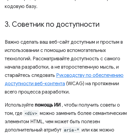
кодовую базу.
3
.
Советник по доступности
Важно сделать ваш веб-сайт доступным и простым в
использовании с помощью вспомогательных
технологий. Рассматривайте доступность с самого
начала разработки, а не второстепенную мысль, и
старайтесь следовать
Руководству по обеспечению
доступности веб-контента
(WCAG) на протяжении
всего процесса разработки.
Используйте
помощь ИИ
, чтобы получить советы о
том, где
<div>
можно заменить более семантическим
элементом HTML, чем может быть полезен
дополнительный атрибут
aria-*
или как можно