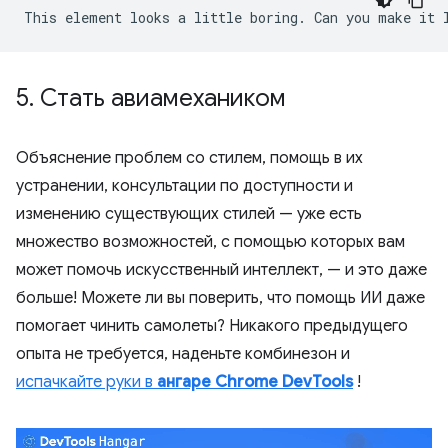
5
.
Стать авиамехаником
Объяснение проблем со стилем, помощь в их
устранении, консультации по доступности и
изменению существующих стилей — уже есть
множество возможностей, с помощью которых вам
может помочь искусственный интеллект, — и это даже
больше! Можете ли вы поверить, что помощь ИИ даже
помогает чинить самолеты? Никакого предыдущего
опыта не требуется, наденьте комбинезон и
испачкайте руки в
ангаре Chrome DevTools
!