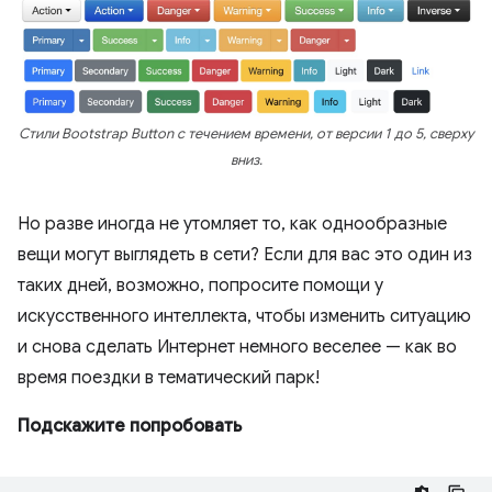
Стили Bootstrap Button с течением времени, от версии 1 до 5, сверху
вниз.
Но разве иногда не утомляет то, как однообразные
вещи могут выглядеть в сети? Если для вас это один из
таких дней, возможно, попросите помощи у
искусственного интеллекта, чтобы изменить ситуацию
и снова сделать Интернет немного веселее — как во
время поездки в тематический парк!
Подскажите попробовать