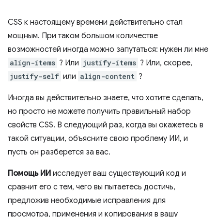
CSS к настоящему времени действительно стал
мощным. При таком большом количестве
возможностей иногда можно запутаться: нужен ли мне
align-items
? Или
justify-items
? Или, скорее,
justify-self
или
align-content
?
Иногда вы действительно знаете, что хотите сделать,
но просто не можете получить правильный набор
свойств CSS. В следующий раз, когда вы окажетесь в
такой ситуации, объясните свою проблему ИИ, и
пусть он разберется за вас.
Помощь ИИ
исследует ваш существующий код и
сравнит его с тем, чего вы пытаетесь достичь,
предложив необходимые исправления для
просмотра, применения и копирования в вашу