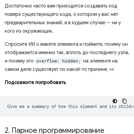
Достаточно часто вам приходится создавать код
поверх существующего кода, о котором у вас нет
предварительных знаний, а в худшем случае — ни у
кого из окружающих.
Спросите ИИ о макете элемента и поймите, почему он
отображается именно так, вплоть до последнего узла,
и почему это
overflow: hidden;
на элементе на
самом деле существует по какой-то причине. 👀
Подскажите попробовать
2
.
Парное программирование