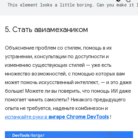
5
.
Стать авиамехаником
Объяснение проблем со стилем, помощь в их
устранении, консультации по доступности и
изменению существующих стилей — уже есть
множество возможностей, с помощью которых вам
может помочь искусственный интеллект, — и это даже
больше! Можете ли вы поверить, что помощь ИИ даже
помогает чинить самолеты? Никакого предыдущего
опыта не требуется, наденьте комбинезон и
испачкайте руки в
ангаре Chrome DevTools
!