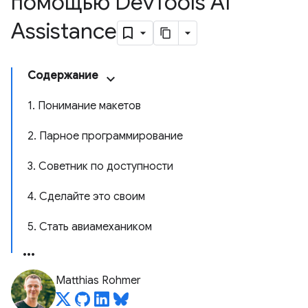
помощью Dev
Tools AI
Assistance
Содержание
1. Понимание макетов
2. Парное программирование
3. Советник по доступности
4. Сделайте это своим
5. Стать авиамехаником
Matthias Rohmer