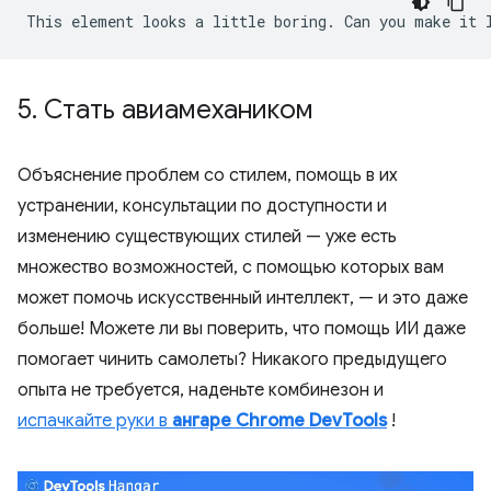
5
.
Стать авиамехаником
Объяснение проблем со стилем, помощь в их
устранении, консультации по доступности и
изменению существующих стилей — уже есть
множество возможностей, с помощью которых вам
может помочь искусственный интеллект, — и это даже
больше! Можете ли вы поверить, что помощь ИИ даже
помогает чинить самолеты? Никакого предыдущего
опыта не требуется, наденьте комбинезон и
испачкайте руки в
ангаре Chrome DevTools
!