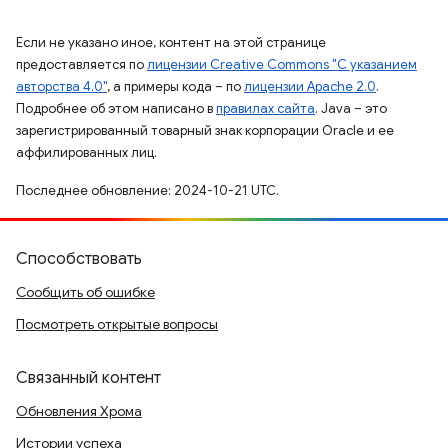
Если не указано иное, контент на этой странице
предоставляется по
лицензии Creative Commons "С указанием
авторства 4.0"
, а примеры кода – по
лицензии Apache 2.0
.
Подробнее об этом написано в
правилах сайта
. Java – это
зарегистрированный товарный знак корпорации Oracle и ее
аффилированных лиц.
Последнее обновление: 2024-10-21 UTC.
Способствовать
Сообщить об ошибке
Посмотреть открытые вопросы
Связанный контент
Обновления Хрома
Истории успеха