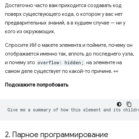
Достаточно часто вам приходится создавать код
поверх существующего кода, о котором у вас нет
предварительных знаний, а в худшем случае — ни у
кого из окружающих.
Спросите ИИ о макете элемента и поймите, почему он
отображается именно так, вплоть до последнего узла,
и почему это
overflow: hidden;
на элементе на
самом деле существует по какой-то причине. 👀
Подскажите попробовать
2
.
Парное программирование