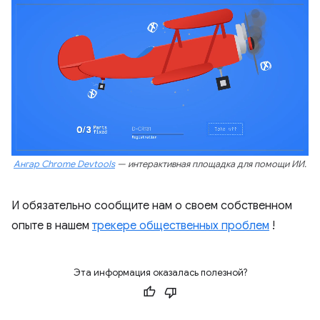
Ангар Chrome Devtools
— интерактивная площадка для помощи ИИ.
И обязательно сообщите нам о своем собственном
опыте в нашем
трекере общественных проблем
!
Эта информация оказалась полезной?