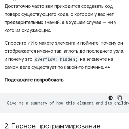
Достаточно часто вам приходится создавать код
поверх существующего кода, о котором у вас нет
предварительных знаний, а в худшем случае — ни у
кого из окружающих.
Спросите ИИ о макете элемента и поймите, почему он
отображается именно так, вплоть до последнего узла,
и почему это
overflow: hidden;
на элементе на
самом деле существует по какой-то причине. 👀
Подскажите попробовать
2
.
Парное программирование