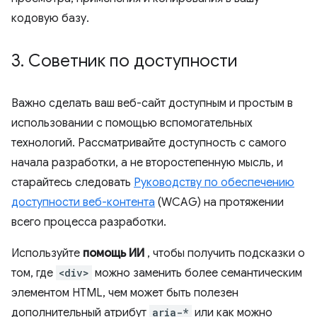
кодовую базу.
3
.
Советник по доступности
Важно сделать ваш веб-сайт доступным и простым в
использовании с помощью вспомогательных
технологий. Рассматривайте доступность с самого
начала разработки, а не второстепенную мысль, и
старайтесь следовать
Руководству по обеспечению
доступности веб-контента
(WCAG) на протяжении
всего процесса разработки.
Используйте
помощь ИИ
, чтобы получить подсказки о
том, где
<div>
можно заменить более семантическим
элементом HTML, чем может быть полезен
дополнительный атрибут
aria-*
или как можно