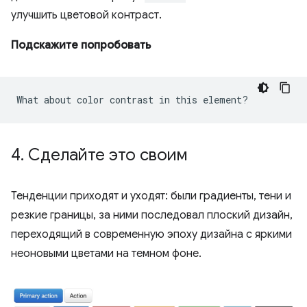
улучшить цветовой контраст.
Подскажите попробовать
4
.
Сделайте это своим
Тенденции приходят и уходят: были градиенты, тени и
резкие границы, за ними последовал плоский дизайн,
переходящий в современную эпоху дизайна с яркими
неоновыми цветами на темном фоне.