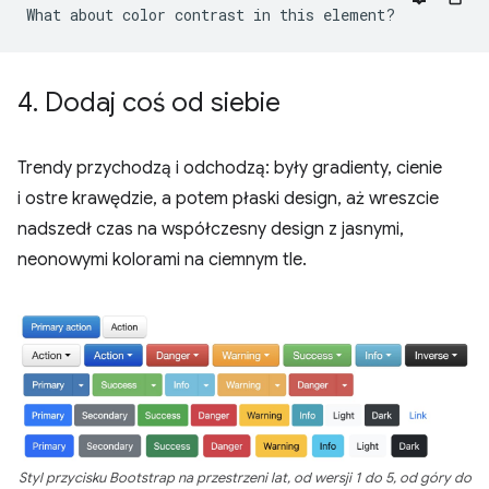
4
.
Dodaj coś od siebie
Trendy przychodzą i odchodzą: były gradienty, cienie
i ostre krawędzie, a potem płaski design, aż wreszcie
nadszedł czas na współczesny design z jasnymi,
neonowymi kolorami na ciemnym tle.
Styl przycisku Bootstrap na przestrzeni lat, od wersji 1 do 5, od góry do