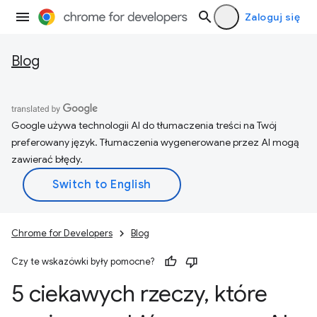
Zaloguj się
Blog
Google używa technologii AI do tłumaczenia treści na Twój
preferowany język. Tłumaczenia wygenerowane przez AI mogą
zawierać błędy.
Chrome for Developers
Blog
Czy te wskazówki były pomocne?
5 ciekawych rzeczy
,
które