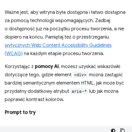
Ważne jest, aby witryna była dostępna i łatwo dostępna
za pomocą technologii wspomagających. Zadbaj
o dostępność już na początku procesu tworzenia, a nie
dopiero na końcu. Pamiętaj też o przestrzeganiu
wytycznych Web Content Accessibility Guidelines
(WCAG)
na każdym etapie procesu tworzenia.
Korzystając z
pomocy AI
, możesz uzyskać wskazówki
dotyczące tego, gdzie element
<div>
można zastąpić
bardziej semantycznym elementem HTML, jak może być
przydatny dodatkowy atrybut
aria-*
lub jak można
poprawić kontrast kolorów.
Prompt to try