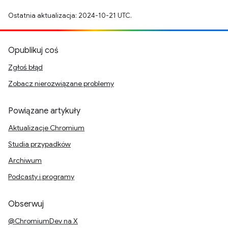
Ostatnia aktualizacja: 2024-10-21 UTC.
Opublikuj coś
Zgłoś błąd
Zobacz nierozwiązane problemy
Powiązane artykuły
Aktualizacje Chromium
Studia przypadków
Archiwum
Podcasty i programy
Obserwuj
@ChromiumDev na X