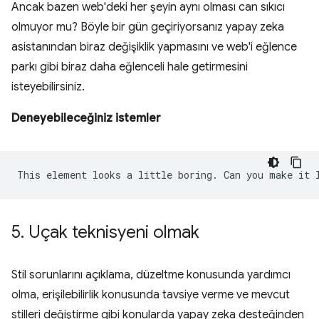
Ancak bazen web'deki her şeyin aynı olması can sıkıcı
olmuyor mu? Böyle bir gün geçiriyorsanız yapay zeka
asistanından biraz değişiklik yapmasını ve web'i eğlence
parkı gibi biraz daha eğlenceli hale getirmesini
isteyebilirsiniz.
Deneyebileceğiniz istemler
5
.
Uçak teknisyeni olmak
Stil sorunlarını açıklama, düzeltme konusunda yardımcı
olma, erişilebilirlik konusunda tavsiye verme ve mevcut
stilleri değiştirme gibi konularda yapay zeka desteğinden