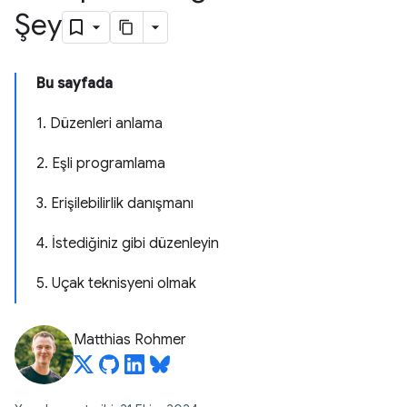
Şey
Bu sayfada
1. Düzenleri anlama
2. Eşli programlama
3. Erişilebilirlik danışmanı
4. İstediğiniz gibi düzenleyin
5. Uçak teknisyeni olmak
Matthias Rohmer