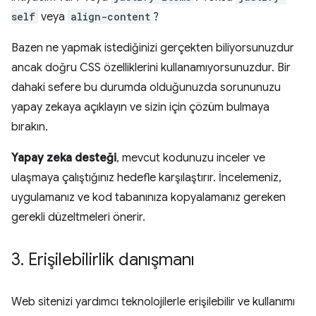
self
veya
align-content
?
Bazen ne yapmak istediğinizi gerçekten biliyorsunuzdur
ancak doğru CSS özelliklerini kullanamıyorsunuzdur. Bir
dahaki sefere bu durumda olduğunuzda sorununuzu
yapay zekaya açıklayın ve sizin için çözüm bulmaya
bırakın.
Yapay zeka desteği
, mevcut kodunuzu inceler ve
ulaşmaya çalıştığınız hedefle karşılaştırır. İncelemeniz,
uygulamanız ve kod tabanınıza kopyalamanız gereken
gerekli düzeltmeleri önerir.
3
.
Erişilebilirlik danışmanı
Web sitenizi yardımcı teknolojilerle erişilebilir ve kullanımı