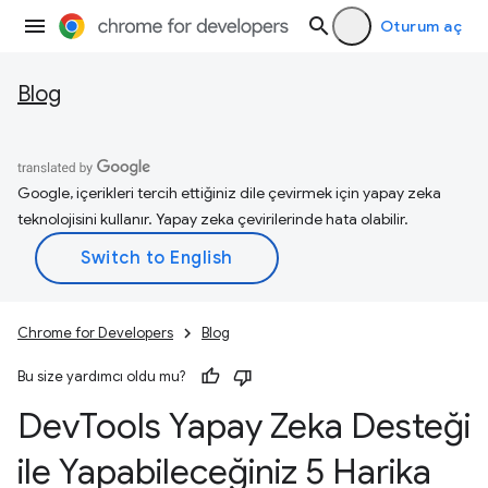
Oturum aç
Blog
Google, içerikleri tercih ettiğiniz dile çevirmek için yapay zeka
teknolojisini kullanır. Yapay zeka çevirilerinde hata olabilir.
Chrome for Developers
Blog
Bu size yardımcı oldu mu?
Dev
Tools Yapay Zeka Desteği
ile Yapabileceğiniz 5 Harika