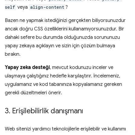
self
veya
align-content
?
Bazen ne yapmak istediğinizi gerçekten biliyorsunuzdur
ancak doğru CSS özelliklerini kullanamıyorsunuzdur. Bir
dahaki sefere bu durumda olduğunuzda sorununuzu
yapay zekaya açıklayın ve sizin için çözüm bulmaya
bırakın.
Yapay zeka desteği
, mevcut kodunuzu inceler ve
ulaşmaya çalıştığınız hedefle karşılaştırır. İncelemeniz,
uygulamanız ve kod tabanınıza kopyalamanız gereken
gerekli düzeltmeleri önerir.
3
.
Erişilebilirlik danışmanı
Web sitenizi yardımcı teknolojilerle erişilebilir ve kullanımı