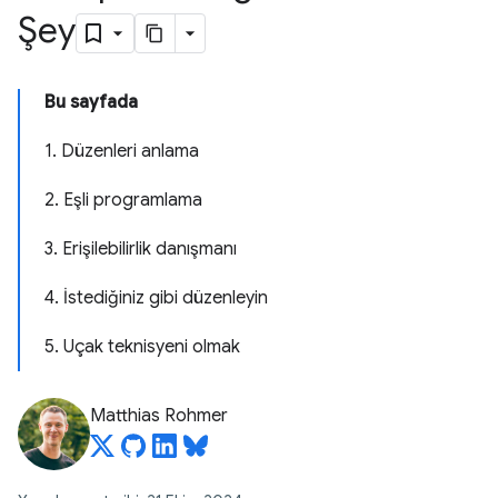
Şey
Bu sayfada
1. Düzenleri anlama
2. Eşli programlama
3. Erişilebilirlik danışmanı
4. İstediğiniz gibi düzenleyin
5. Uçak teknisyeni olmak
Matthias Rohmer