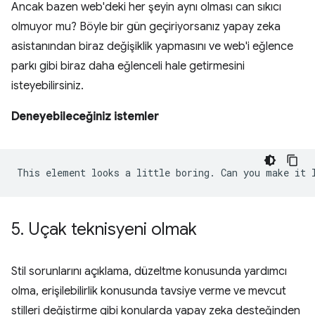
Ancak bazen web'deki her şeyin aynı olması can sıkıcı
olmuyor mu? Böyle bir gün geçiriyorsanız yapay zeka
asistanından biraz değişiklik yapmasını ve web'i eğlence
parkı gibi biraz daha eğlenceli hale getirmesini
isteyebilirsiniz.
Deneyebileceğiniz istemler
5
.
Uçak teknisyeni olmak
Stil sorunlarını açıklama, düzeltme konusunda yardımcı
olma, erişilebilirlik konusunda tavsiye verme ve mevcut
stilleri değiştirme gibi konularda yapay zeka desteğinden