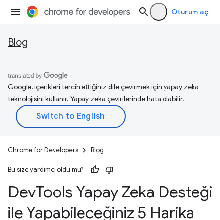
Oturum aç
Blog
Google, içerikleri tercih ettiğiniz dile çevirmek için yapay zeka
teknolojisini kullanır. Yapay zeka çevirilerinde hata olabilir.
Chrome for Developers
Blog
Bu size yardımcı oldu mu?
Dev
Tools Yapay Zeka Desteği
ile Yapabileceğiniz 5 Harika