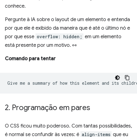
conhece.
Pergunte à IA sobre o layout de um elemento e entenda
por que ele é exibido da maneira que é até o último nó e
por que esse
overflow: hidden;
em um elemento
está presente por um motivo. 👀
Comando para tentar
2
.
Programação em pares
O CSS ficou muito poderoso. Com tantas possibilidades,
é normal se confundir às vezes: é
align-items
que eu