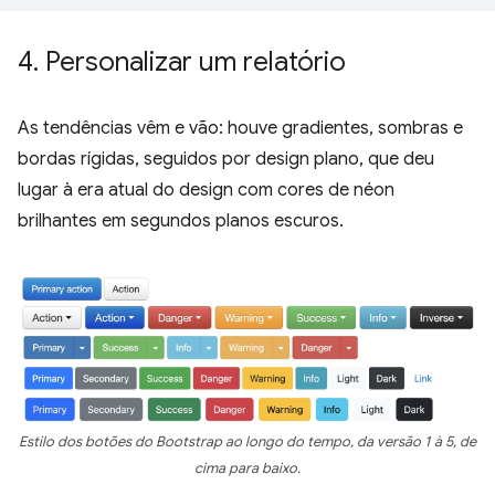
4
.
Personalizar um relatório
As tendências vêm e vão: houve gradientes, sombras e
bordas rígidas, seguidos por design plano, que deu
lugar à era atual do design com cores de néon
brilhantes em segundos planos escuros.
Estilo dos botões do Bootstrap ao longo do tempo, da versão 1 à 5, de
cima para baixo.