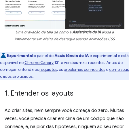
Uma gravação de tela de como a
Assistência de IA
ajuda a
implementar um efeito de destaque usando animações CSS
Experimental
:o painel de
Assistência de IA
é experimental e está
disponível no
Chrome Canary
131 e versões mais recentes. Antes de
começar, entenda os
requisitos
, os
problemas conhecidos
e
como seus
dados são usados
.
1
.
Entender os layouts
Ao criar sites, nem sempre você começa do zero. Muitas
vezes, você precisa criar em cima de um código que não
conhece, e, na pior das hipóteses, ninguém ao seu redor