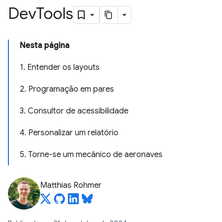
Dev
Tools
Nesta página
1. Entender os layouts
2. Programação em pares
3. Consultor de acessibilidade
4. Personalizar um relatório
5. Torne-se um mecânico de aeronaves
Matthias Rohmer