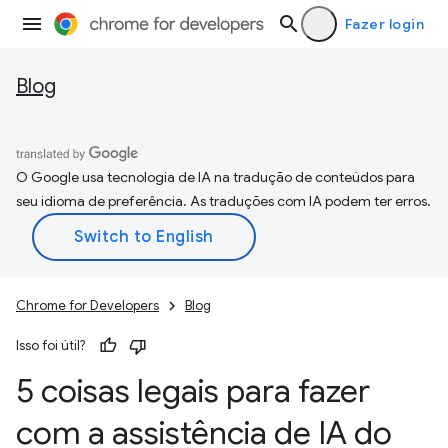
Fazer login
Blog
O Google usa tecnologia de IA na tradução de conteúdos para
seu idioma de preferência. As traduções com IA podem ter erros.
Chrome for Developers
Blog
Isso foi útil?
5 coisas legais para fazer
com a assistência de IA do