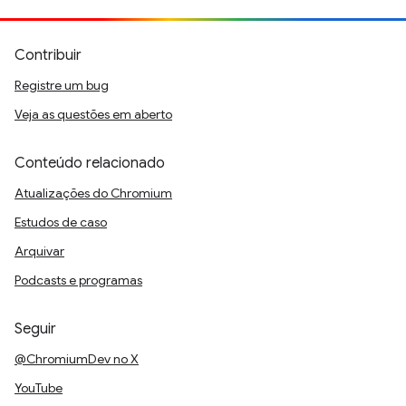
Contribuir
Registre um bug
Veja as questões em aberto
Conteúdo relacionado
Atualizações do Chromium
Estudos de caso
Arquivar
Podcasts e programas
Seguir
@ChromiumDev no X
YouTube