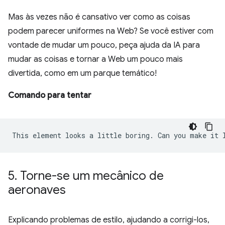
Mas às vezes não é cansativo ver como as coisas
podem parecer uniformes na Web? Se você estiver com
vontade de mudar um pouco, peça ajuda da IA para
mudar as coisas e tornar a Web um pouco mais
divertida, como em um parque temático!
Comando para tentar
5
.
Torne-se um mecânico de
aeronaves
Explicando problemas de estilo, ajudando a corrigi-los,