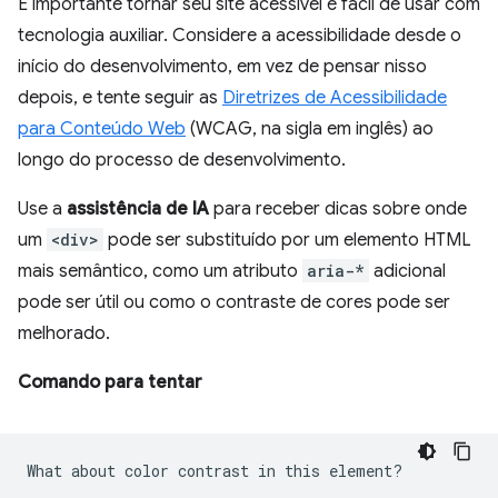
É importante tornar seu site acessível e fácil de usar com
tecnologia auxiliar. Considere a acessibilidade desde o
início do desenvolvimento, em vez de pensar nisso
depois, e tente seguir as
Diretrizes de Acessibilidade
para Conteúdo Web
(WCAG, na sigla em inglês) ao
longo do processo de desenvolvimento.
Use a
assistência de IA
para receber dicas sobre onde
um
<div>
pode ser substituído por um elemento HTML
mais semântico, como um atributo
aria-*
adicional
pode ser útil ou como o contraste de cores pode ser
melhorado.
Comando para tentar