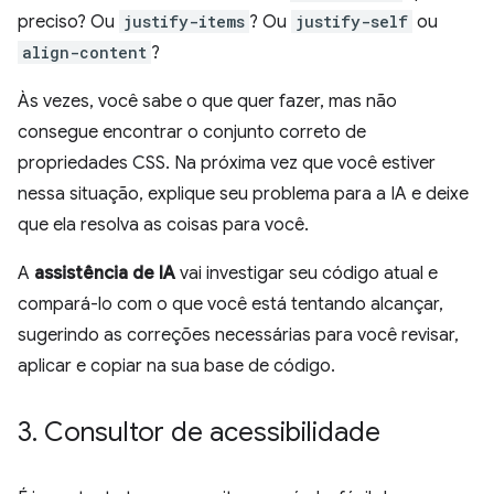
preciso? Ou
justify-items
? Ou
justify-self
ou
align-content
?
Às vezes, você sabe o que quer fazer, mas não
consegue encontrar o conjunto correto de
propriedades CSS. Na próxima vez que você estiver
nessa situação, explique seu problema para a IA e deixe
que ela resolva as coisas para você.
A
assistência de IA
vai investigar seu código atual e
compará-lo com o que você está tentando alcançar,
sugerindo as correções necessárias para você revisar,
aplicar e copiar na sua base de código.
3
.
Consultor de acessibilidade