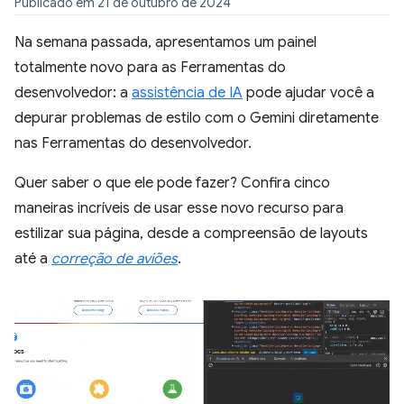
Publicado em 21 de outubro de 2024
Na semana passada, apresentamos um painel
totalmente novo para as Ferramentas do
desenvolvedor: a
assistência de IA
pode ajudar você a
depurar problemas de estilo com o Gemini diretamente
nas Ferramentas do desenvolvedor.
Quer saber o que ele pode fazer? Confira cinco
maneiras incríveis de usar esse novo recurso para
estilizar sua página, desde a compreensão de layouts
até a
correção de aviões
.