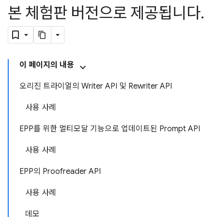
본 체험판 버전으로 제공됩니다
.
이 페이지의 내용
오리진 트라이얼의 Writer API 및 Rewriter API
사용 사례
EPP를 위한 멀티모달 기능으로 업데이트된 Prompt API
사용 사례
EPP의 Proofreader API
사용 사례
데모