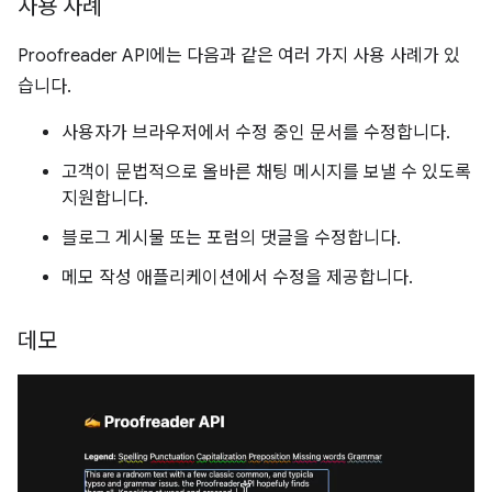
사용 사례
Proofreader API에는 다음과 같은 여러 가지 사용 사례가 있
습니다.
사용자가 브라우저에서 수정 중인 문서를 수정합니다.
고객이 문법적으로 올바른 채팅 메시지를 보낼 수 있도록
지원합니다.
블로그 게시물 또는 포럼의 댓글을 수정합니다.
메모 작성 애플리케이션에서 수정을 제공합니다.
데모