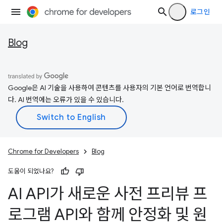
로그인
Blog
Google은 AI 기술을 사용하여 콘텐츠를 사용자의 기본 언어로 번역합니
다. AI 번역에는 오류가 있을 수 있습니다.
Chrome for Developers
Blog
도움이 되었나요?
AI API가 새로운 사전 프리뷰 프
로그램 API와 함께 안정화 및 원