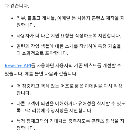
과 같습니다.
리뷰, 블로그 게시물, 이메일 등 사용자 콘텐츠 제작을 지
원합니다.
사용자가 더 나은 지원 요청을 작성하도록 지원합니다.
일련의 작업 샘플에 대한 소개를 작성하여 특정 기술을
더 효과적으로 포착합니다.
Rewriter API
를 사용하면 사용자의 기존 텍스트를 개선할 수
있습니다. 예를 들면 다음과 같습니다.
더 정중하고 격식 있는 어조로 짧은 이메일을 다시 작성
합니다.
다른 고객이 의견을 이해하거나 유해성을 삭제할 수 있도
록 고객 리뷰에 수정사항을 제안합니다.
특정 잠재고객의 기대치를 충족하도록 콘텐츠 형식을 지
정합니다.