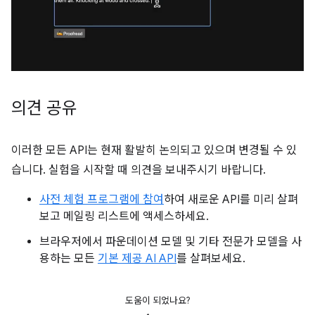
의견 공유
이러한 모든 API는 현재 활발히 논의되고 있으며 변경될 수 있
습니다. 실험을 시작할 때 의견을 보내주시기 바랍니다.
사전 체험 프로그램에 참여
하여 새로운 API를 미리 살펴
보고 메일링 리스트에 액세스하세요.
브라우저에서 파운데이션 모델 및 기타 전문가 모델을 사
용하는 모든
기본 제공 AI API
를 살펴보세요.
도움이 되었나요?