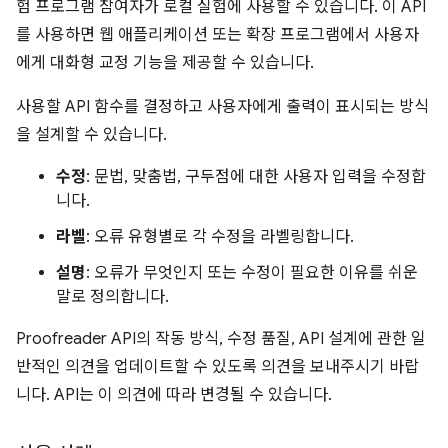
험 프로그램 참여자가 로컬 실험에 사용할 수 있습니다
. 이 API
를 사용하면 웹 애플리케이션 또는 확장 프로그램에서 사용자
에게 대화형 교정 기능을 제공할 수 있습니다.
사용할 API 함수를 결정하고 사용자에게 출력이 표시되는 방식
을 설계할 수 있습니다.
수정
: 문법, 맞춤법, 구두점에 대한 사용자 입력을 수정합
니다.
라벨
: 오류 유형별로 각 수정을 라벨링합니다.
설명
: 오류가 무엇인지 또는 수정이 필요한 이유를 쉬운
말로 정의합니다.
Proofreader API의 작동 방식, 수정 품질, API 설계에 관한 일
반적인 의견을 업데이트할 수 있도록 의견을 보내주시기 바랍
니다. API는 이 의견에 따라 변경될 수 있습니다.