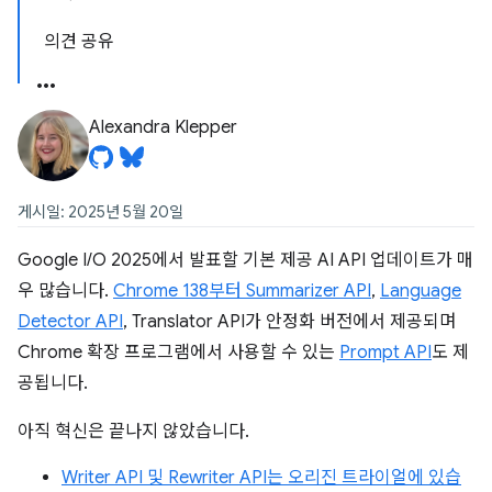
의견 공유
Alexandra Klepper
게시일: 2025년 5월 20일
Google I/O 2025에서 발표할 기본 제공 AI API 업데이트가 매
우 많습니다.
Chrome 138부터
Summarizer API
,
Language
Detector API
, Translator API가 안정화 버전에서 제공되며
Chrome 확장 프로그램에서 사용할 수 있는
Prompt API
도 제
공됩니다.
아직 혁신은 끝나지 않았습니다.
Writer API 및 Rewriter API는 오리진 트라이얼에 있습