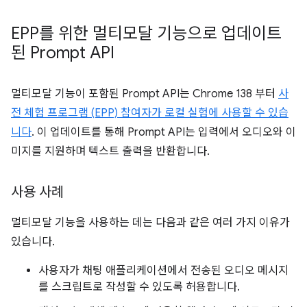
EPP를 위한 멀티모달 기능으로 업데이트
된 Prompt API
멀티모달 기능이 포함된 Prompt API는 Chrome 138 부터
사
전 체험 프로그램 (EPP) 참여자가 로컬 실험에 사용할 수 있습
니다
. 이 업데이트를 통해 Prompt API는 입력에서 오디오와 이
미지를 지원하며 텍스트 출력을 반환합니다.
사용 사례
멀티모달 기능을 사용하는 데는 다음과 같은 여러 가지 이유가
있습니다.
사용자가 채팅 애플리케이션에서 전송된 오디오 메시지
를 스크립트로 작성할 수 있도록 허용합니다.