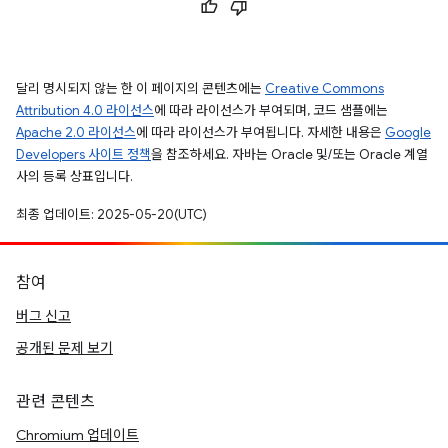
달리 명시되지 않는 한 이 페이지의 콘텐츠에는
Creative Commons
Attribution 4.0 라이선스
에 따라 라이선스가 부여되며, 코드 샘플에는
Apache 2.0 라이선스
에 따라 라이선스가 부여됩니다. 자세한 내용은
Google
Developers 사이트 정책
을 참조하세요. 자바는 Oracle 및/또는 Oracle 계열
사의 등록 상표입니다.
최종 업데이트: 2025-05-20(UTC)
참여
버그 신고
공개된 문제 보기
관련 콘텐츠
Chromium 업데이트