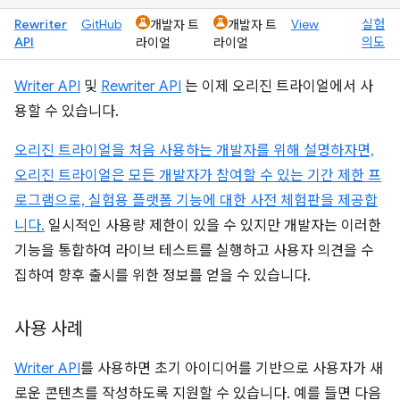
Rewriter
GitHub
View
실험
개발자 트
개발자 트
API
의도
라이얼
라이얼
Writer API
및
Rewriter API
는 이제 오리진 트라이얼에서 사
용할 수 있습니다.
오리진 트라이얼을 처음 사용하는 개발자를 위해 설명하자면,
오리진 트라이얼은 모든 개발자가 참여할 수 있는 기간 제한 프
로그램으로, 실험용 플랫폼 기능에 대한 사전 체험판을 제공합
니다.
일시적인 사용량 제한이 있을 수 있지만 개발자는 이러한
기능을 통합하여 라이브 테스트를 실행하고 사용자 의견을 수
집하여 향후 출시를 위한 정보를 얻을 수 있습니다.
사용 사례
Writer API
를 사용하면 초기 아이디어를 기반으로 사용자가 새
로운 콘텐츠를 작성하도록 지원할 수 있습니다. 예를 들면 다음