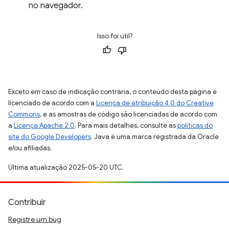
no navegador.
Isso foi útil?
Exceto em caso de indicação contrária, o conteúdo desta página é
licenciado de acordo com a
Licença de atribuição 4.0 do Creative
Commons
, e as amostras de código são licenciadas de acordo com
a
Licença Apache 2.0
. Para mais detalhes, consulte as
políticas do
site do Google Developers
. Java é uma marca registrada da Oracle
e/ou afiliadas.
Última atualização 2025-05-20 UTC.
Contribuir
Registre um bug