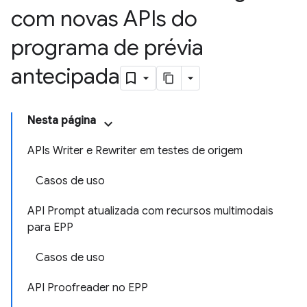
com novas APIs do
programa de prévia
antecipada
Nesta página
APIs Writer e Rewriter em testes de origem
Casos de uso
API Prompt atualizada com recursos multimodais
para EPP
Casos de uso
API Proofreader no EPP