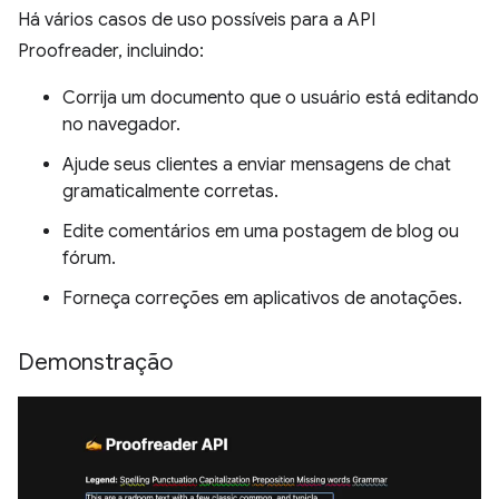
Há vários casos de uso possíveis para a API
Proofreader, incluindo:
Corrija um documento que o usuário está editando
no navegador.
Ajude seus clientes a enviar mensagens de chat
gramaticalmente corretas.
Edite comentários em uma postagem de blog ou
fórum.
Forneça correções em aplicativos de anotações.
Demonstração