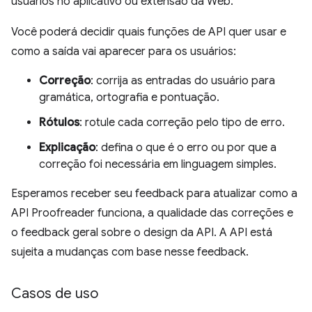
usuários no aplicativo ou extensão da Web.
Você poderá decidir quais funções de API quer usar e
como a saída vai aparecer para os usuários:
Correção
: corrija as entradas do usuário para
gramática, ortografia e pontuação.
Rótulos
: rotule cada correção pelo tipo de erro.
Explicação
: defina o que é o erro ou por que a
correção foi necessária em linguagem simples.
Esperamos receber seu feedback para atualizar como a
API Proofreader funciona, a qualidade das correções e
o feedback geral sobre o design da API. A API está
sujeita a mudanças com base nesse feedback.
Casos de uso