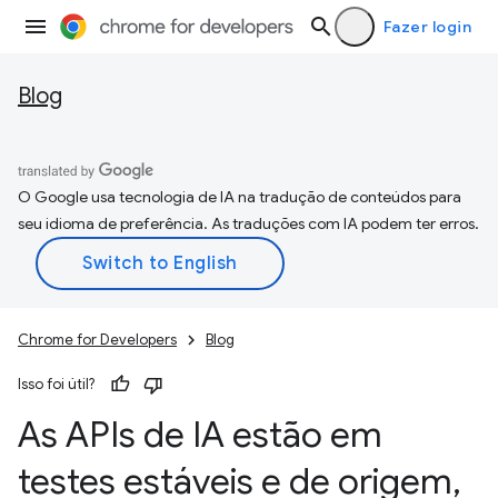
Fazer login
Blog
O Google usa tecnologia de IA na tradução de conteúdos para
seu idioma de preferência. As traduções com IA podem ter erros.
Chrome for Developers
Blog
Isso foi útil?
As APIs de IA estão em
testes estáveis e de origem
,