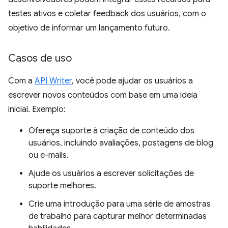
testes ativos e coletar feedback dos usuários, com o
objetivo de informar um lançamento futuro.
Casos de uso
Com a
API Writer
, você pode ajudar os usuários a
escrever novos conteúdos com base em uma ideia
inicial. Exemplo:
Ofereça suporte à criação de conteúdo dos
usuários, incluindo avaliações, postagens de blog
ou e-mails.
Ajude os usuários a escrever solicitações de
suporte melhores.
Crie uma introdução para uma série de amostras
de trabalho para capturar melhor determinadas