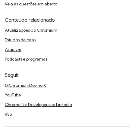
Veja as questões em aberto
Conteúdo relacionado
Atualizações do Chromium
Estudos de caso
Arquivar
Podcasts e programas
Seguir
@ChromiumDev no X
YouTube
Chrome for Developers no LinkedIn
RSS