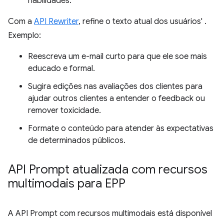
habilidades.
Com a
API Rewriter
, refine o texto atual dos usuários' .
Exemplo:
Reescreva um e-mail curto para que ele soe mais
educado e formal.
Sugira edições nas avaliações dos clientes para
ajudar outros clientes a entender o feedback ou
remover toxicidade.
Formate o conteúdo para atender às expectativas
de determinados públicos.
API Prompt atualizada com recursos
multimodais para EPP
A API Prompt com recursos multimodais está disponível