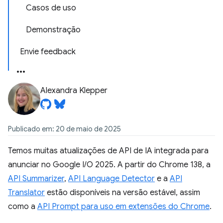
Casos de uso
Demonstração
Envie feedback
Alexandra Klepper
Publicado em: 20 de maio de 2025
Temos muitas atualizações de API de IA integrada para
anunciar no Google I/O 2025. A partir do Chrome 138, a
API Summarizer
,
API Language Detector
e a
API
Translator
estão disponíveis na versão estável, assim
como a
API Prompt para uso em extensões do Chrome
.