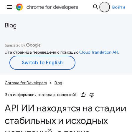
Войти
Blog
Эта страница переведена с помощью
Cloud Translation API
.
Chrome for Developers
Blog
Эта информация оказалась полезной?
API ИИ находятся на стадии
стабильных и исходных