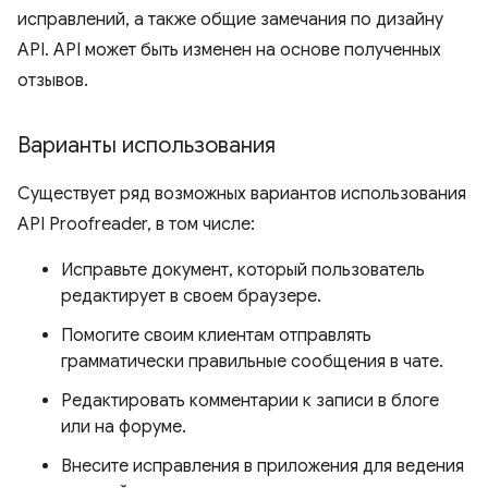
исправлений, а также общие замечания по дизайну
API. API может быть изменен на основе полученных
отзывов.
Варианты использования
Существует ряд возможных вариантов использования
API Proofreader, в том числе:
Исправьте документ, который пользователь
редактирует в своем браузере.
Помогите своим клиентам отправлять
грамматически правильные сообщения в чате.
Редактировать комментарии к записи в блоге
или на форуме.
Внесите исправления в приложения для ведения