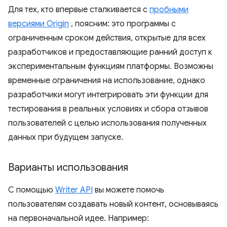
Для тех, кто впервые сталкивается с
пробными
версиями Origin
, поясним: это программы с
ограниченным сроком действия, открытые для всех
разработчиков и предоставляющие ранний доступ к
экспериментальным функциям платформы. Возможны
временные ограничения на использование, однако
разработчики могут интегрировать эти функции для
тестирования в реальных условиях и сбора отзывов
пользователей с целью использования полученных
данных при будущем запуске.
Варианты использования
С помощью
Writer API
вы можете помочь
пользователям создавать новый контент, основываясь
на первоначальной идее. Например: