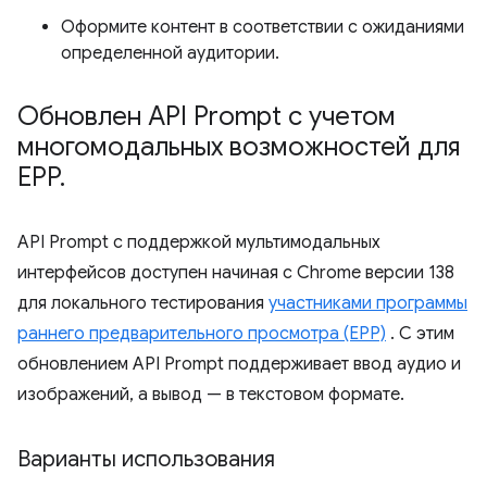
Оформите контент в соответствии с ожиданиями
определенной аудитории.
Обновлен API Prompt с учетом
многомодальных возможностей для
EPP
.
API Prompt с поддержкой мультимодальных
интерфейсов доступен начиная с Chrome версии 138
для локального тестирования
участниками программы
раннего предварительного просмотра (EPP)
. С этим
обновлением API Prompt поддерживает ввод аудио и
изображений, а вывод — в текстовом формате.
Варианты использования