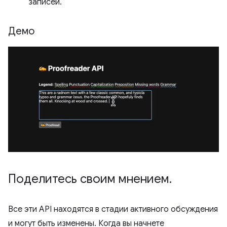
записей.
Демо
Поделитесь своим мнением
.
Все эти API находятся в стадии активного обсуждения
и могут быть изменены. Когда вы начнете