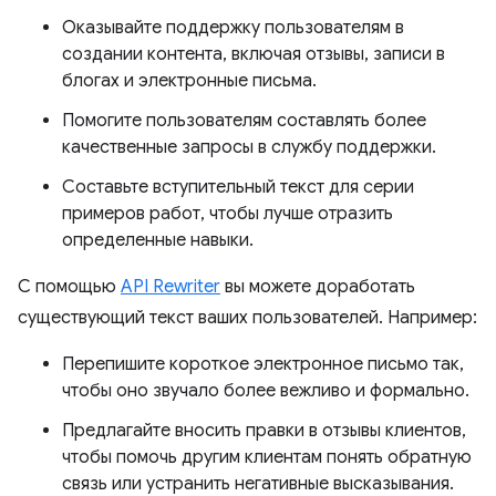
Оказывайте поддержку пользователям в
создании контента, включая отзывы, записи в
блогах и электронные письма.
Помогите пользователям составлять более
качественные запросы в службу поддержки.
Составьте вступительный текст для серии
примеров работ, чтобы лучше отразить
определенные навыки.
С помощью
API Rewriter
вы можете доработать
существующий текст ваших пользователей. Например:
Перепишите короткое электронное письмо так,
чтобы оно звучало более вежливо и формально.
Предлагайте вносить правки в отзывы клиентов,
чтобы помочь другим клиентам понять обратную
связь или устранить негативные высказывания.