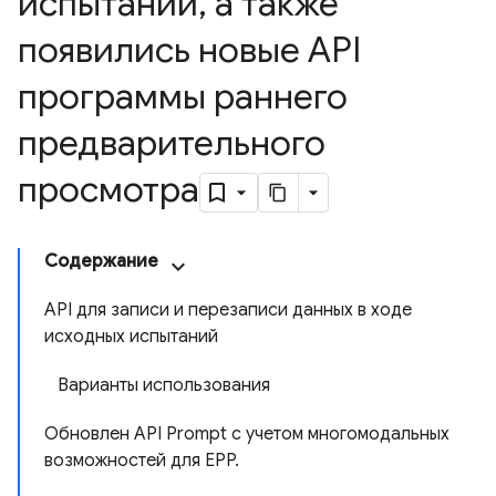
испытаний
,
а также
появились новые API
программы раннего
предварительного
просмотра
Содержание
API для записи и перезаписи данных в ходе
исходных испытаний
Варианты использования
Обновлен API Prompt с учетом многомодальных
возможностей для EPP.