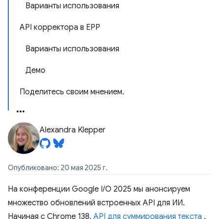
Варианты использования
API корректора в EPP
Варианты использования
Демо
Поделитесь своим мнением.
Alexandra Klepper
Опубликовано: 20 мая 2025 г.
На конференции Google I/O 2025 мы анонсируем
множество обновлений встроенных API для ИИ.
Начиная с Chrome 138,
API для суммирования текста
,