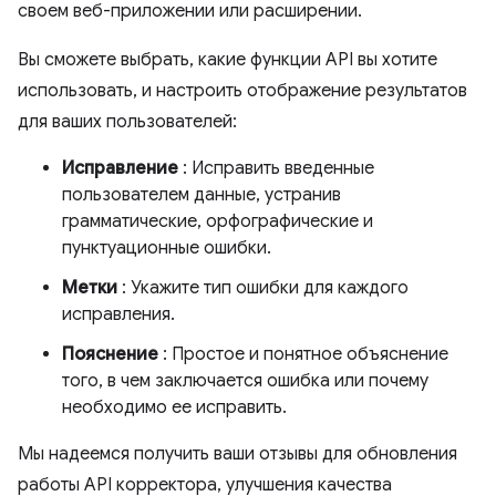
своем веб-приложении или расширении.
Вы сможете выбрать, какие функции API вы хотите
использовать, и настроить отображение результатов
для ваших пользователей:
Исправление
: Исправить введенные
пользователем данные, устранив
грамматические, орфографические и
пунктуационные ошибки.
Метки
: Укажите тип ошибки для каждого
исправления.
Пояснение
: Простое и понятное объяснение
того, в чем заключается ошибка или почему
необходимо ее исправить.
Мы надеемся получить ваши отзывы для обновления
работы API корректора, улучшения качества