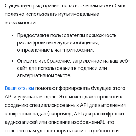
Существует ряд причин, по которым вам может быть
полезно использовать мультимодальные
возможности:
Предоставьте пользователям возможность
расшифровывать аудиосообщения,
отправленные в чат-приложении.
Опишите изображение, загруженное на ваш веб-
сайт для использования в подписи или
альтернативном тексте.
Ваши отзывы
помогают формировать будущее этого
API и улучшать модель. Это может даже привести к
созданию специализированных API для выполнения
конкретных задач (например, API для расшифровки
аудиозаписей или описания изображений), что
позволит нам удовлетворять ваши потребности и