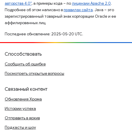
авторства 4.0"
, а примеры кода – по
лицензии Apache 2.0
.
Подробнее об этом написано в
правилах сайта
. Java – это
зарегистрированный товарный знак корпорации Oracle и ее
аффилированных лиц.
Последнее обновление: 2025-05-20 UTC.
Способствовать
Сообщить об ошибке
Посмотреть открытые вопросы
Связанный контент
Обновления Хрома
Истории успеха
Отправить в архив
Подкасты и шоу