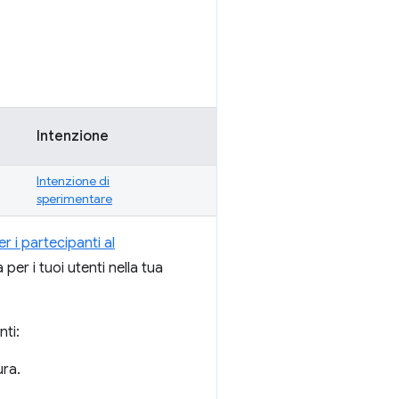
Intenzione
Intenzione di
sperimentare
er i partecipanti al
per i tuoi utenti nella tua
nti:
ura.