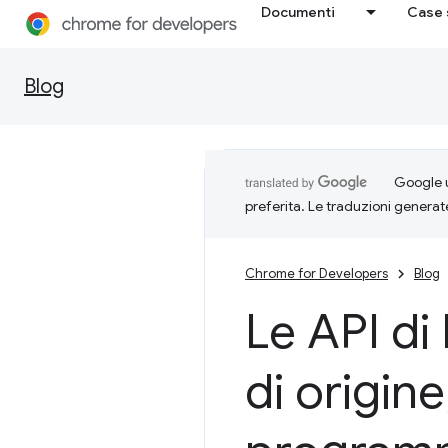
Documenti
Case 
Blog
Google u
preferita. Le traduzioni generat
Chrome for Developers
Blog
Le API di 
di origine