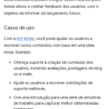
testes ativos e coletar feedback dos usuários, com o
objetivo de informar um lançamento futuro.
Casos de uso
Com a
API Writer
, você pode ajudar os usuários a
escrever novos conteúdos com base em uma ideia
inicial. Exemplo:
Ofereça suporte à criação de conteúdo dos
usuários, incluindo avaliações, postagens de blog
ou e-mails.
Ajude os usuários a escrever solicitações de
suporte melhores.
Crie uma introdução para uma série de amostras
de trabalho para capturar melhor determinadas