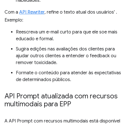
habilidades.
Com a
API Rewriter
, refine o texto atual dos usuários' .
Exemplo:
Reescreva um e-mail curto para que ele soe mais
educado e formal.
Sugira edições nas avaliações dos clientes para
ajudar outros clientes a entender o feedback ou
remover toxicidade.
Formate o conteúdo para atender às expectativas
de determinados públicos.
API Prompt atualizada com recursos
multimodais para EPP
A API Prompt com recursos multimodais está disponível