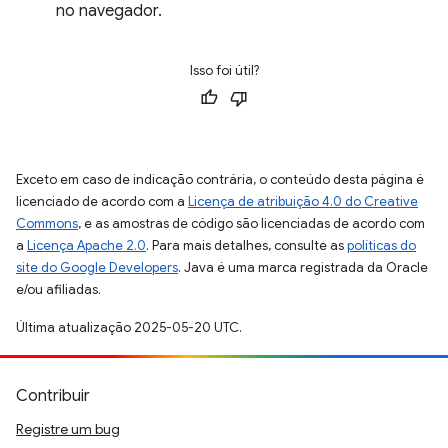
no navegador.
Isso foi útil?
Exceto em caso de indicação contrária, o conteúdo desta página é
licenciado de acordo com a
Licença de atribuição 4.0 do Creative
Commons
, e as amostras de código são licenciadas de acordo com
a
Licença Apache 2.0
. Para mais detalhes, consulte as
políticas do
site do Google Developers
. Java é uma marca registrada da Oracle
e/ou afiliadas.
Última atualização 2025-05-20 UTC.
Contribuir
Registre um bug