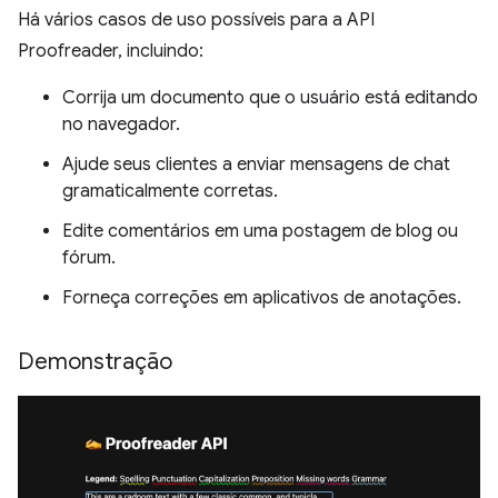
Há vários casos de uso possíveis para a API
Proofreader, incluindo:
Corrija um documento que o usuário está editando
no navegador.
Ajude seus clientes a enviar mensagens de chat
gramaticalmente corretas.
Edite comentários em uma postagem de blog ou
fórum.
Forneça correções em aplicativos de anotações.
Demonstração