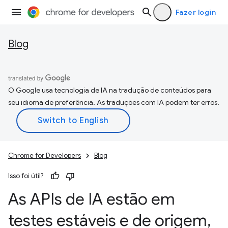
Fazer login
Blog
O Google usa tecnologia de IA na tradução de conteúdos para
seu idioma de preferência. As traduções com IA podem ter erros.
Chrome for Developers
Blog
Isso foi útil?
As APIs de IA estão em
testes estáveis e de origem
,