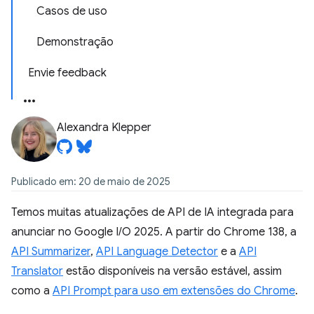
Casos de uso
Demonstração
Envie feedback
Alexandra Klepper
Publicado em: 20 de maio de 2025
Temos muitas atualizações de API de IA integrada para
anunciar no Google I/O 2025. A partir do Chrome 138, a
API Summarizer
,
API Language Detector
e a
API
Translator
estão disponíveis na versão estável, assim
como a
API Prompt para uso em extensões do Chrome
.