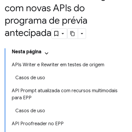
com novas APIs do
programa de prévia
antecipada
Nesta página
APIs Writer e Rewriter em testes de origem
Casos de uso
API Prompt atualizada com recursos multimodais
para EPP
Casos de uso
API Proofreader no EPP