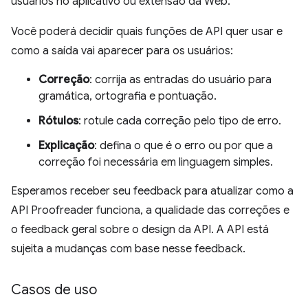
usuários no aplicativo ou extensão da Web.
Você poderá decidir quais funções de API quer usar e
como a saída vai aparecer para os usuários:
Correção
: corrija as entradas do usuário para
gramática, ortografia e pontuação.
Rótulos
: rotule cada correção pelo tipo de erro.
Explicação
: defina o que é o erro ou por que a
correção foi necessária em linguagem simples.
Esperamos receber seu feedback para atualizar como a
API Proofreader funciona, a qualidade das correções e
o feedback geral sobre o design da API. A API está
sujeita a mudanças com base nesse feedback.
Casos de uso