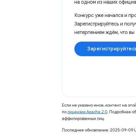
на одном из наших официа
Конкурс уже начался и про
Зарегистрируйтесь и пол
нетерпением ждём, что вы
Зарегистрируйтес
Если не указано иное, контент на эт
по
лицензии Apache 2.0
. Подробнее о
аффилированных лиц.
Последнее обновление: 2025-09-09 U