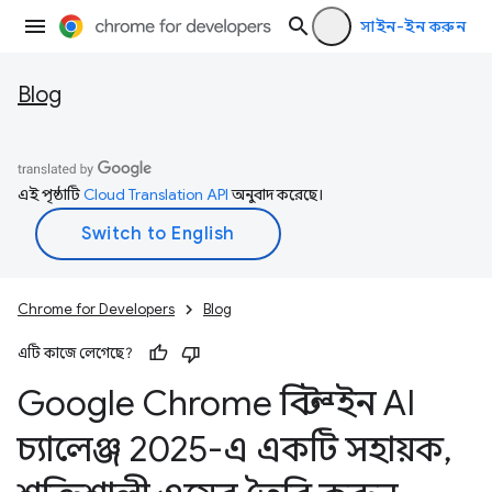
সাইন-ইন করুন
Blog
এই পৃষ্ঠাটি
Cloud Translation API
অনুবাদ করেছে।
Chrome for Developers
Blog
এটি কাজে লেগেছে?
Google Chrome বিল্ট-ইন AI
চ্যালেঞ্জ 2025-এ একটি সহায়ক
,