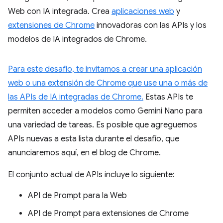
Web con IA integrada. Crea
aplicaciones web
y
extensiones de Chrome
innovadoras con las APIs y los
modelos de IA integrados de Chrome.
Para este desafío, te invitamos a crear una aplicación
web o una extensión de Chrome que use una o más de
las APIs de IA integradas de Chrome.
Estas APIs te
permiten acceder a modelos como Gemini Nano para
una variedad de tareas. Es posible que agreguemos
APIs nuevas a esta lista durante el desafío, que
anunciaremos aquí, en el blog de Chrome.
El conjunto actual de APIs incluye lo siguiente:
API de Prompt para la Web
API de Prompt para extensiones de Chrome