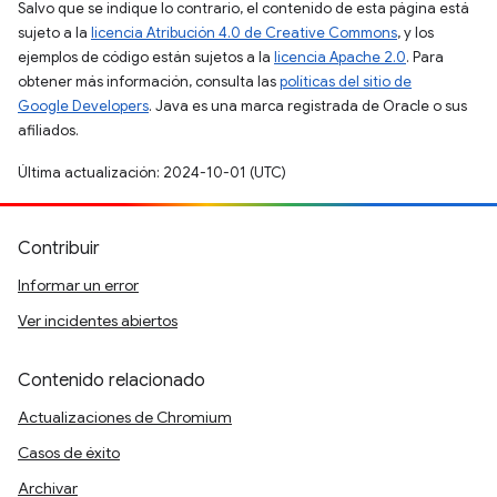
Salvo que se indique lo contrario, el contenido de esta página está
sujeto a la
licencia Atribución 4.0 de Creative Commons
, y los
ejemplos de código están sujetos a la
licencia Apache 2.0
. Para
obtener más información, consulta las
políticas del sitio de
Google Developers
. Java es una marca registrada de Oracle o sus
afiliados.
Última actualización: 2024-10-01 (UTC)
Contribuir
Informar un error
Ver incidentes abiertos
Contenido relacionado
Actualizaciones de Chromium
Casos de éxito
Archivar