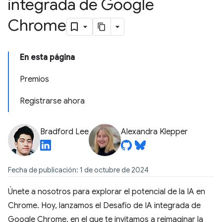
integrada de Google
Chrome
En esta página
Premios
Registrarse ahora
Bradford Lee
Alexandra Klepper
Fecha de publicación: 1 de octubre de 2024
Únete a nosotros para explorar el potencial de la IA en
Chrome. Hoy, lanzamos el Desafío de IA integrada de
Google Chrome, en el que te invitamos a reimaginar la