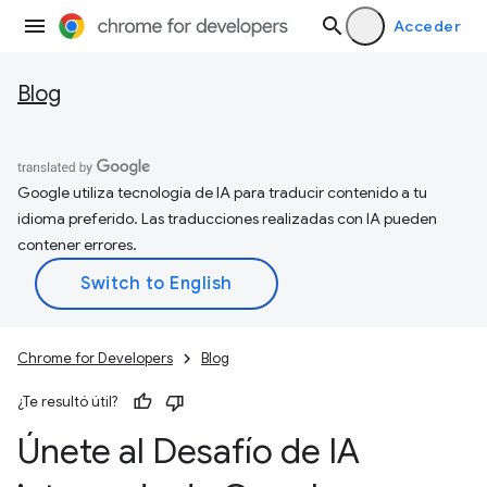
Acceder
Blog
Google utiliza tecnología de IA para traducir contenido a tu
idioma preferido. Las traducciones realizadas con IA pueden
contener errores.
Chrome for Developers
Blog
¿Te resultó útil?
Únete al Desafío de IA