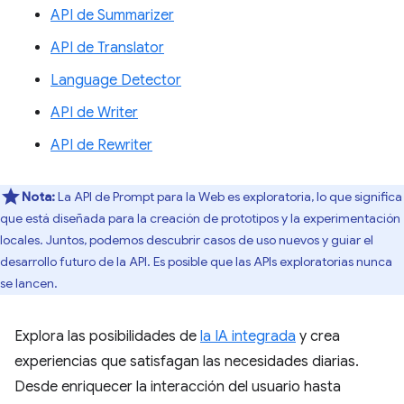
API de Summarizer
API de Translator
Language Detector
API de Writer
API de Rewriter
Nota:
La API de Prompt para la Web es exploratoria, lo que significa
que está diseñada para la creación de prototipos y la experimentación
locales. Juntos, podemos descubrir casos de uso nuevos y guiar el
desarrollo futuro de la API. Es posible que las APIs exploratorias nunca
se lancen.
Explora las posibilidades de
la IA integrada
y crea
experiencias que satisfagan las necesidades diarias.
Desde enriquecer la interacción del usuario hasta