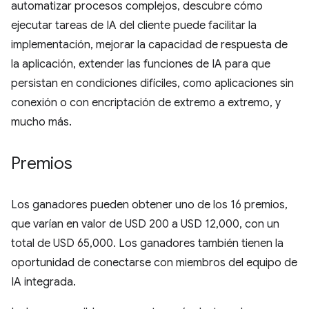
automatizar procesos complejos, descubre cómo
ejecutar tareas de IA del cliente puede facilitar la
implementación, mejorar la capacidad de respuesta de
la aplicación, extender las funciones de IA para que
persistan en condiciones difíciles, como aplicaciones sin
conexión o con encriptación de extremo a extremo, y
mucho más.
Premios
Los ganadores pueden obtener uno de los 16 premios,
que varían en valor de USD 200 a USD 12,000, con un
total de USD 65,000. Los ganadores también tienen la
oportunidad de conectarse con miembros del equipo de
IA integrada.