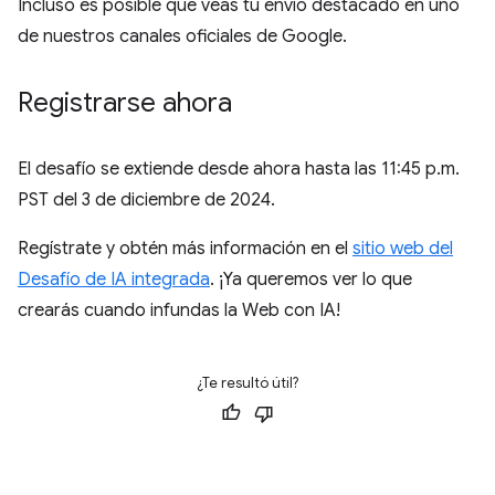
Incluso es posible que veas tu envío destacado en uno
de nuestros canales oficiales de Google.
Registrarse ahora
El desafío se extiende desde ahora hasta las 11:45 p.m.
PST del 3 de diciembre de 2024.
Regístrate y obtén más información en el
sitio web del
Desafío de IA integrada
. ¡Ya queremos ver lo que
crearás cuando infundas la Web con IA!
¿Te resultó útil?