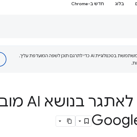
בלוג
חדש ב-Chrome
‫Google משתמשת בטכנולוגיית AI כדי לתרגם תוכן לשפה המועדפת עליך.
ת.
הצטרפות לאתגר 
Googl