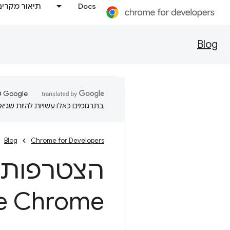
Docs
תיאור מקרים
Blog
בתרגומים כאלו עשויות להיות שגיאו
Blog
Chrome for Developers
e Chrome