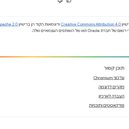
שיון
Creative Commons Attribution 4.0
ודוגמאות הקוד הן ברישיון
pache 2.0
תוכן קשור
עדכוני Chromium
מקרים לדוגמה
העברה לארכיון
פודקאסטים ותוכניות