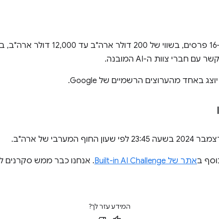
עם חברי צוות ה-AI המובנה.
ג באחד מהערוצים הרשמיים של Google.
וסף ב
אתר של Built-in AI Challenge
. אנחנו כבר ממש סקרנים 
המידע עזר לך?