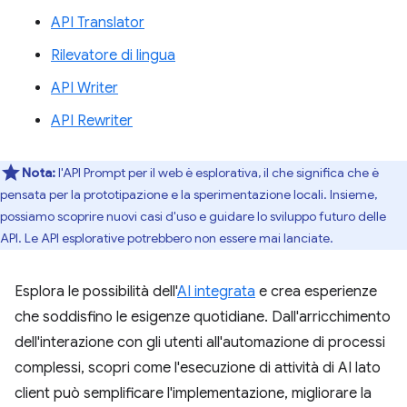
API Translator
Rilevatore di lingua
API Writer
API Rewriter
Nota:
l'API Prompt per il web è esplorativa, il che significa che è
pensata per la prototipazione e la sperimentazione locali. Insieme,
possiamo scoprire nuovi casi d'uso e guidare lo sviluppo futuro delle
API. Le API esplorative potrebbero non essere mai lanciate.
Esplora le possibilità dell'
AI integrata
e crea esperienze
che soddisfino le esigenze quotidiane. Dall'arricchimento
dell'interazione con gli utenti all'automazione di processi
complessi, scopri come l'esecuzione di attività di AI lato
client può semplificare l'implementazione, migliorare la