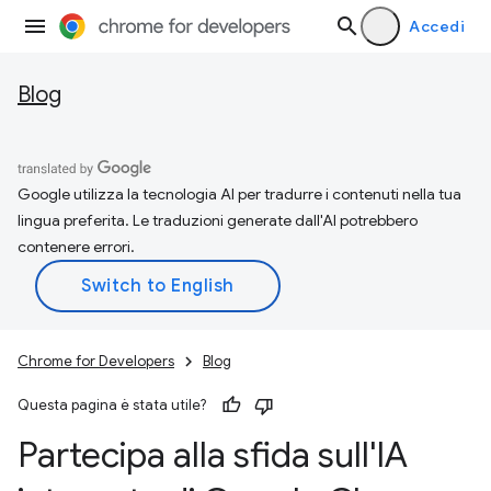
Accedi
Blog
Google utilizza la tecnologia AI per tradurre i contenuti nella tua
lingua preferita. Le traduzioni generate dall'AI potrebbero
contenere errori.
Chrome for Developers
Blog
Questa pagina è stata utile?
Partecipa alla sfida sull'IA