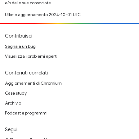
e/o delle sue consociate.
Ultimo aggiornamento 2024-10-01 UTC.
Contribuisci
Segnala un bug
Visualizza i problemi aperti
Contenuti correlati
Aggiornamenti di Chromium
Case study
Archivio
Podcast e programmi
Segui