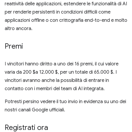
reattività delle applicazioni, estendere le funzionalità di AI
per renderle persistenti in condizioni difficili come
applicazioni offline o con crittografia end-to-end e molto
altro ancora.
Premi
I vincitori hanno diritto a uno dei 16 premi, il cui valore
varia da 200 $a 12.000 $, per un totale di 65.000 $. I
vincitori avranno anche la possibilità di entrare in
contatto con i membri del team di AI integrata.
Potresti persino vedere il tuo invio in evidenza su uno dei
nostri canali Google ufficiali.
Registrati ora