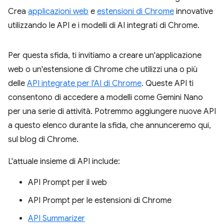
Crea
applicazioni web
e
estensioni di Chrome
innovative
utilizzando le API e i modelli di AI integrati di Chrome.
Per questa sfida, ti invitiamo a creare un'applicazione
web o un'estensione di Chrome che utilizzi una o più
delle
API integrate per l'AI di Chrome
. Queste API ti
consentono di accedere a modelli come Gemini Nano
per una serie di attività. Potremmo aggiungere nuove API
a questo elenco durante la sfida, che annunceremo qui,
sul blog di Chrome.
L'attuale insieme di API include:
API Prompt per il web
API Prompt per le estensioni di Chrome
API Summarizer