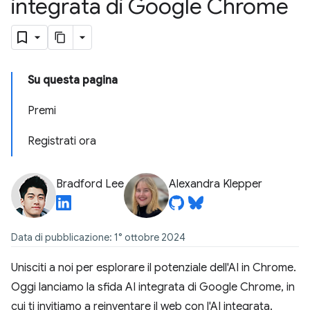
integrata di Google Chrome
Su questa pagina
Premi
Registrati ora
Bradford Lee
Alexandra Klepper
Data di pubblicazione: 1° ottobre 2024
Unisciti a noi per esplorare il potenziale dell'AI in Chrome.
Oggi lanciamo la sfida AI integrata di Google Chrome, in
cui ti invitiamo a reinventare il web con l'AI integrata.