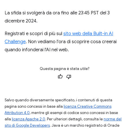
La sfida si svolgerà da ora fino alle 23:45 PST del 3
dicembre 2024.
Registrati e scopri di più sul
sito web della Built-in AI
Challenge
. Non vediamo l'ora di scoprire cosa creerai
quando infonderai l'AI nel web.
Questa pagina è stata utile?
Salvo quando diversamente specificato, i contenuti di questa
pagina sono concessi in base alla
licenza Creative Commons
Attribution 4.0
, mentre gli esempi di codice sono concessi in base
alla
licenza Apache 2.0
. Per ulteriori dettagli, consulta le
norme del
sito di Google Developers
. Java è un marchio registrato di Oracle