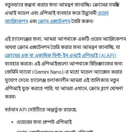
নতুনভাবে কল্পনা করার জন্য আমন্ত্রণ জানাচ্ছি। ক্রোমের সমন্বিত
এআই মডেল এবং এপিআই ব্যবহার করে উদ্ভাবনী
ওয়েব
অ্যাপ্লিকেশন
এবং
ক্রোম এক্সটেনশন
তৈরি করুন।
এই চ্যালেঞ্জের জন্য, আমরা আপনাকে একটি ওয়েব অ্যাপ্লিকেশন
অথবা ক্রোম এক্সটেনশন তৈরি করার জন্য আমন্ত্রণ জানাচ্ছি, যা
ক্রোমের এক বা একাধিক বিল্ট-ইন এআই এপিআই (AI API)
ব্যবহার করবে। এই এপিআইগুলো আপনাকে বিভিন্ন কাজের জন্য
জেমিনি ন্যানো (Gemini Nano)-র মতো মডেল অ্যাক্সেস করার
সুযোগ দেবে। চ্যালেঞ্জ চলাকালীন আমরা এই তালিকায় নতুন
এপিআই যুক্ত করতে পারি, যা আমরা এখানে, ক্রোম ব্লগে ঘোষণা
করব।
বর্তমান API সেটটিতে অন্তর্ভুক্ত রয়েছে:
ওয়েবের জন্য প্রম্পট এপিআই