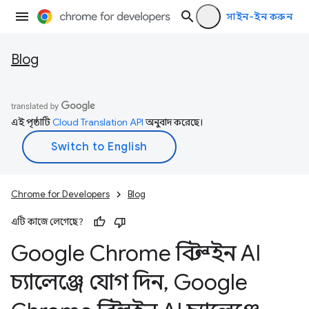
সাইন-ইন করুন
Blog
এই পৃষ্ঠাটি
Cloud Translation API
অনুবাদ করেছে।
Chrome for Developers
Blog
এটি কাজে লেগেছে?
Google Chrome বিল্ট-ইন AI
চ্যালেঞ্জে যোগ দিন
,
Google