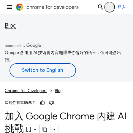
登入
Blog
Google 會運用 AI 技術將內容翻譯成你偏好的語言，但可能會出
錯。
Chrome for Developers
Blog
這對你有幫助嗎？
加入 Google Chrome 內建 AI
挑戰