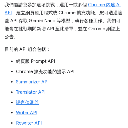
我們邀請您參加這項挑戰，運用一或多個
Chrome 內建 AI
API
，建立網頁應用程式或 Chrome 擴充功能。您可透過這
些 API 存取 Gemini Nano 等模型，執行各種工作。我們可
能會在挑戰期間新增 API 至此清單，並在 Chrome 網誌上
公告。
目前的 API 組合包括：
網頁版 Prompt API
Chrome 擴充功能的提示 API
Summarizer API
Translator API
語言偵測器
Writer API
Rewriter API