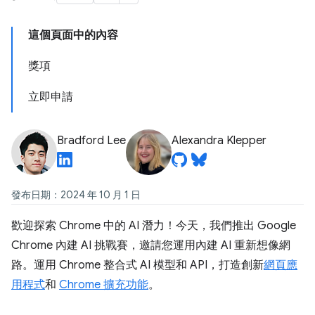
這個頁面中的內容
獎項
立即申請
Bradford Lee
Alexandra Klepper
發布日期：2024 年 10 月 1 日
歡迎探索 Chrome 中的 AI 潛力！今天，我們推出 Google
Chrome 內建 AI 挑戰賽，邀請您運用內建 AI 重新想像網
路。運用 Chrome 整合式 AI 模型和 API，打造創新
網頁應
用程式
和
Chrome 擴充功能
。