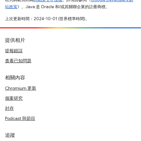
站政策
》。Java 是 Oracle 和/或其關聯企業的註冊商標。
上次更新時間：2024-10-01 (世界標準時間)。
提供相片
提報錯誤
查看已知問題
相關內容
Chromium 更新
個案研究
封存
Podcast 與節目
追蹤