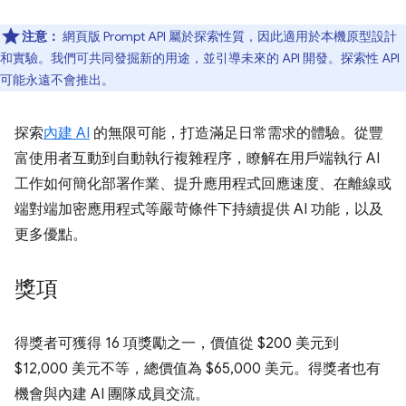
注意：
網頁版 Prompt API 屬於探索性質，因此適用於本機原型設計
和實驗。我們可共同發掘新的用途，並引導未來的 API 開發。探索性 API
可能永遠不會推出。
探索
內建 AI
的無限可能，打造滿足日常需求的體驗。從豐
富使用者互動到自動執行複雜程序，瞭解在用戶端執行 AI
工作如何簡化部署作業、提升應用程式回應速度、在離線或
端對端加密應用程式等嚴苛條件下持續提供 AI 功能，以及
更多優點。
獎項
得獎者可獲得 16 項獎勵之一，價值從 $200 美元到
$12,000 美元不等，總價值為 $65,000 美元。得獎者也有
機會與內建 AI 團隊成員交流。