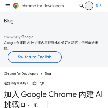
登入
Blog
Google 會運用 AI 技術將內容翻譯成你偏好的語言，但可能會出
錯。
Chrome for Developers
Blog
這對你有幫助嗎？
加入 Google Chrome 內建 AI
挑戰