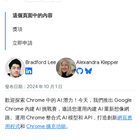
這個頁面中的內容
獎項
立即申請
Bradford Lee
Alexandra Klepper
發布日期：2024 年 10 月 1 日
歡迎探索 Chrome 中的 AI 潛力！今天，我們推出 Google
Chrome 內建 AI 挑戰賽，邀請您運用內建 AI 重新想像網
路。運用 Chrome 整合式 AI 模型和 API，打造創新
網頁應
用程式
和
Chrome 擴充功能
。