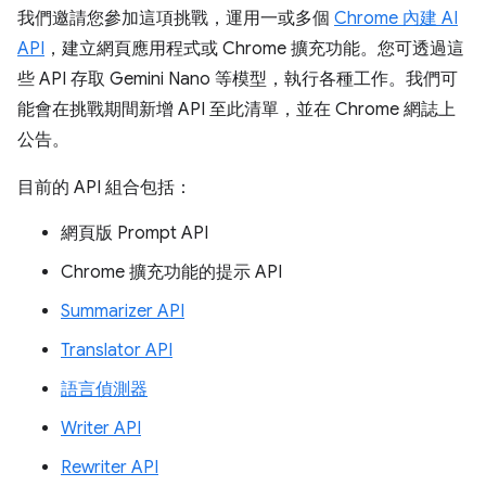
我們邀請您參加這項挑戰，運用一或多個
Chrome 內建 AI
API
，建立網頁應用程式或 Chrome 擴充功能。您可透過這
些 API 存取 Gemini Nano 等模型，執行各種工作。我們可
能會在挑戰期間新增 API 至此清單，並在 Chrome 網誌上
公告。
目前的 API 組合包括：
網頁版 Prompt API
Chrome 擴充功能的提示 API
Summarizer API
Translator API
語言偵測器
Writer API
Rewriter API