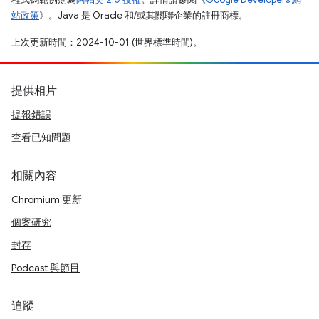
站政策
》。Java 是 Oracle 和/或其關聯企業的註冊商標。
上次更新時間：2024-10-01 (世界標準時間)。
提供相片
提報錯誤
查看已知問題
相關內容
Chromium 更新
個案研究
封存
Podcast 與節目
追蹤