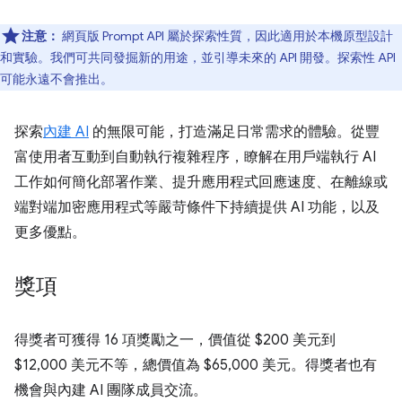
注意：
網頁版 Prompt API 屬於探索性質，因此適用於本機原型設計
和實驗。我們可共同發掘新的用途，並引導未來的 API 開發。探索性 API
可能永遠不會推出。
探索
內建 AI
的無限可能，打造滿足日常需求的體驗。從豐
富使用者互動到自動執行複雜程序，瞭解在用戶端執行 AI
工作如何簡化部署作業、提升應用程式回應速度、在離線或
端對端加密應用程式等嚴苛條件下持續提供 AI 功能，以及
更多優點。
獎項
得獎者可獲得 16 項獎勵之一，價值從 $200 美元到
$12,000 美元不等，總價值為 $65,000 美元。得獎者也有
機會與內建 AI 團隊成員交流。