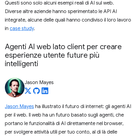
Questi sono solo alcuni esempi reali di AI sul web.
Diverse altre aziende hanno sperimentato le API AI
integrate, alcune delle quali hanno condiviso il loro lavoro
in
case study
.
Agenti AI web lato client per creare
esperienze utente future più
intelligenti
Jason Mayes
Jason Mayes
ha illustrato il futuro di internet: gli agenti AI
per il web. Il web ha un futuro basato sugli agenti, che
portano le funzionalità di AI direttamente nel browser,
per svolgere attività utili per tuo conto, al di là delle