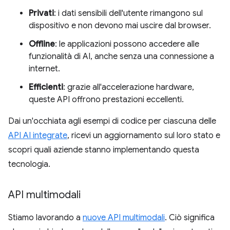
Privati
: i dati sensibili dell'utente rimangono sul
dispositivo e non devono mai uscire dal browser.
Offline
: le applicazioni possono accedere alle
funzionalità di AI, anche senza una connessione a
internet.
Efficienti
: grazie all'accelerazione hardware,
queste API offrono prestazioni eccellenti.
Dai un'occhiata agli esempi di codice per ciascuna delle
API AI integrate
, ricevi un aggiornamento sul loro stato e
scopri quali aziende stanno implementando questa
tecnologia.
API multimodali
Stiamo lavorando a
nuove API multimodali
. Ciò significa