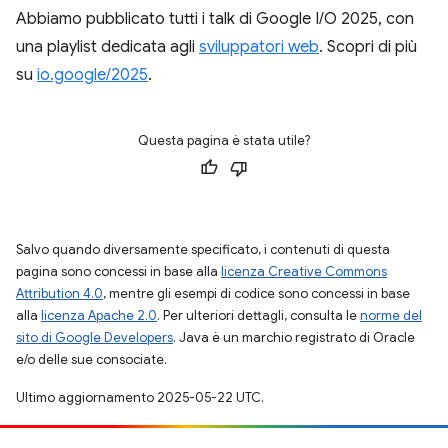
Abbiamo pubblicato tutti i talk di Google I/O 2025, con
una playlist dedicata agli
sviluppatori web
. Scopri di più
su
io.google/2025
.
Questa pagina è stata utile?
Salvo quando diversamente specificato, i contenuti di questa
pagina sono concessi in base alla
licenza Creative Commons
Attribution 4.0
, mentre gli esempi di codice sono concessi in base
alla
licenza Apache 2.0
. Per ulteriori dettagli, consulta le
norme del
sito di Google Developers
. Java è un marchio registrato di Oracle
e/o delle sue consociate.
Ultimo aggiornamento 2025-05-22 UTC.