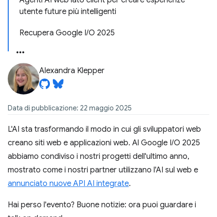
Agenti AI web lato client per creare esperienze
utente future più intelligenti
Recupera Google I/O 2025
Alexandra Klepper
Data di pubblicazione: 22 maggio 2025
L'AI sta trasformando il modo in cui gli sviluppatori web
creano siti web e applicazioni web. Al Google I/O 2025
abbiamo condiviso i nostri progetti dell'ultimo anno,
mostrato come i nostri partner utilizzano l'AI sul web e
annunciato nuove API AI integrate
.
Hai perso l'evento? Buone notizie: ora puoi guardare i