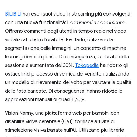
BILIBILI
ha reso i suoi video in streaming più coinvolgenti
con una nuova funzionalità: i
commenti a scorrimento
.
Offrono commenti degli utenti in tempo reale nel video,
visualizzati dietro l'oratore. Per farlo, utilizzano la
segmentazione delle immagini, un concetto di machine
learning ben compreso. Di conseguenza, la durata della
sessione è aumentata del 30%.
Tokopedia
ha ridotto gli
ostacoli nel processo di verifica dei venditori utilizzando
un modello di rilevamento del volto per valutare la qualità
delle foto caricate. Di conseguenza, hanno ridotto le
approvazioni manuali di quasi il 70%.
Vision Nanny, una piattaforma web per bambini con
disabilità visiva cerebrale (CVI), fornisce attività di
stimolazione visiva basate sull'AI. Utilizzano più librerie