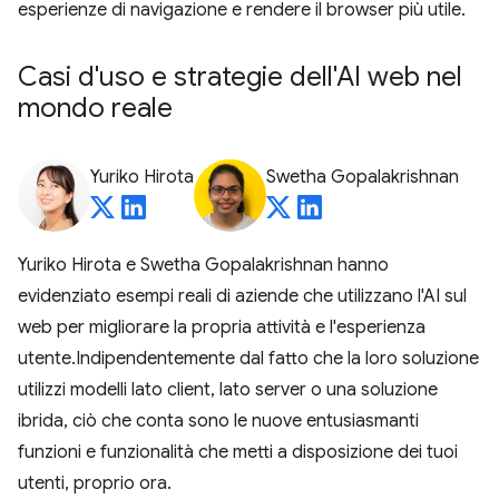
esperienze di navigazione e rendere il browser più utile.
Casi d'uso e strategie dell'AI web nel
mondo reale
Yuriko Hirota
Swetha Gopalakrishnan
Yuriko Hirota e Swetha Gopalakrishnan hanno
evidenziato esempi reali di aziende che utilizzano l'AI sul
web per migliorare la propria attività e l'esperienza
utente.Indipendentemente dal fatto che la loro soluzione
utilizzi modelli lato client, lato server o una soluzione
ibrida, ciò che conta sono le nuove entusiasmanti
funzioni e funzionalità che metti a disposizione dei tuoi
utenti, proprio ora.