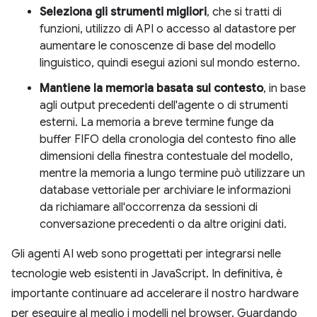
Seleziona gli strumenti migliori
, che si tratti di
funzioni, utilizzo di API o accesso al datastore per
aumentare le conoscenze di base del modello
linguistico, quindi esegui azioni sul mondo esterno.
Mantiene la memoria basata sul contesto
, in base
agli output precedenti dell'agente o di strumenti
esterni. La memoria a breve termine funge da
buffer FIFO della cronologia del contesto fino alle
dimensioni della finestra contestuale del modello,
mentre la memoria a lungo termine può utilizzare un
database vettoriale per archiviare le informazioni
da richiamare all'occorrenza da sessioni di
conversazione precedenti o da altre origini dati.
Gli agenti AI web sono progettati per integrarsi nelle
tecnologie web esistenti in JavaScript. In definitiva, è
importante continuare ad accelerare il nostro hardware
per eseguire al meglio i modelli nel browser. Guardando