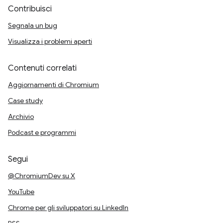
Contribuisci
Segnala un bug
Visualizza i problemi aperti
Contenuti correlati
Aggiornamenti di Chromium
Case study
Archivio
Podcast e programmi
Segui
@ChromiumDev su X
YouTube
Chrome per gli sviluppatori su LinkedIn