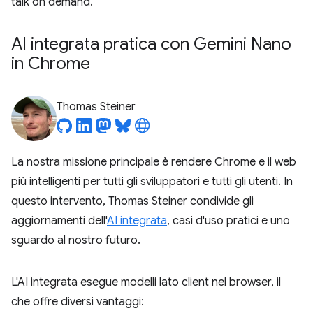
talk on demand.
AI integrata pratica con Gemini Nano
in Chrome
Thomas Steiner
La nostra missione principale è rendere Chrome e il web
più intelligenti per tutti gli sviluppatori e tutti gli utenti. In
questo intervento, Thomas Steiner condivide gli
aggiornamenti dell'
AI integrata
, casi d'uso pratici e uno
sguardo al nostro futuro.
L'AI integrata esegue modelli lato client nel browser, il
che offre diversi vantaggi: