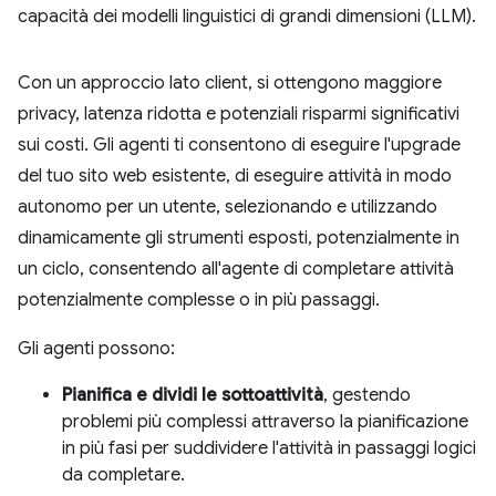
capacità dei modelli linguistici di grandi dimensioni (LLM).
Con un approccio lato client, si ottengono maggiore
privacy, latenza ridotta e potenziali risparmi significativi
sui costi. Gli agenti ti consentono di eseguire l'upgrade
del tuo sito web esistente, di eseguire attività in modo
autonomo per un utente, selezionando e utilizzando
dinamicamente gli strumenti esposti, potenzialmente in
un ciclo, consentendo all'agente di completare attività
potenzialmente complesse o in più passaggi.
Gli agenti possono:
Pianifica e dividi le sottoattività
, gestendo
problemi più complessi attraverso la pianificazione
in più fasi per suddividere l'attività in passaggi logici
da completare.