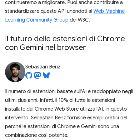
continueremo a migliorare. Puoi anche contribuire a
standardizzare queste API unendoti al
Web Machine
Learning Community Group
del W3C.
Il futuro delle estensioni di Chrome
con Gemini nel browser
Sebastian Benz
Il numero di estensioni basate sull'AI è raddoppiato negli
ultimi due anni. Infatti, il 10% di tutte le estensioni
installate dal Chrome Web Store utilizza l'AI. In questo
intervento, Sebastian Benz fornisce esempi pratici del
perché le estensioni di Chrome e Gemini sono una
combinazione così potente.