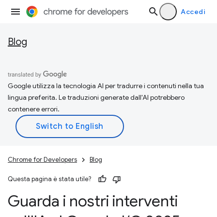
Accedi
Blog
Google utilizza la tecnologia AI per tradurre i contenuti nella tua
lingua preferita. Le traduzioni generate dall'AI potrebbero
contenere errori.
Chrome for Developers
Blog
Questa pagina è stata utile?
Guarda i nostri interventi