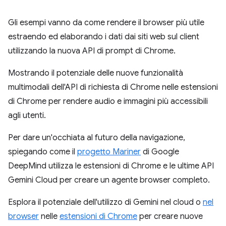
Gli esempi vanno da come rendere il browser più utile
estraendo ed elaborando i dati dai siti web sul client
utilizzando la nuova API di prompt di Chrome.
Mostrando il potenziale delle nuove funzionalità
multimodali dell'API di richiesta di Chrome nelle estensioni
di Chrome per rendere audio e immagini più accessibili
agli utenti.
Per dare un'occhiata al futuro della navigazione,
spiegando come il
progetto Mariner
di Google
DeepMind utilizza le estensioni di Chrome e le ultime API
Gemini Cloud per creare un agente browser completo.
Esplora il potenziale dell'utilizzo di Gemini nel cloud o
nel
browser
nelle
estensioni di Chrome
per creare nuove