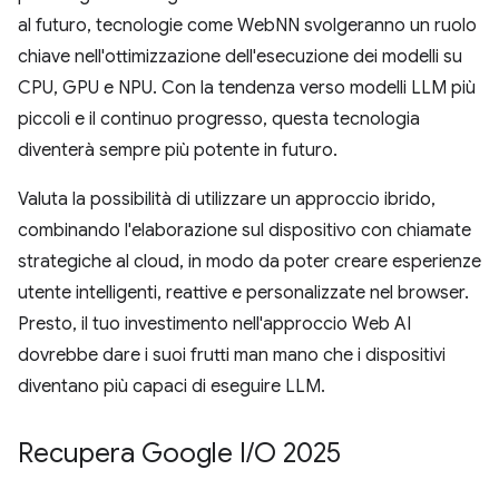
al futuro, tecnologie come WebNN svolgeranno un ruolo
chiave nell'ottimizzazione dell'esecuzione dei modelli su
CPU, GPU e NPU. Con la tendenza verso modelli LLM più
piccoli e il continuo progresso, questa tecnologia
diventerà sempre più potente in futuro.
Valuta la possibilità di utilizzare un approccio ibrido,
combinando l'elaborazione sul dispositivo con chiamate
strategiche al cloud, in modo da poter creare esperienze
utente intelligenti, reattive e personalizzate nel browser.
Presto, il tuo investimento nell'approccio Web AI
dovrebbe dare i suoi frutti man mano che i dispositivi
diventano più capaci di eseguire LLM.
Recupera Google I
/
O 2025