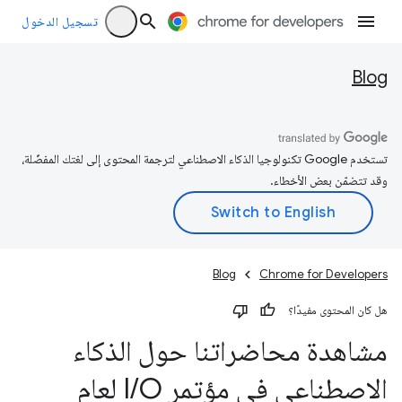
تسجيل الدخول
Blog
تستخدم Google تكنولوجيا الذكاء الاصطناعي لترجمة المحتوى إلى لغتك المفضّلة،
وقد تتضمّن بعض الأخطاء.
Blog
Chrome for Developers
هل كان المحتوى مفيدًا؟
مشاهدة محاضراتنا حول الذكاء
الاصطناعي في مؤتمر I
/
O لعام