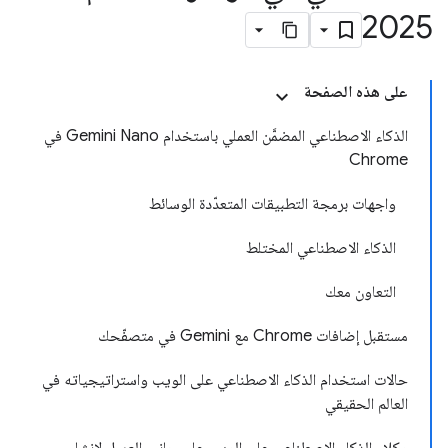
2025
على هذه الصفحة
الذكاء الاصطناعي المضمَّن العملي باستخدام Gemini Nano في
Chrome
واجهات برمجة التطبيقات المتعدّدة الوسائط
الذكاء الاصطناعي المختلط
التعاون معك
مستقبل إضافات Chrome مع Gemini في متصفّحك
حالات استخدام الذكاء الاصطناعي على الويب واستراتيجياته في
العالم الحقيقي