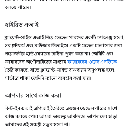
বলতে পারেন।
হাইব্রিড এআই
ক্লায়েন্ট-সাইড এআই নিয়ে ডেভেলপারদের একটি চ্যালেঞ্জ হলো,
সব প্ল্যাটফর্ম এবং ব্রাউজার ডিভাইসে একটি মডেল চালানোর জন্য
প্রয়োজনীয় হার্ডওয়্যারের চাহিদা পূরণ করে না। জেমিনি এবং
ফায়ারবেস অংশীদারিত্বের মাধ্যমে
ফায়ারবেস ওয়েব এসডিকে
তৈরি করেছে, যাতে ক্লায়েন্ট-সাইড বাস্তবায়ন অনুপলব্ধ হলে,
সার্ভারে থাকা জেমিনি ন্যানো ব্যবহার করা যায়।
আপনার সাথে কাজ করা
বিল্ট-ইন এআই এপিআই তৈরিতে এতজন ডেভেলপারের সাথে
কাজ করতে পেরে আমরা অত্যন্ত আনন্দিত। আপনাদের ছাড়া
আমাদের এই প্রচেষ্টা সম্ভব হতো না।