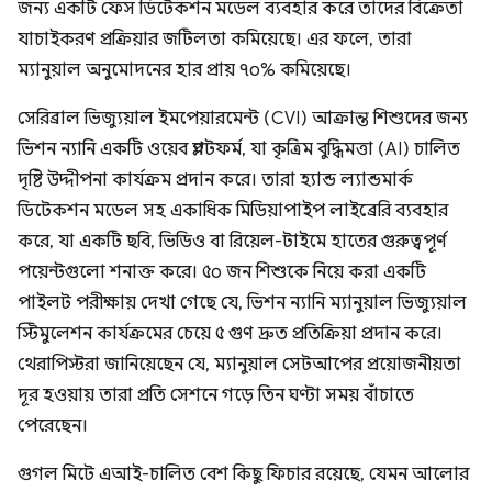
জন্য একটি ফেস ডিটেকশন মডেল ব্যবহার করে তাদের বিক্রেতা
যাচাইকরণ প্রক্রিয়ার জটিলতা কমিয়েছে। এর ফলে, তারা
ম্যানুয়াল অনুমোদনের হার প্রায় ৭০% কমিয়েছে।
সেরিব্রাল ভিজ্যুয়াল ইমপেয়ারমেন্ট (CVI) আক্রান্ত শিশুদের জন্য
ভিশন ন্যানি একটি ওয়েব প্ল্যাটফর্ম, যা কৃত্রিম বুদ্ধিমত্তা (AI) চালিত
দৃষ্টি উদ্দীপনা কার্যক্রম প্রদান করে। তারা হ্যান্ড ল্যান্ডমার্ক
ডিটেকশন মডেল সহ একাধিক মিডিয়াপাইপ লাইব্রেরি ব্যবহার
করে, যা একটি ছবি, ভিডিও বা রিয়েল-টাইমে হাতের গুরুত্বপূর্ণ
পয়েন্টগুলো শনাক্ত করে। ৫০ জন শিশুকে নিয়ে করা একটি
পাইলট পরীক্ষায় দেখা গেছে যে, ভিশন ন্যানি ম্যানুয়াল ভিজ্যুয়াল
স্টিমুলেশন কার্যক্রমের চেয়ে ৫ গুণ দ্রুত প্রতিক্রিয়া প্রদান করে।
থেরাপিস্টরা জানিয়েছেন যে, ম্যানুয়াল সেটআপের প্রয়োজনীয়তা
দূর হওয়ায় তারা প্রতি সেশনে গড়ে তিন ঘণ্টা সময় বাঁচাতে
পেরেছেন।
গুগল মিটে এআই-চালিত বেশ কিছু ফিচার রয়েছে, যেমন আলোর