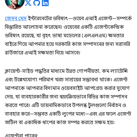
জেসন মেস
ইন্টারনেটের ভবিষ্যৎ—ওয়েব এআই এজেন্ট—সম্পর্কে
বিস্তারিত আলোচনা করেছেন। ওয়েবের একটি এজেন্টকেন্দ্রিক
ভবিষ্যৎ রয়েছে, যা বৃহৎ ভাষা মডেলের (এলএলএম) ক্ষমতার
বাইরে গিয়ে আপনার হয়ে দরকারি কাজ সম্পাদনের জন্য সরাসরি
ব্রাউজারে এআই সক্ষমতা নিয়ে আসবে।
ক্লায়েন্ট-সাইড পদ্ধতির মাধ্যমে উন্নত গোপনীয়তা, কম ল্যাটেন্সি
এবং উল্লেখযোগ্য পরিমাণ খরচ সাশ্রয়ের সম্ভাবনা থাকে। এজেন্ট
আপনাকে আপনার বিদ্যমান ওয়েবসাইট আপগ্রেড করার সুযোগ
দেয়, যা ব্যবহারকারীর জন্য স্বয়ংক্রিয়ভাবে বিভিন্ন কাজ সম্পাদন
করতে পারে। এটি ডায়নামিকভাবে উপলব্ধ টুলগুলো নির্বাচন ও
ব্যবহার করে—সম্ভবত একটি লুপের মধ্যে—এবং এর ফলে এজেন্ট
জটিল বা একাধিক ধাপের কাজ সম্পন্ন করতে সক্ষম হয়।
এজেন্টরা পারেন: