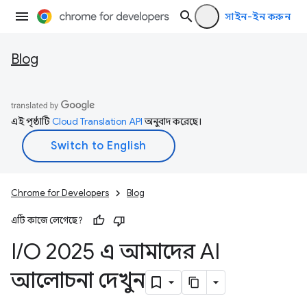
সাইন-ইন করুন
Blog
এই পৃষ্ঠাটি
Cloud Translation API
অনুবাদ করেছে।
Chrome for Developers
Blog
এটি কাজে লেগেছে?
I
/
O 2025 এ আমাদের AI
আলোচনা দেখুন