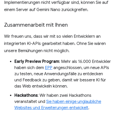
Implementierungen nicht verfügbar sind, können Sie auf
einem Server auf Gemini Nano zurückgreifen.
Zusammenarbeit mit Ihnen
Wir freuen uns, dass wir mit so vielen Entwicklern an
integrierten KI-APIs gearbeitet haben. Ohne Sie wären
unsere Bemühungen nicht möglich.
Early Preview Program
: Mehr als 16.000 Entwickler
haben sich dem
EPP
angeschlossen, um neue APIs
zu testen, neue Anwendungsfälle zu entdecken
und Feedback zu geben, damit wir bessere KI für
das Web entwickeln können.
Hackathons
: Wir haben zwei Hackathons
veranstaltet und
Sie haben einige unglaubliche
Websites und Erweiterungen entwickelt
.