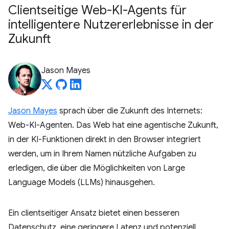
Clientseitige Web-KI-Agents für
intelligentere Nutzererlebnisse in der
Zukunft
Jason Mayes
Jason Mayes
sprach über die Zukunft des Internets:
Web-KI-Agenten. Das Web hat eine agentische Zukunft,
in der KI-Funktionen direkt in den Browser integriert
werden, um in Ihrem Namen nützliche Aufgaben zu
erledigen, die über die Möglichkeiten von Large
Language Models (LLMs) hinausgehen.
Ein clientseitiger Ansatz bietet einen besseren
Datenschutz, eine geringere Latenz und potenziell