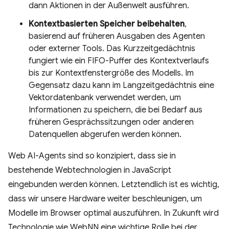
dann Aktionen in der Außenwelt ausführen.
Kontextbasierten Speicher beibehalten
,
basierend auf früheren Ausgaben des Agenten
oder externer Tools. Das Kurzzeitgedächtnis
fungiert wie ein FIFO-Puffer des Kontextverlaufs
bis zur Kontextfenstergröße des Modells. Im
Gegensatz dazu kann im Langzeitgedächtnis eine
Vektordatenbank verwendet werden, um
Informationen zu speichern, die bei Bedarf aus
früheren Gesprächssitzungen oder anderen
Datenquellen abgerufen werden können.
Web AI-Agents sind so konzipiert, dass sie in
bestehende Webtechnologien in JavaScript
eingebunden werden können. Letztendlich ist es wichtig,
dass wir unsere Hardware weiter beschleunigen, um
Modelle im Browser optimal auszuführen. In Zukunft wird
Technologie wie WebNN eine wichtige Rolle bei der