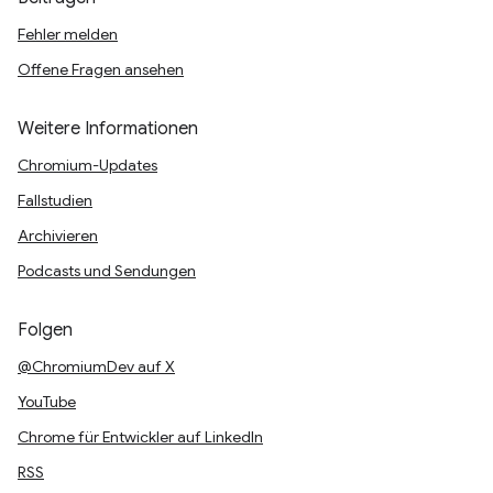
Fehler melden
Offene Fragen ansehen
Weitere Informationen
Chromium-Updates
Fallstudien
Archivieren
Podcasts und Sendungen
Folgen
@ChromiumDev auf X
YouTube
Chrome für Entwickler auf LinkedIn
RSS