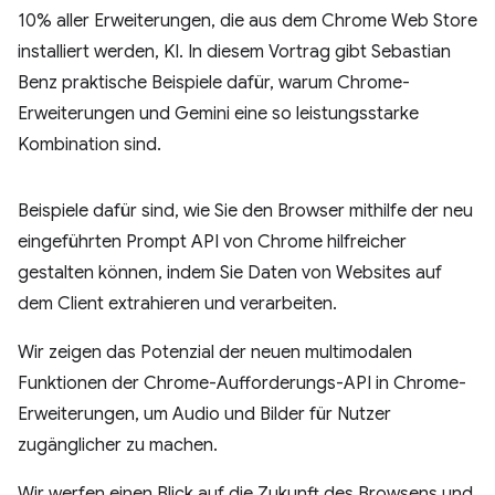
10% aller Erweiterungen, die aus dem Chrome Web Store
installiert werden, KI. In diesem Vortrag gibt Sebastian
Benz praktische Beispiele dafür, warum Chrome-
Erweiterungen und Gemini eine so leistungsstarke
Kombination sind.
Beispiele dafür sind, wie Sie den Browser mithilfe der neu
eingeführten Prompt API von Chrome hilfreicher
gestalten können, indem Sie Daten von Websites auf
dem Client extrahieren und verarbeiten.
Wir zeigen das Potenzial der neuen multimodalen
Funktionen der Chrome-Aufforderungs-API in Chrome-
Erweiterungen, um Audio und Bilder für Nutzer
zugänglicher zu machen.
Wir werfen einen Blick auf die Zukunft des Browsens und