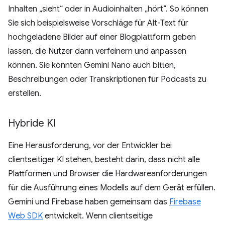
Inhalten „sieht“ oder in Audioinhalten „hört“. So können
Sie sich beispielsweise Vorschläge für Alt-Text für
hochgeladene Bilder auf einer Blogplattform geben
lassen, die Nutzer dann verfeinern und anpassen
können. Sie könnten Gemini Nano auch bitten,
Beschreibungen oder Transkriptionen für Podcasts zu
erstellen.
Hybride KI
Eine Herausforderung, vor der Entwickler bei
clientseitiger KI stehen, besteht darin, dass nicht alle
Plattformen und Browser die Hardwareanforderungen
für die Ausführung eines Modells auf dem Gerät erfüllen.
Gemini und Firebase haben gemeinsam das
Firebase
Web SDK
entwickelt. Wenn clientseitige