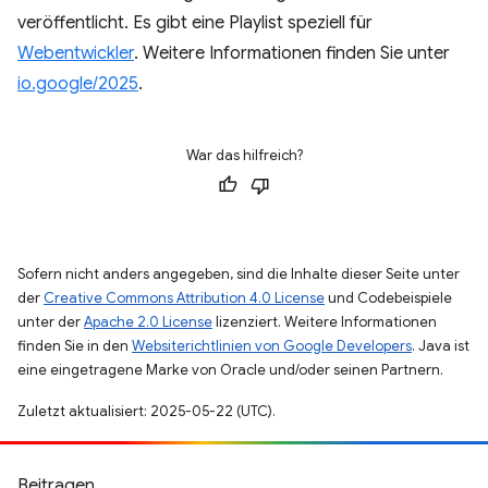
veröffentlicht. Es gibt eine Playlist speziell für
Webentwickler
. Weitere Informationen finden Sie unter
io.google/2025
.
War das hilfreich?
Sofern nicht anders angegeben, sind die Inhalte dieser Seite unter
der
Creative Commons Attribution 4.0 License
und Codebeispiele
unter der
Apache 2.0 License
lizenziert. Weitere Informationen
finden Sie in den
Websiterichtlinien von Google Developers
. Java ist
eine eingetragene Marke von Oracle und/oder seinen Partnern.
Zuletzt aktualisiert: 2025-05-22 (UTC).
Beitragen