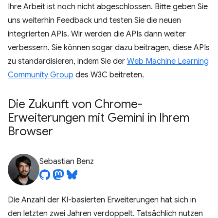
Ihre Arbeit ist noch nicht abgeschlossen. Bitte geben Sie
uns weiterhin Feedback und testen Sie die neuen
integrierten APIs. Wir werden die APIs dann weiter
verbessern. Sie können sogar dazu beitragen, diese APIs
zu standardisieren, indem Sie der
Web Machine Learning
Community Group
des W3C beitreten.
Die Zukunft von Chrome-
Erweiterungen mit Gemini in Ihrem
Browser
Sebastian Benz
Die Anzahl der KI-basierten Erweiterungen hat sich in
den letzten zwei Jahren verdoppelt. Tatsächlich nutzen