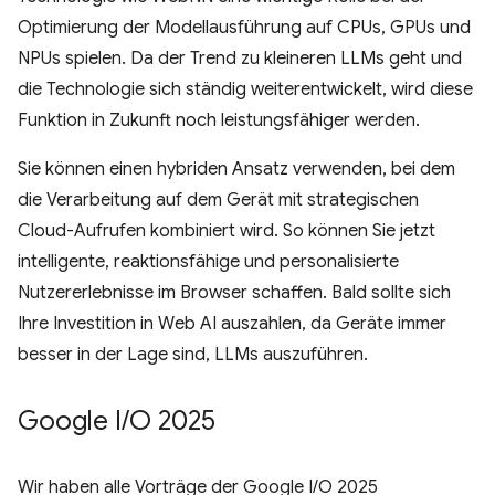
Optimierung der Modellausführung auf CPUs, GPUs und
NPUs spielen. Da der Trend zu kleineren LLMs geht und
die Technologie sich ständig weiterentwickelt, wird diese
Funktion in Zukunft noch leistungsfähiger werden.
Sie können einen hybriden Ansatz verwenden, bei dem
die Verarbeitung auf dem Gerät mit strategischen
Cloud-Aufrufen kombiniert wird. So können Sie jetzt
intelligente, reaktionsfähige und personalisierte
Nutzererlebnisse im Browser schaffen. Bald sollte sich
Ihre Investition in Web AI auszahlen, da Geräte immer
besser in der Lage sind, LLMs auszuführen.
Google I
/
O 2025
Wir haben alle Vorträge der Google I/O 2025