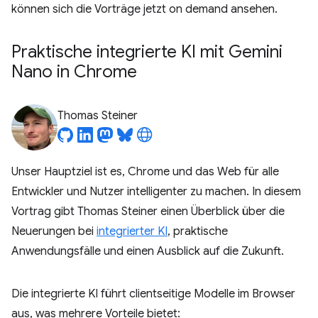
können sich die Vorträge jetzt on demand ansehen.
Praktische integrierte KI mit Gemini
Nano in Chrome
Thomas Steiner
Unser Hauptziel ist es, Chrome und das Web für alle
Entwickler und Nutzer intelligenter zu machen. In diesem
Vortrag gibt Thomas Steiner einen Überblick über die
Neuerungen bei
integrierter KI
, praktische
Anwendungsfälle und einen Ausblick auf die Zukunft.
Die integrierte KI führt clientseitige Modelle im Browser
aus, was mehrere Vorteile bietet: