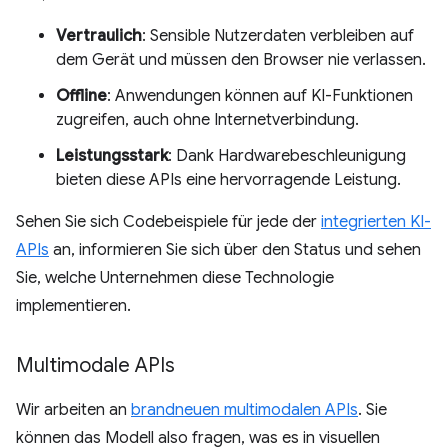
Vertraulich
: Sensible Nutzerdaten verbleiben auf
dem Gerät und müssen den Browser nie verlassen.
Offline
: Anwendungen können auf KI-Funktionen
zugreifen, auch ohne Internetverbindung.
Leistungsstark
: Dank Hardwarebeschleunigung
bieten diese APIs eine hervorragende Leistung.
Sehen Sie sich Codebeispiele für jede der
integrierten KI-
APIs
an, informieren Sie sich über den Status und sehen
Sie, welche Unternehmen diese Technologie
implementieren.
Multimodale APIs
Wir arbeiten an
brandneuen multimodalen APIs
. Sie
können das Modell also fragen, was es in visuellen