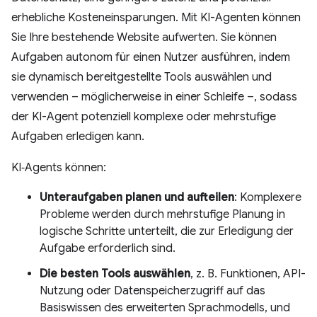
erhebliche Kosteneinsparungen. Mit KI-Agenten können
Sie Ihre bestehende Website aufwerten. Sie können
Aufgaben autonom für einen Nutzer ausführen, indem
sie dynamisch bereitgestellte Tools auswählen und
verwenden – möglicherweise in einer Schleife –, sodass
der KI-Agent potenziell komplexe oder mehrstufige
Aufgaben erledigen kann.
KI‑Agents können:
Unteraufgaben planen und aufteilen
: Komplexere
Probleme werden durch mehrstufige Planung in
logische Schritte unterteilt, die zur Erledigung der
Aufgabe erforderlich sind.
Die besten Tools auswählen
, z. B. Funktionen, API-
Nutzung oder Datenspeicherzugriff auf das
Basiswissen des erweiterten Sprachmodells, und