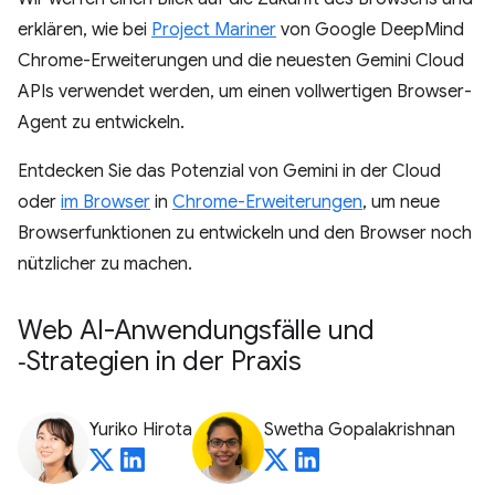
erklären, wie bei
Project Mariner
von Google DeepMind
Chrome-Erweiterungen und die neuesten Gemini Cloud
APIs verwendet werden, um einen vollwertigen Browser-
Agent zu entwickeln.
Entdecken Sie das Potenzial von Gemini in der Cloud
oder
im Browser
in
Chrome-Erweiterungen
, um neue
Browserfunktionen zu entwickeln und den Browser noch
nützlicher zu machen.
Web AI-Anwendungsfälle und
‑Strategien in der Praxis
Yuriko Hirota
Swetha Gopalakrishnan