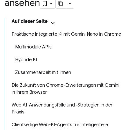
ansehen
Auf dieser Seite
Praktische integrierte KI mit Gemini Nano in Chrome
Multimodale APIs
Hybride KI
Zusammenarbeit mit Ihnen
Die Zukunft von Chrome-Erweiterungen mit Gemini
in Ihrem Browser
Web AI-Anwendungsfälle und ‑Strategien in der
Praxis
Clientseitige Web-KI-Agents für intelligentere