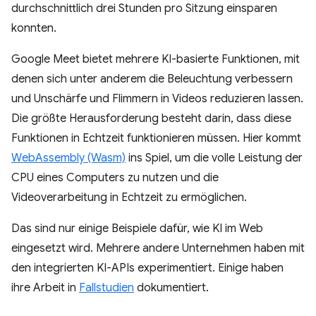
durchschnittlich drei Stunden pro Sitzung einsparen
konnten.
Google Meet bietet mehrere KI-basierte Funktionen, mit
denen sich unter anderem die Beleuchtung verbessern
und Unschärfe und Flimmern in Videos reduzieren lassen.
Die größte Herausforderung besteht darin, dass diese
Funktionen in Echtzeit funktionieren müssen. Hier kommt
WebAssembly (Wasm)
ins Spiel, um die volle Leistung der
CPU eines Computers zu nutzen und die
Videoverarbeitung in Echtzeit zu ermöglichen.
Das sind nur einige Beispiele dafür, wie KI im Web
eingesetzt wird. Mehrere andere Unternehmen haben mit
den integrierten KI-APIs experimentiert. Einige haben
ihre Arbeit in
Fallstudien
dokumentiert.