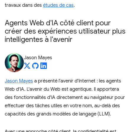
travaux dans des
études de cas
.
Agents Web d'IA côté client pour
créer des expériences utilisateur plus
intelligentes à l'avenir
Jason Mayes
Jason Mayes
a présenté l'avenir d'Internet : les agents
Web d'IA. L'avenir du Web est agentique. Il apportera
des fonctionnalités d'IA directement au navigateur pour
effectuer des tâches utiles en votre nom, au-delà des
capacités des grands modèles de langage (LLM).
Avec une approche côté client, la confidentialité est