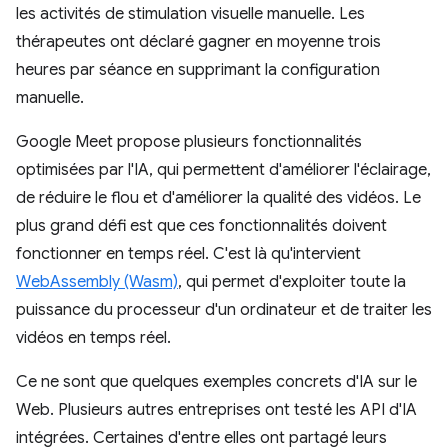
les activités de stimulation visuelle manuelle. Les
thérapeutes ont déclaré gagner en moyenne trois
heures par séance en supprimant la configuration
manuelle.
Google Meet propose plusieurs fonctionnalités
optimisées par l'IA, qui permettent d'améliorer l'éclairage,
de réduire le flou et d'améliorer la qualité des vidéos. Le
plus grand défi est que ces fonctionnalités doivent
fonctionner en temps réel. C'est là qu'intervient
WebAssembly (Wasm)
, qui permet d'exploiter toute la
puissance du processeur d'un ordinateur et de traiter les
vidéos en temps réel.
Ce ne sont que quelques exemples concrets d'IA sur le
Web. Plusieurs autres entreprises ont testé les API d'IA
intégrées. Certaines d'entre elles ont partagé leurs