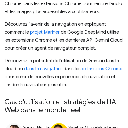
Chrome dans les extensions Chrome pour rendre l'audio
et les images plus accessibles aux utilisateurs.
Découvrez l'avenir de la navigation en expliquant
comment le
projet Mariner
de Google DeepMind utilise
les extensions Chrome et les dernières API Gemini Cloud
pour créer un agent de navigateur complet.
Découvrez le potentiel de l'utilisation de Gemini dans le
cloud ou
dans le navigateur
dans les
extensions Chrome
pour créer de nouvelles expériences de navigation et
rendre le navigateur plus utile.
Cas d'utilisation et stratégies de l'IA
Web dans le monde réel
Yuriko Hirota
Swetha Gopalakrishnan