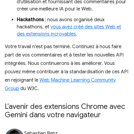
d'utilisation et fournissant des commentaires pour
créer une meilleure IA pour le Web.
Hackathons
: nous avons organisé deux
hackathons, et
vous avez créé des sites Web et
des extensions incroyables
.
Votre travail n'est pas terminé. Continuez à nous faire
part de vos commentaires et à tester les nouvelles API
intégrées. Nous continuerons à les améliorer. Vous
pouvez même contribuer à la standardisation de ces API
en rejoignant le
Web Machine Learning Community
Group
du W3C.
L'avenir des extensions Chrome avec
Gemini dans votre navigateur
Sebastian Benz