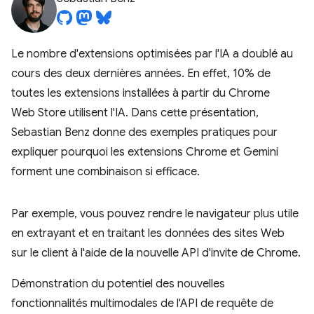
Le nombre d'extensions optimisées par l'IA a doublé au
cours des deux dernières années. En effet, 10% de
toutes les extensions installées à partir du Chrome
Web Store utilisent l'IA. Dans cette présentation,
Sebastian Benz donne des exemples pratiques pour
expliquer pourquoi les extensions Chrome et Gemini
forment une combinaison si efficace.
Par exemple, vous pouvez rendre le navigateur plus utile
en extrayant et en traitant les données des sites Web
sur le client à l'aide de la nouvelle API d'invite de Chrome.
Démonstration du potentiel des nouvelles
fonctionnalités multimodales de l'API de requête de