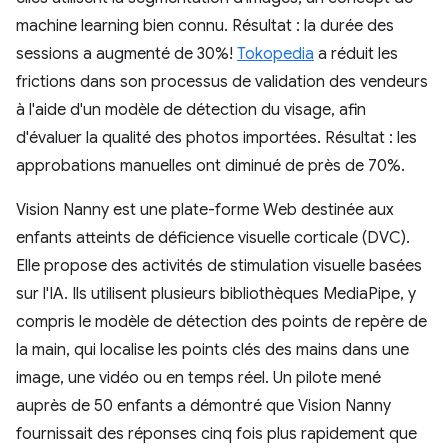
machine learning bien connu. Résultat : la durée des
sessions a augmenté de 30%!
Tokopedia
a réduit les
frictions dans son processus de validation des vendeurs
à l'aide d'un modèle de détection du visage, afin
d'évaluer la qualité des photos importées. Résultat : les
approbations manuelles ont diminué de près de 70%.
Vision Nanny est une plate-forme Web destinée aux
enfants atteints de déficience visuelle corticale (DVC).
Elle propose des activités de stimulation visuelle basées
sur l'IA. Ils utilisent plusieurs bibliothèques MediaPipe, y
compris le modèle de détection des points de repère de
la main, qui localise les points clés des mains dans une
image, une vidéo ou en temps réel. Un pilote mené
auprès de 50 enfants a démontré que Vision Nanny
fournissait des réponses cinq fois plus rapidement que