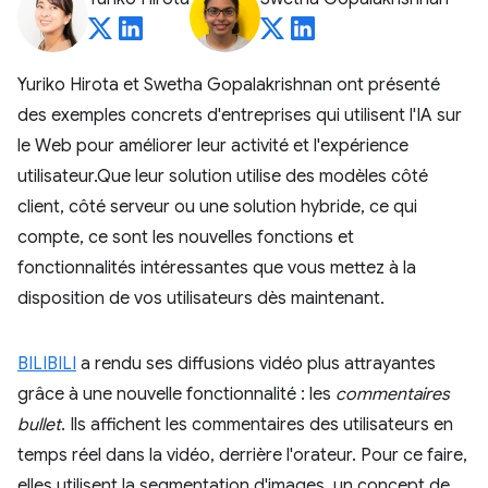
Yuriko Hirota et Swetha Gopalakrishnan ont présenté
des exemples concrets d'entreprises qui utilisent l'IA sur
le Web pour améliorer leur activité et l'expérience
utilisateur.Que leur solution utilise des modèles côté
client, côté serveur ou une solution hybride, ce qui
compte, ce sont les nouvelles fonctions et
fonctionnalités intéressantes que vous mettez à la
disposition de vos utilisateurs dès maintenant.
BILIBILI
a rendu ses diffusions vidéo plus attrayantes
grâce à une nouvelle fonctionnalité : les
commentaires
bullet
. Ils affichent les commentaires des utilisateurs en
temps réel dans la vidéo, derrière l'orateur. Pour ce faire,
elles utilisent la segmentation d'images, un concept de