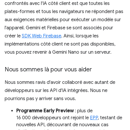
confrontés avec l'IA côté client est que toutes les
plates-formes et tous les navigateurs ne répondent pas
aux exigences matérielles pour exécuter un modèle sur
l'appareil. Gemini et Firebase se sont associés pour
créer le
SDK Web Firebase
. Ainsi, lorsque les
implémentations côté client ne sont pas disponibles,
vous pouvez revenir à Gemini Nano sur un serveur.
Nous sommes là pour vous aider
Nous sommes ravis d'avoir collaboré avec autant de
développeurs sur les API d'IA intégrées. Nous ne
pourrions pas y arriver sans vous.
Programme Early Preview
: plus de
16 000 développeurs ont rejoint le
EPP
, testant de
nouvelles API, découvrant de nouveaux cas