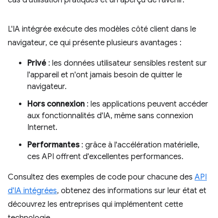
cas d'utilisation pratiques et un aperçu de l'avenir.
L'IA intégrée exécute des modèles côté client dans le
navigateur, ce qui présente plusieurs avantages :
Privé
: les données utilisateur sensibles restent sur
l'appareil et n'ont jamais besoin de quitter le
navigateur.
Hors connexion
: les applications peuvent accéder
aux fonctionnalités d'IA, même sans connexion
Internet.
Performantes
: grâce à l'accélération matérielle,
ces API offrent d'excellentes performances.
Consultez des exemples de code pour chacune des
API
d'IA intégrées
, obtenez des informations sur leur état et
découvrez les entreprises qui implémentent cette