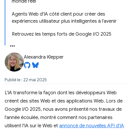
monde réel
Agents Web d'IA côté client pour créer des
expériences utilisateur plus intelligentes à l'avenir
Retrouvez les temps forts de Google I/O 2025
Alexandra Klepper
Publié le : 22 mai 2025
L'IA transforme la façon dont les développeurs Web
créent des sites Web et des applications Web. Lors de
Google I/O 2025, nous avons présenté nos travaux de
l'année écoulée, montré comment nos partenaires
utilisent l'IA sur le Web et
annoncé de nouvelles API d'IA