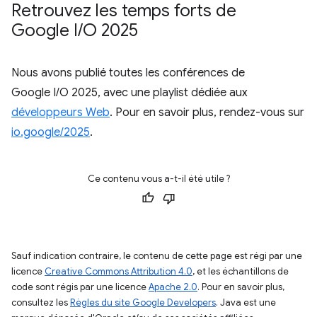
Retrouvez les temps forts de
Google I
/
O 2025
Nous avons publié toutes les conférences de
Google I/O 2025, avec une playlist dédiée aux
développeurs Web
. Pour en savoir plus, rendez-vous sur
io.google/2025
.
Ce contenu vous a-t-il été utile ?
Sauf indication contraire, le contenu de cette page est régi par une
licence
Creative Commons Attribution 4.0
, et les échantillons de
code sont régis par une licence
Apache 2.0
. Pour en savoir plus,
consultez les
Règles du site Google Developers
. Java est une