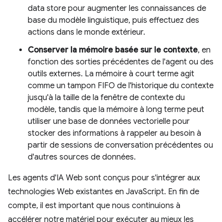
data store pour augmenter les connaissances de
base du modèle linguistique, puis effectuez des
actions dans le monde extérieur.
Conserver la mémoire basée sur le contexte
, en
fonction des sorties précédentes de l'agent ou des
outils externes. La mémoire à court terme agit
comme un tampon FIFO de l'historique du contexte
jusqu'à la taille de la fenêtre de contexte du
modèle, tandis que la mémoire à long terme peut
utiliser une base de données vectorielle pour
stocker des informations à rappeler au besoin à
partir de sessions de conversation précédentes ou
d'autres sources de données.
Les agents d'IA Web sont conçus pour s'intégrer aux
technologies Web existantes en JavaScript. En fin de
compte, il est important que nous continuions à
accélérer notre matériel pour exécuter au mieux les