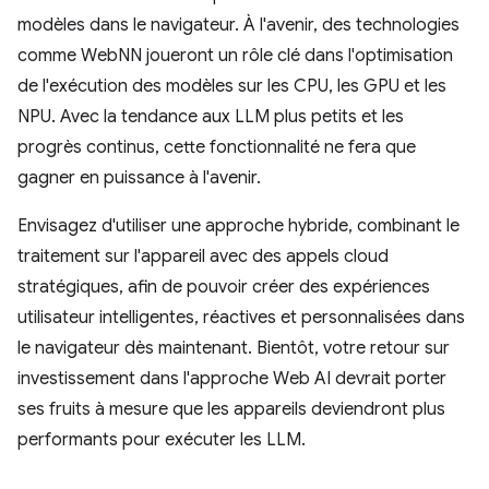
modèles dans le navigateur. À l'avenir, des technologies
comme WebNN joueront un rôle clé dans l'optimisation
de l'exécution des modèles sur les CPU, les GPU et les
NPU. Avec la tendance aux LLM plus petits et les
progrès continus, cette fonctionnalité ne fera que
gagner en puissance à l'avenir.
Envisagez d'utiliser une approche hybride, combinant le
traitement sur l'appareil avec des appels cloud
stratégiques, afin de pouvoir créer des expériences
utilisateur intelligentes, réactives et personnalisées dans
le navigateur dès maintenant. Bientôt, votre retour sur
investissement dans l'approche Web AI devrait porter
ses fruits à mesure que les appareils deviendront plus
performants pour exécuter les LLM.