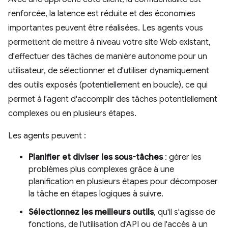
renforcée, la latence est réduite et des économies
importantes peuvent être réalisées. Les agents vous
permettent de mettre à niveau votre site Web existant,
d'effectuer des tâches de manière autonome pour un
utilisateur, de sélectionner et d'utiliser dynamiquement
des outils exposés (potentiellement en boucle), ce qui
permet à l'agent d'accomplir des tâches potentiellement
complexes ou en plusieurs étapes.
Les agents peuvent :
Planifier et diviser les sous-tâches
: gérer les
problèmes plus complexes grâce à une
planification en plusieurs étapes pour décomposer
la tâche en étapes logiques à suivre.
Sélectionnez les meilleurs outils
, qu'il s'agisse de
fonctions, de l'utilisation d'API ou de l'accès à un