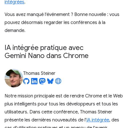
intégrées
.
Vous avez manqué l'événement ? Bonne nouvelle : vous
pouvez désormais regarder les conférences à la
demande.
IA intégrée pratique avec
Gemini Nano dans Chrome
Thomas Steiner
Notre mission principale est de rendre Chrome et le Web
plus intelligents pour tous les développeurs et tous les
utilisateurs. Dans cette conférence, Thomas Steiner
présente les dernières nouveautés de l'
IA intégrée
, des