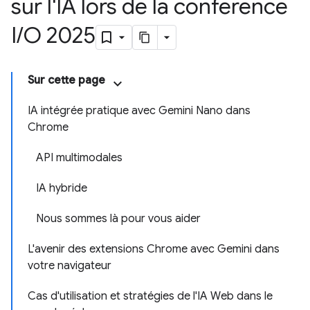
sur l'IA lors de la conférence
I
/
O 2025
Sur cette page
IA intégrée pratique avec Gemini Nano dans
Chrome
API multimodales
IA hybride
Nous sommes là pour vous aider
L'avenir des extensions Chrome avec Gemini dans
votre navigateur
Cas d'utilisation et stratégies de l'IA Web dans le