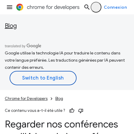
Connexion
Blog
Google utilise la technologie IA pour traduire le contenu dans
votre langue préférée. Les traductions générées par IA peuvent
contenir des erreurs.
Chrome for Developers
Blog
Ce contenu vous a-t-il été utile ?
Regarder nos conférences