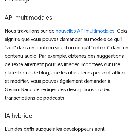
technologie.
API multimodales
Nous travaillons sur de
nouvelles API multimodales
. Cela
signifie que vous pouvez demander au modèle ce qu'il
"voit" dans un contenu visuel ou ce qu'il "entend" dans un
contenu audio. Par exemple, obtenez des suggestions
de texte alternatif pour les images importées sur une
plate-forme de blog, que les utilisateurs peuvent affiner
et modifier. Vous pouvez également demander à
Gemini Nano de rédiger des descriptions ou des
transcriptions de podcasts.
IA hybride
L'un des défis auxquels les développeurs sont