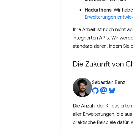
Hackathons
: Wir hab
Erweiterungen entwick
Ihre Arbeit ist noch nicht 
integrierten APIs. Wir werd
standardisieren, indem Sie 
Die Zukunft von C
Sebastian Benz
Die Anzahl der KI-basierten
aller Erweiterungen, die au
praktische Beispiele dafür