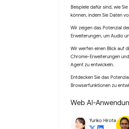
Beispiele dafür sind, wie S
können, indem Sie Daten vo
Wir zeigen das Potenzial 
Erweiterungen, um Audio un
Wir werfen einen Blick auf 
Chrome-Erweiterungen und 
Agent zu entwickeln.
Entdecken Sie das Potenzia
Browserfunktionen zu entwi
Web AI-Anwendungsf
Yuriko Hirota