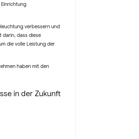
 Einrichtung
Beleuchtung verbessern und
 darin, dass diese
 um die volle Leistung der
ernehmen haben mit den
isse in der Zukunft