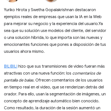
Yuriko Hirota y Swetha Gopalakrishnan destacaron
ejemplos reales de empresas que usan la IA en la Web
para mejorar su negocio y la experiencia del usuario.Ya
sea que su solución use modelos del cliente, del servidor
o una solución híbrida, lo que importa son las nuevas y
emocionantes funciones que pones a disposición de tus
usuarios ahora mismo.
BILIBILI
hizo que sus transmisiones de video fueran más
atractivas con una nueva función: los
comentarios de
pantalla de balas
. Ofrecen comentarios de los usuarios
en tiempo real en el video, que se renderizan detrás del
orador. Para ello, usan la segmentación de imágenes, un
concepto de aprendizaje automático bien conocido.
Como resultado, la duración de la sesión aumentó un