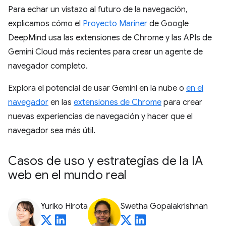
Para echar un vistazo al futuro de la navegación,
explicamos cómo el
Proyecto Mariner
de Google
DeepMind usa las extensiones de Chrome y las APIs de
Gemini Cloud más recientes para crear un agente de
navegador completo.
Explora el potencial de usar Gemini en la nube o
en el
navegador
en las
extensiones de Chrome
para crear
nuevas experiencias de navegación y hacer que el
navegador sea más útil.
Casos de uso y estrategias de la IA
web en el mundo real
Yuriko Hirota
Swetha Gopalakrishnan