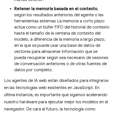
Retener la memoria basada en el contexto
,
según los resultados anteriores del agente o las
herramientas externas La memoria a corto plazo
actúa como un búfer FIFO del historial de contexto
hasta el tamaño de la ventana de contexto del
modelo, a diferencia de la memoria a largo plazo,
en la que se puede usar una base de datos de
vectores para almacenar información que se
pueda recuperar según sea necesario de sesiones
de conversación anteriores o de otras fuentes de
datos por completo.
Los agentes de IA web están diseñados para integrarse
en las tecnologías web existentes en JavaScript. En
última instancia, es importante que sigamos acelerando
nuestro hardware para ejecutar mejor los modelos en el
navegador. De cara al futuro, la tecnología como