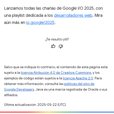
Lanzamos todas las charlas de Google I/O 2025, con
una playlist dedicada a los
desarrolladores web
. Mira
aún más en
io.google/2025
.
¿Te resultó útil?
Salvo que se indique lo contrario, el contenido de esta página está
sujeto a la
licencia Atribución 4.0 de Creative Commons
, y los
ejemplos de código están sujetos a la
licencia Apache 2.0
. Para
obtener más información, consulta las
políticas del sitio de
Google Developers
. Java es una marca registrada de Oracle o sus
afiliados.
Última actualización: 2025-05-22 (UTC)