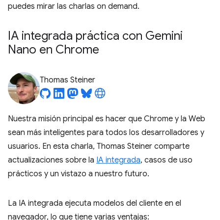
puedes mirar las charlas on demand.
IA integrada práctica con Gemini
Nano en Chrome
Thomas Steiner
Nuestra misión principal es hacer que Chrome y la Web
sean más inteligentes para todos los desarrolladores y
usuarios. En esta charla, Thomas Steiner comparte
actualizaciones sobre la
IA integrada
, casos de uso
prácticos y un vistazo a nuestro futuro.
La IA integrada ejecuta modelos del cliente en el
navegador, lo que tiene varias ventajas: