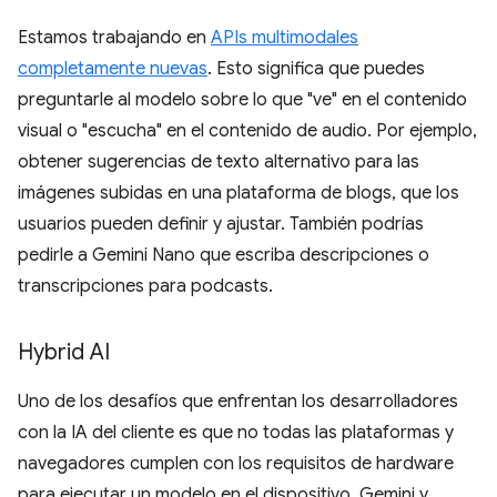
Estamos trabajando en
APIs multimodales
completamente nuevas
. Esto significa que puedes
preguntarle al modelo sobre lo que "ve" en el contenido
visual o "escucha" en el contenido de audio. Por ejemplo,
obtener sugerencias de texto alternativo para las
imágenes subidas en una plataforma de blogs, que los
usuarios pueden definir y ajustar. También podrías
pedirle a Gemini Nano que escriba descripciones o
transcripciones para podcasts.
Hybrid AI
Uno de los desafíos que enfrentan los desarrolladores
con la IA del cliente es que no todas las plataformas y
navegadores cumplen con los requisitos de hardware
para ejecutar un modelo en el dispositivo. Gemini y