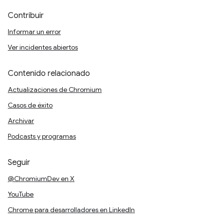
Contribuir
Informar un error
Ver incidentes abiertos
Contenido relacionado
Actualizaciones de Chromium
Casos de éxito
Archivar
Podcasts y programas
Seguir
@ChromiumDev en X
YouTube
Chrome para desarrolladores en LinkedIn