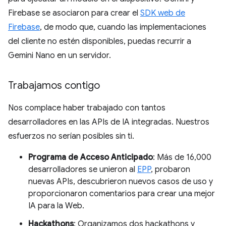
Firebase se asociaron para crear el
SDK web de
Firebase
, de modo que, cuando las implementaciones
del cliente no estén disponibles, puedas recurrir a
Gemini Nano en un servidor.
Trabajamos contigo
Nos complace haber trabajado con tantos
desarrolladores en las APIs de IA integradas. Nuestros
esfuerzos no serían posibles sin ti.
Programa de Acceso Anticipado
: Más de 16,000
desarrolladores se unieron al
EPP
, probaron
nuevas APIs, descubrieron nuevos casos de uso y
proporcionaron comentarios para crear una mejor
IA para la Web.
Hackathons
: Organizamos dos hackathons y