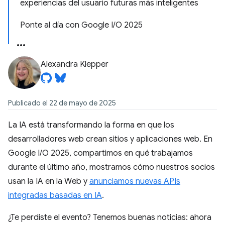
experiencias del usuario futuras más inteligentes
Ponte al día con Google I/O 2025
Alexandra Klepper
Publicado el 22 de mayo de 2025
La IA está transformando la forma en que los
desarrolladores web crean sitios y aplicaciones web. En
Google I/O 2025, compartimos en qué trabajamos
durante el último año, mostramos cómo nuestros socios
usan la IA en la Web y
anunciamos nuevas APIs
integradas basadas en IA
.
¿Te perdiste el evento? Tenemos buenas noticias: ahora