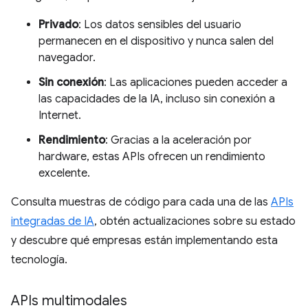
Privado
: Los datos sensibles del usuario
permanecen en el dispositivo y nunca salen del
navegador.
Sin conexión
: Las aplicaciones pueden acceder a
las capacidades de la IA, incluso sin conexión a
Internet.
Rendimiento
: Gracias a la aceleración por
hardware, estas APIs ofrecen un rendimiento
excelente.
Consulta muestras de código para cada una de las
APIs
integradas de IA
, obtén actualizaciones sobre su estado
y descubre qué empresas están implementando esta
tecnología.
APIs multimodales