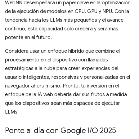
WebNN desempeñará un papel clave en la optimización
de la ejecución de modelos en CPU, GPU y NPU. Con la
tendencia hacia los LLMs más pequeños y el avance
continuo, esta capacidad solo crecerá y será más
potente en el futuro.
Considera usar un enfoque híbrido que combine el
procesamiento en el dispositivo con llamadas
estratégicas a la nube para crear experiencias del
usuario inteligentes, responsivas y personalizadas en el
navegador ahora mismo. Pronto, tu inversión en el
enfoque de la IA web debería dar sus frutos a medida
que los dispositivos sean más capaces de ejecutar
LLMs.
Ponte al día con Google I
/
O 2025