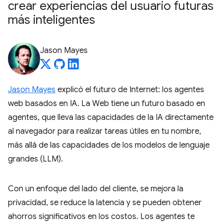
crear experiencias del usuario futuras
más inteligentes
Jason Mayes
Jason Mayes
explicó el futuro de Internet: los agentes
web basados en IA. La Web tiene un futuro basado en
agentes, que lleva las capacidades de la IA directamente
al navegador para realizar tareas útiles en tu nombre,
más allá de las capacidades de los modelos de lenguaje
grandes (LLM).
Con un enfoque del lado del cliente, se mejora la
privacidad, se reduce la latencia y se pueden obtener
ahorros significativos en los costos. Los agentes te