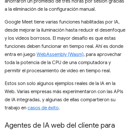
ahorraron un promedio de tres horas por sesión gracias
a la eliminación de la configuración manual.
Google Meet tiene varias funciones habilitadas por IA,
desde mejorar la iluminación hasta reducir el desenfoque
y los videos borrosos. El mayor desafío es que estas
funciones deben funcionar en tiempo real. Ahí es donde
entra en juego
WebAssembly (Wasm)
, para aprovechar
toda la potencia de la CPU de una computadora y
permitir el procesamiento de video en tiempo real.
Estos son solo algunos ejemplos reales de la IA en la
Web. Varias empresas más experimentaron con las APIs
de IA integradas, y algunas de ellas compartieron su
trabajo en
casos de éxito
.
Agentes de IA web del cliente para