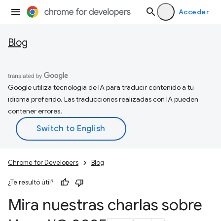
Acceder
Blog
Google utiliza tecnología de IA para traducir contenido a tu
idioma preferido. Las traducciones realizadas con IA pueden
contener errores.
Chrome for Developers
Blog
¿Te resultó útil?
Mira nuestras charlas sobre