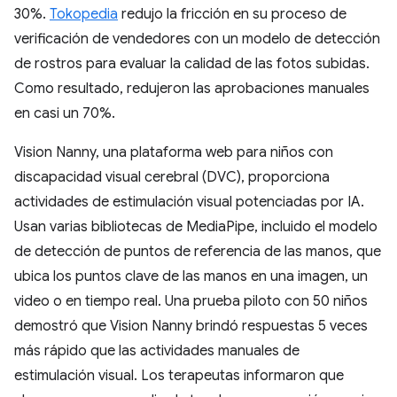
30%.
Tokopedia
redujo la fricción en su proceso de
verificación de vendedores con un modelo de detección
de rostros para evaluar la calidad de las fotos subidas.
Como resultado, redujeron las aprobaciones manuales
en casi un 70%.
Vision Nanny, una plataforma web para niños con
discapacidad visual cerebral (DVC), proporciona
actividades de estimulación visual potenciadas por IA.
Usan varias bibliotecas de MediaPipe, incluido el modelo
de detección de puntos de referencia de las manos, que
ubica los puntos clave de las manos en una imagen, un
video o en tiempo real. Una prueba piloto con 50 niños
demostró que Vision Nanny brindó respuestas 5 veces
más rápido que las actividades manuales de
estimulación visual. Los terapeutas informaron que