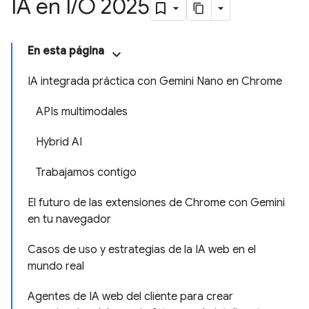
IA en I
/
O 2025
En esta página
IA integrada práctica con Gemini Nano en Chrome
APIs multimodales
Hybrid AI
Trabajamos contigo
El futuro de las extensiones de Chrome con Gemini
en tu navegador
Casos de uso y estrategias de la IA web en el
mundo real
Agentes de IA web del cliente para crear