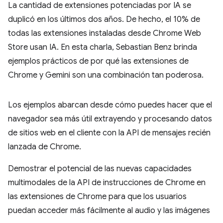
La cantidad de extensiones potenciadas por IA se
duplicó en los últimos dos años. De hecho, el 10% de
todas las extensiones instaladas desde Chrome Web
Store usan IA. En esta charla, Sebastian Benz brinda
ejemplos prácticos de por qué las extensiones de
Chrome y Gemini son una combinación tan poderosa.
Los ejemplos abarcan desde cómo puedes hacer que el
navegador sea más útil extrayendo y procesando datos
de sitios web en el cliente con la API de mensajes recién
lanzada de Chrome.
Demostrar el potencial de las nuevas capacidades
multimodales de la API de instrucciones de Chrome en
las extensiones de Chrome para que los usuarios
puedan acceder más fácilmente al audio y las imágenes