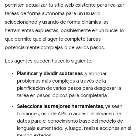
permiten actualizar tu sitio web existente para realizar
tareas de forma autónoma para un usuario,
seleccionando y usando de forma dinámica las
herramientas expuestas, posiblemente en un bucle, lo
que permite que el agente complete tareas
potencialmente complejas o de varios pasos.
Los agentes pueden hacer lo siguiente:
Planificar y dividir subtareas
, y abordar
problemas más complejos a través de la
planificación de varios pasos para desglosar la
tarea en pasos lógicos para completarla
Selecciona las mejores herramientas
, ya sean
funciones, uso de APIs o acceso al almacén de
datos para el conocimiento base del modelo de
lenguaje aumentado, y, luego, realiza acciones en el
mundo exterior.