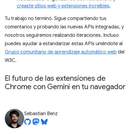
creaste sitios web y extensiones increíbles
.
Tu trabajo no terminó. Sigue compartiendo tus
comentarios y probando las nuevas APIs integradas, y
nosotros seguiremos realizando iteraciones. Incluso
puedes ayudar a estandarizar estas APIs uniéndote al
Grupo comunitario de aprendizaje automático web
del
W3C.
El futuro de las extensiones de
Chrome con Gemini en tu navegador
Sebastian Benz