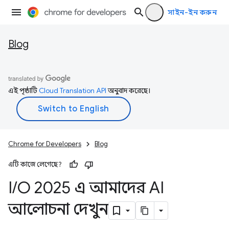
সাইন-ইন করুন
Blog
এই পৃষ্ঠাটি
Cloud Translation API
অনুবাদ করেছে।
Chrome for Developers
Blog
এটি কাজে লেগেছে?
I
/
O 2025 এ আমাদের AI
আলোচনা দেখুন