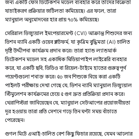
জন্য একটি ফেস ডিটেকশন মডেল ব্যবহার করে তাদের বিক্রেতা
যাচাইকরণ প্রক্রিয়ার জটিলতা কমিয়েছে। এর ফলে, তারা
ম্যানুয়াল অনুমোদনের হার প্রায় ৭০% কমিয়েছে।
সেরিব্রাল ভিজ্যুয়াল ইমপেয়ারমেন্ট (CVI) আক্রান্ত শিশুদের জন্য
ভিশন ন্যানি একটি ওয়েব প্ল্যাটফর্ম, যা কৃত্রিম বুদ্ধিমত্তা (AI) চালিত
দৃষ্টি উদ্দীপনা কার্যক্রম প্রদান করে। তারা হ্যান্ড ল্যান্ডমার্ক
ডিটেকশন মডেল সহ একাধিক মিডিয়াপাইপ লাইব্রেরি ব্যবহার
করে, যা একটি ছবি, ভিডিও বা রিয়েল-টাইমে হাতের গুরুত্বপূর্ণ
পয়েন্টগুলো শনাক্ত করে। ৫০ জন শিশুকে নিয়ে করা একটি
পাইলট পরীক্ষায় দেখা গেছে যে, ভিশন ন্যানি ম্যানুয়াল ভিজ্যুয়াল
স্টিমুলেশন কার্যক্রমের চেয়ে ৫ গুণ দ্রুত প্রতিক্রিয়া প্রদান করে।
থেরাপিস্টরা জানিয়েছেন যে, ম্যানুয়াল সেটআপের প্রয়োজনীয়তা
দূর হওয়ায় তারা প্রতি সেশনে গড়ে তিন ঘণ্টা সময় বাঁচাতে
পেরেছেন।
গুগল মিটে এআই-চালিত বেশ কিছু ফিচার রয়েছে, যেমন আলোর