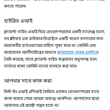
বলতে পারেন।
হাইব্রিড এআই
ক্লায়েন্ট-সাইড এআই নিয়ে ডেভেলপারদের একটি চ্যালেঞ্জ হলো,
সব প্ল্যাটফর্ম এবং ব্রাউজার ডিভাইসে একটি মডেল চালানোর জন্য
প্রয়োজনীয় হার্ডওয়্যারের চাহিদা পূরণ করে না। জেমিনি এবং
ফায়ারবেস অংশীদারিত্বের মাধ্যমে
ফায়ারবেস ওয়েব এসডিকে
তৈরি করেছে, যাতে ক্লায়েন্ট-সাইড বাস্তবায়ন অনুপলব্ধ হলে,
সার্ভারে থাকা জেমিনি ন্যানো ব্যবহার করা যায়।
আপনার সাথে কাজ করা
বিল্ট-ইন এআই এপিআই তৈরিতে এতজন ডেভেলপারের সাথে
কাজ করতে পেরে আমরা অত্যন্ত আনন্দিত। আপনাদের ছাড়া
আমাদের এই প্রচেষ্টা সম্ভব হতো না।