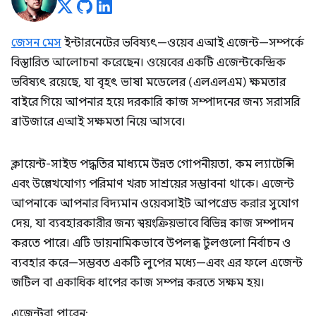
জেসন মেস
ইন্টারনেটের ভবিষ্যৎ—ওয়েব এআই এজেন্ট—সম্পর্কে
বিস্তারিত আলোচনা করেছেন। ওয়েবের একটি এজেন্টকেন্দ্রিক
ভবিষ্যৎ রয়েছে, যা বৃহৎ ভাষা মডেলের (এলএলএম) ক্ষমতার
বাইরে গিয়ে আপনার হয়ে দরকারি কাজ সম্পাদনের জন্য সরাসরি
ব্রাউজারে এআই সক্ষমতা নিয়ে আসবে।
ক্লায়েন্ট-সাইড পদ্ধতির মাধ্যমে উন্নত গোপনীয়তা, কম ল্যাটেন্সি
এবং উল্লেখযোগ্য পরিমাণ খরচ সাশ্রয়ের সম্ভাবনা থাকে। এজেন্ট
আপনাকে আপনার বিদ্যমান ওয়েবসাইট আপগ্রেড করার সুযোগ
দেয়, যা ব্যবহারকারীর জন্য স্বয়ংক্রিয়ভাবে বিভিন্ন কাজ সম্পাদন
করতে পারে। এটি ডায়নামিকভাবে উপলব্ধ টুলগুলো নির্বাচন ও
ব্যবহার করে—সম্ভবত একটি লুপের মধ্যে—এবং এর ফলে এজেন্ট
জটিল বা একাধিক ধাপের কাজ সম্পন্ন করতে সক্ষম হয়।
এজেন্টরা পারেন: