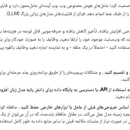
 صحبت کرد: عامل‌های هوش مصنوعی وب. وب آینده‌ای عامل‌محور دارد و قابل
 از طرف شما انجام دهد، فراتر از قابلیت‌های مدل‌های زبانی بزرگ (LLM).
ی افزایش یافته، تأخیر کاهش یافته و صرفه‌جویی قابل توجه در هزینه‌ها به
دهند که وب‌سایت موجود خود را ارتقا دهید، وظایف را به صورت خودکار برای یک
تفاده کنید - احتمالاً در یک حلقه - و به نماینده اجازه دهید وظایف بالقوه پیچ
 و تقسیم کنید
، و مشکلات پیچیده‌تر را از طریق برنامه‌ریزی چند مرحله‌ای بر
نید.
ش پایه مدل زبان افزوده را انتخاب کنید
ام دهید.
ر اساس خروجی‌های قبلی از عامل یا ابزارهای خارجی حفظ کنید
نجره زمینه مدل عمل می‌کند، در مقابل حافظه بلندمدت که در آن می‌توان از یک پا
 در صورت نیاز از جلسات مکالمه قبلی یا سایر منابع داده به طور کامل استفاده 