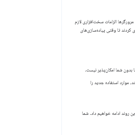
ورگرها الزامات سخت‌افزاری لازم
 کردند تا وقتی پیاده‌سازی‌های
 می‌کنند، موارد استفاده جدید را
ادامه دهید و ما به تکرار این روند ادامه خواهیم داد. شما