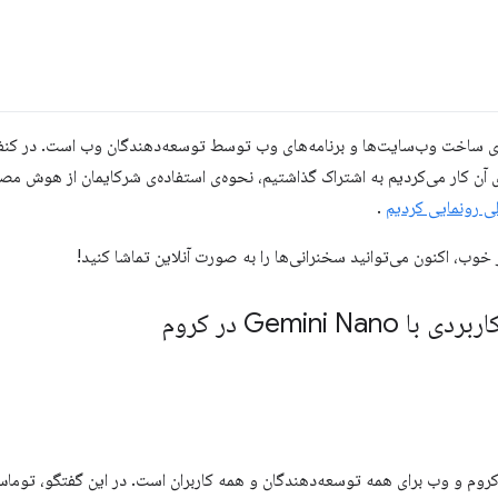
آن کار می‌کردیم به اشتراک گذاشتیم، نحوه‌ی استفاده‌ی شرکایمان از هوش مص
.
ر خوب، اکنون می‌توانید سخنرانی‌ها را به صورت آنلاین تماشا کنید!
Gemini در کروم
وم و وب برای همه توسعه‌دهندگان و همه کاربران است. در این گفتگو، توماس 