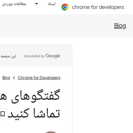
اسناد
مطالعات موردی
Blog
این صفحه ب
Blog
Chrome for Developers
گفتگوهای هو
تماشا کنید