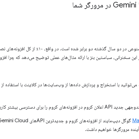
ا
تعداد افزونه‌های مبتنی بر هوش مصنوعی در دو سال گذشته د
یشتر کاربران به صدا و تصاویر نشان داد.
 آینده مرورگرها خواهیم داشت.