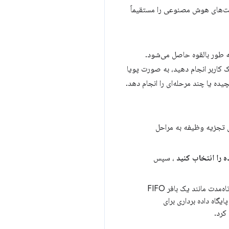
یت‌های هوش مصنوعی را مستقیماً
 طور بالقوه حاصل می‌شود.
 کاربر انجام دهید، به صورت پویا
یده یا چند مرحله‌ای را انجام دهد.
ای تجزیه وظیفه به مراحل
، سپس
. حافظه کوتاه‌مدت مانند یک بافر FIFO
یگاه داده برداری برای
کرد.