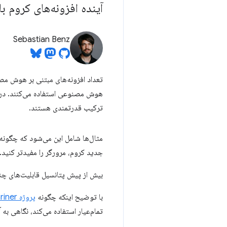
آینده افزونه‌های کروم با Gemini در مرورگر شم
Sebastian Benz
ترکیب قدرتمندی هستند.
جدید کروم، مرورگر را مفیدتر کنید.
بیش از پیش پتانسیل قابلیت‌های چندوجهی جدید API اعلان کروم در افزونه‌های کروم را برای دسترسی ب
با توضیح اینکه چگونه
پروژه Mariner
تمام‌عیار استفاده می‌کند، نگاهی به