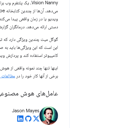
دستی ارائه می‌دهد. درمانگران گزا
گوگل میت چندین ویژگی دارد که تو
این است که این ویژگی‌ها باید به ص
کامپیوتر استفاده کند و پردازش وید
برخی از آنها کار خود را در
مطالعات 
عامل‌های هوش مصنوعی 
Jason Mayes