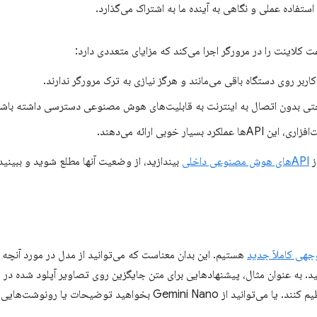
استفاده عملی و نگاهی به آینده ما به اشتراک می‌گذارد.
اینت را در مرورگر اجرا می‌کند که مزایای متعددی دارد:
ربر روی دستگاه باقی می‌مانند و هرگز نیازی به ترک مرورگر ندارند.
د حتی بدون اتصال به اینترنت به قابلیت‌های هوش مصنوعی دسترسی داشته باشن
 بسیار خوبی ارائه می‌دهند.
ز
APIهای هوش مصنوعی داخلی
بیندازید، از وضعیت آنها مطلع شوید و ببینی
هستیم. این بدان معناست که می‌توانید از مدل در مورد آنچه د
 به عنوان مثال، پیشنهادهایی برای متن جایگزین روی تصاویر آپلود شده در ی
واهید توضیحات یا رونوشت‌هایی برای پادکست‌ها بنویسد.