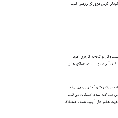
فیدتر کردن مرورگر بررسی کنید.
سب‌وکار و تجربه کاربری خود
 کند، آنچه مهم است، عملکردها و
 به صورت بلادرنگ در ویدیو ارائه
نی شناخته شده، استفاده می‌کنند.
یفیت عکس‌های آپلود شده، اصطکاک