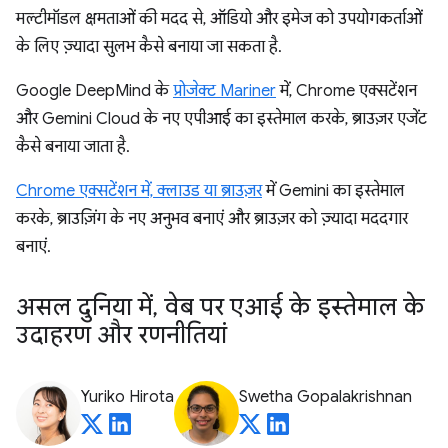
मल्टीमॉडल क्षमताओं की मदद से, ऑडियो और इमेज को उपयोगकर्ताओं
के लिए ज़्यादा सुलभ कैसे बनाया जा सकता है.
Google DeepMind के
प्रोजेक्ट Mariner
में, Chrome एक्सटेंशन
और Gemini Cloud के नए एपीआई का इस्तेमाल करके, ब्राउज़र एजेंट
कैसे बनाया जाता है.
Chrome एक्सटेंशन में, क्लाउड या
ब्राउज़र
में Gemini का इस्तेमाल
करके, ब्राउज़िंग के नए अनुभव बनाएं और ब्राउज़र को ज़्यादा मददगार
बनाएं.
असल दुनिया में
,
वेब पर एआई के इस्तेमाल के
उदाहरण और रणनीतियां
Yuriko Hirota
Swetha Gopalakrishnan