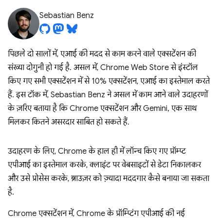
Sebastian Benz
पिछले दो सालों में, एआई की मदद से काम करने वाले एक्सटेंशन की
संख्या दोगुनी हो गई है. असल में, Chrome Web Store से इंस्टॉल
किए गए सभी एक्सटेंशन में से 10% एक्सटेंशन, एआई का इस्तेमाल करते
हैं. इस टॉक में, Sebastian Benz ने असल में काम आने वाले उदाहरणों
के ज़रिए बताया है कि Chrome एक्सटेंशन और Gemini, एक साथ
मिलकर कितने असरदार साबित हो सकते हैं.
उदाहरण के लिए, Chrome के हाल ही में लॉन्च किए गए प्रॉम्प्ट
एपीआई का इस्तेमाल करके, क्लाइंट पर वेबसाइटों से डेटा निकालकर
और उसे प्रोसेस करके, ब्राउज़र को ज़्यादा मददगार कैसे बनाया जा सकता
है.
Chrome एक्सटेंशन में, Chrome के प्रॉम्प्टिंग एपीआई की नई