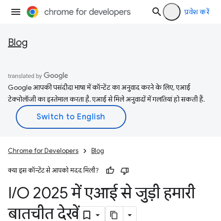
प्रवेश करें
Blog
Google आपकी पसंदीदा भाषा में कॉन्टेंट का अनुवाद करने के लिए, एआई
टेक्नोलॉजी का इस्तेमाल करता है. एआई से मिले अनुवादों में गलतियां हो सकती हैं.
Chrome for Developers
Blog
क्या इस कॉन्टेंट से आपको मदद मिली?
I
/
O 2025 में एआई से जुड़ी हमारी
बातचीत देखें