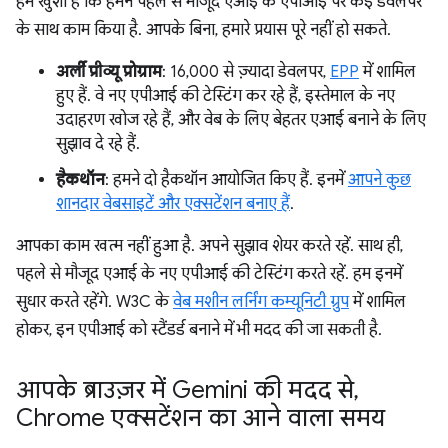
हमें खुशी है कि हमने पहले से मौजूद एआई के एपीआई पर कई डेवलपर
के साथ काम किया है. आपके बिना, हमारे प्रयास पूरे नहीं हो सकते.
अर्ली प्रीव्यू प्रोग्राम
: 16,000 से ज़्यादा डेवलपर,
EPP
में शामिल
हुए हैं. वे नए एपीआई की टेस्टिंग कर रहे हैं, इस्तेमाल के नए
उदाहरण खोज रहे हैं, और वेब के लिए बेहतर एआई बनाने के लिए
सुझाव दे रहे हैं.
हैकथॉन
: हमने दो हैकथॉन आयोजित किए हैं. इनमें
आपने कुछ
शानदार वेबसाइटें और एक्सटेंशन बनाए हैं
.
आपका काम खत्म नहीं हुआ है. अपने सुझाव शेयर करते रहें. साथ ही,
पहले से मौजूद एआई के नए एपीआई की टेस्टिंग करते रहें. हम इनमें
सुधार करते रहेंगे. W3C के
वेब मशीन लर्निंग कम्यूनिटी ग्रुप
में शामिल
होकर, इन एपीआई को स्टैंडर्ड बनाने में भी मदद की जा सकती है.
आपके ब्राउज़र में Gemini की मदद से
,
Chrome एक्सटेंशन का आने वाला समय