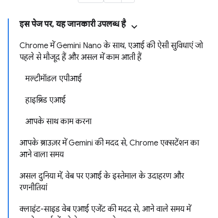
इस पेज पर, यह जानकारी उपलब्ध है
Chrome में Gemini Nano के साथ, एआई की ऐसी सुविधाएं जो
पहले से मौजूद हैं और असल में काम आती हैं
मल्टीमॉडल एपीआई
हाइब्रिड एआई
आपके साथ काम करना
आपके ब्राउज़र में Gemini की मदद से, Chrome एक्सटेंशन का
आने वाला समय
असल दुनिया में, वेब पर एआई के इस्तेमाल के उदाहरण और
रणनीतियां
क्लाइंट-साइड वेब एआई एजेंट की मदद से, आने वाले समय में