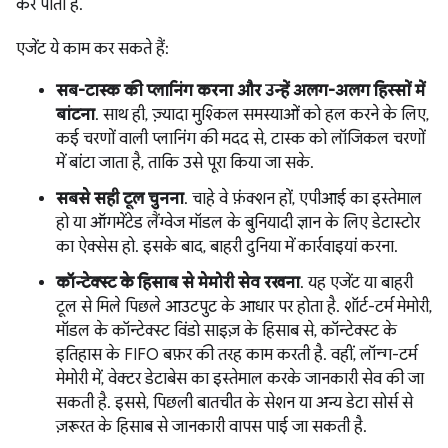
कर पाता है.
एजेंट ये काम कर सकते हैं:
सब-टास्क की प्लानिंग करना और उन्हें अलग-अलग हिस्सों में
बांटना
. साथ ही, ज़्यादा मुश्किल समस्याओं को हल करने के लिए,
कई चरणों वाली प्लानिंग की मदद से, टास्क को लॉजिकल चरणों
में बांटा जाता है, ताकि उसे पूरा किया जा सके.
सबसे सही टूल चुनना
. चाहे वे फ़ंक्शन हों, एपीआई का इस्तेमाल
हो या ऑगमेंटेड लैंग्वेज मॉडल के बुनियादी ज्ञान के लिए डेटास्टोर
का ऐक्सेस हो. इसके बाद, बाहरी दुनिया में कार्रवाइयां करना.
कॉन्टेक्स्ट के हिसाब से मेमोरी सेव रखना
. यह एजेंट या बाहरी
टूल से मिले पिछले आउटपुट के आधार पर होता है. शॉर्ट-टर्म मेमोरी,
मॉडल के कॉन्टेक्स्ट विंडो साइज़ के हिसाब से, कॉन्टेक्स्ट के
इतिहास के FIFO बफ़र की तरह काम करती है. वहीं, लॉन्ग-टर्म
मेमोरी में, वेक्टर डेटाबेस का इस्तेमाल करके जानकारी सेव की जा
सकती है. इससे, पिछली बातचीत के सेशन या अन्य डेटा सोर्स से
ज़रूरत के हिसाब से जानकारी वापस पाई जा सकती है.