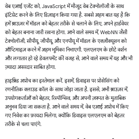
वेब एआई एजेंट को, JavaScript में मौजूद वेब टेक्नोलॉजी के साथ
इंटिग्रेट करने के लिए डिज़ाइन किया गया है. सबसे अहम बात यह है कि
हमें ब्राउज़र में मॉडल को बेहतर तरीके से चलाने के लिए, अपने हार्डवेयर
को बेहतर बनाना जारी रखना होगा. आने वाले समय में, WebNN जैसी
टेक्नोलॉजी, सीपीयू, जीपीयू, और एनपीयू में मॉडल के एक्ज़ीक्यूशन को
ऑप्टिमाइज़ करने में अहम भूमिका निभाएगी. एलएलएम के छोटे वर्शन
और लगातार हो रहे डेवलपमेंट की वजह से, आने वाले समय में यह और भी
ज़्यादा असरदार साबित होगा.
हाइब्रिड अप्रोच का इस्तेमाल करें. इसमें, डिवाइस पर प्रोसेसिंग को
रणनीतिक क्लाउड कॉल के साथ जोड़ा जाता है. इससे, अभी ब्राउज़र में,
उपयोगकर्ताओं को बेहतर, रिस्पॉन्सिव, और अपनी ज़रूरत के मुताबिक
अनुभव दिया जा सकता है. आने वाले समय में, वेब एआई अप्रोच में किए
गए निवेश का फ़ायदा मिलेगा, क्योंकि डिवाइस एलएलएम को बेहतर
तरीके से चला पाएंगे.