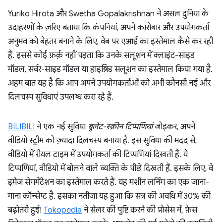
Yuriko Hirota और Swetha Gopalakrishnan ने असल दुनिया के
उदाहरणों के ज़रिए बताया कि कंपनियां, अपने कारोबार और उपयोगकर्ता
अनुभव को बेहतर बनाने के लिए, वेब पर एआई का इस्तेमाल कैसे कर रही
हैं. इससे कोई फ़र्क़ नहीं पड़ता कि उनके सलूशन में क्लाइंट-साइड
मॉडल, सर्वर-साइड मॉडल या हाइब्रिड सलूशन का इस्तेमाल किया गया है.
अहम बात यह है कि आप अपने उपयोगकर्ताओं को अभी कौनसी नई और
दिलचस्प सुविधाएं उपलब्ध करा रहे हैं.
BILIBILI
ने एक नई सुविधा
बुलेट-स्क्रीन टिप्पणियां
जोड़कर, अपने
वीडियो स्ट्रीम को ज़्यादा दिलचस्प बनाया है. इस सुविधा की मदद से,
वीडियो में रीयल टाइम में उपयोगकर्ता की टिप्पणियां दिखती हैं. ये
टिप्पणियां, वीडियो में बोलने वाले व्यक्ति के पीछे दिखती हैं. इसके लिए, वे
इमेज सेगमेंटेशन का इस्तेमाल करते हैं. यह मशीन लर्निंग का एक जाना-
माना कॉन्सेप्ट है. इसका नतीजा यह हुआ कि सत्र की अवधि में 30% की
बढ़ोतरी हुई!
Tokopedia
ने सेलर की पुष्टि करने की प्रोसेस में, फ़ेस