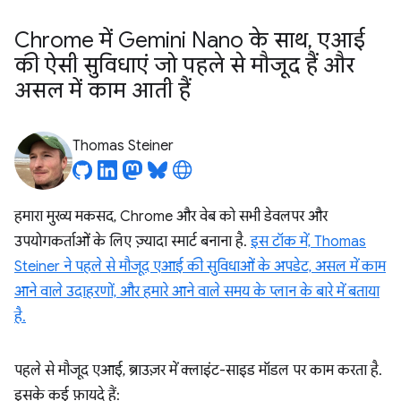
Chrome में Gemini Nano के साथ
,
एआई
की ऐसी सुविधाएं जो पहले से मौजूद हैं और
असल में काम आती हैं
Thomas Steiner
हमारा मुख्य मकसद, Chrome और वेब को सभी डेवलपर और
उपयोगकर्ताओं के लिए ज़्यादा स्मार्ट बनाना है.
इस टॉक में, Thomas
Steiner ने पहले से मौजूद एआई की सुविधाओं के अपडेट, असल में काम
आने वाले उदाहरणों, और हमारे आने वाले समय के प्लान के बारे में बताया
है.
पहले से मौजूद एआई, ब्राउज़र में क्लाइंट-साइड मॉडल पर काम करता है.
इसके कई फ़ायदे हैं: