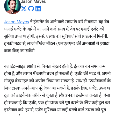
Jason Mayes
Jason Mayes
ने इंटरनेट के आने वाले समय के बारे में बताया. यह वेब
एआई एजेंट के बारे में था. आने वाले समय में, वेब पर एआई एजेंट की
सुविधा उपलब्ध होगी. इससे, एआई की सुविधाएं सीधे ब्राउज़र में मिलेंगी.
इनकी मदद से, लार्ज लैंग्वेज मॉडल (एलएलएम) की क्षमताओं से ज़्यादा
काम किए जा सकेंगे.
क्लाइंट-साइड अप्रोच से, निजता बेहतर होती है, इंतज़ार का समय कम
होता है, और लागत में काफ़ी बचत हो सकती है. एजेंट की मदद से, अपनी
मौजूदा वेबसाइट को अपग्रेड किया जा सकता है. साथ ही, उपयोगकर्ता के
लिए टास्क अपने-आप पूरे किए जा सकते हैं. इसके लिए, एजेंट, उपलब्ध
टूल को डाइनैमिक तरीके से चुनता है और उनका इस्तेमाल करता है. ऐसा
हो सकता है कि एजेंट, एक ही टास्क को पूरा करने के लिए कई टूल का
इस्तेमाल करे. इससे, एजेंट मुश्किल या कई चरणों वाले टास्क को पूरा