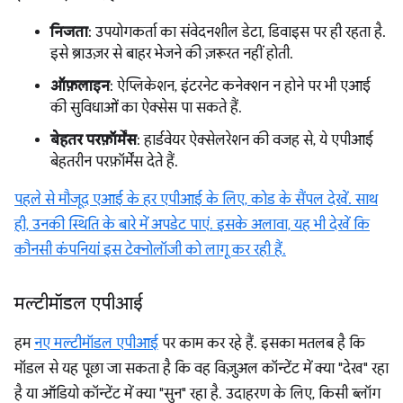
निजता
: उपयोगकर्ता का संवेदनशील डेटा, डिवाइस पर ही रहता है.
इसे ब्राउज़र से बाहर भेजने की ज़रूरत नहीं होती.
ऑफ़लाइन
: ऐप्लिकेशन, इंटरनेट कनेक्शन न होने पर भी एआई
की सुविधाओं का ऐक्सेस पा सकते हैं.
बेहतर परफ़ॉर्मेंस
: हार्डवेयर ऐक्सेलरेशन की वजह से, ये एपीआई
बेहतरीन परफ़ॉर्मेंस देते हैं.
पहले से मौजूद एआई के हर एपीआई के लिए, कोड के सैंपल देखें. साथ
ही, उनकी स्थिति के बारे में अपडेट पाएं. इसके अलावा, यह भी देखें कि
कौनसी कंपनियां इस टेक्नोलॉजी को लागू कर रही हैं.
मल्टीमॉडल एपीआई
हम
नए मल्टीमॉडल एपीआई
पर काम कर रहे हैं. इसका मतलब है कि
मॉडल से यह पूछा जा सकता है कि वह विज़ुअल कॉन्टेंट में क्या "देख" रहा
है या ऑडियो कॉन्टेंट में क्या "सुन" रहा है. उदाहरण के लिए, किसी ब्लॉग