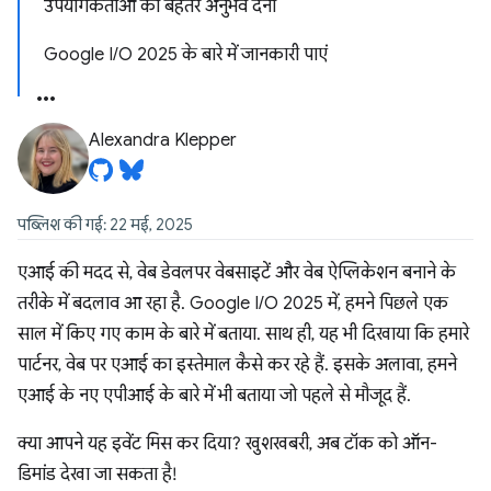
उपयोगकर्ताओं को बेहतर अनुभव देना
Google I/O 2025 के बारे में जानकारी पाएं
Alexandra Klepper
पब्लिश की गई: 22 मई, 2025
एआई की मदद से, वेब डेवलपर वेबसाइटें और वेब ऐप्लिकेशन बनाने के
तरीके में बदलाव आ रहा है. Google I/O 2025 में, हमने पिछले एक
साल में किए गए काम के बारे में बताया. साथ ही, यह भी दिखाया कि हमारे
पार्टनर, वेब पर एआई का इस्तेमाल कैसे कर रहे हैं. इसके अलावा, हमने
एआई के नए एपीआई के बारे में भी बताया जो पहले से मौजूद हैं.
क्या आपने यह इवेंट मिस कर दिया? खुशखबरी, अब टॉक को ऑन-
डिमांड देखा जा सकता है!