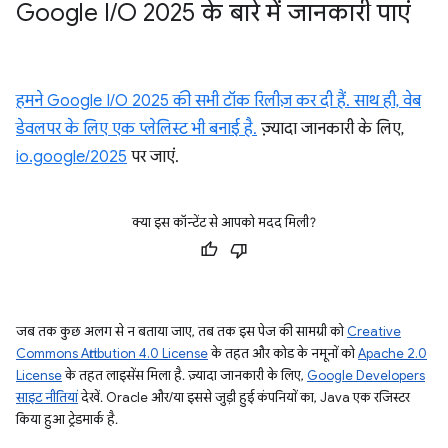
Google I
/
O 2025 के बारे में जानकारी पाएं
हमने Google I/O 2025 की सभी टॉक रिलीज़ कर दी हैं. साथ ही, वेब
डेवलपर के लिए एक प्लेलिस्ट भी बनाई है.
ज़्यादा जानकारी के लिए,
io.google/2025
पर जाएं.
क्या इस कॉन्टेंट से आपको मदद मिली?
जब तक कुछ अलग से न बताया जाए, तब तक इस पेज की सामग्री को
Creative
Commons Attribution 4.0 License
के तहत और कोड के नमूनों को
Apache 2.0
License
के तहत लाइसेंस मिला है. ज़्यादा जानकारी के लिए,
Google Developers
साइट नीतियां
देखें. Oracle और/या इससे जुड़ी हुई कंपनियों का, Java एक रजिस्टर
किया हुआ ट्रेडमार्क है.