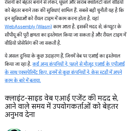
रोशनी को बेहतर बनाने से लेकर, धुंधले और खराब क्वालिटी वाले वीडियो
को बेहतर बनाने तक की सुविधाएं शामिल हैं. सबसे बड़ी चुनौती यह है कि
इन सुविधाओं को रीयल टाइम में काम करना होता है. यहां
WebAssembly (Wasm)
काम आता है. इसकी मदद से, कंप्यूटर के
सीपीयू की पूरी क्षमता का इस्तेमाल किया जा सकता है और रीयल टाइम में
वीडियो प्रोसेसिंग की जा सकती है.
ये असल दुनिया के कुछ उदाहरण हैं, जिनमें वेब पर एआई का इस्तेमाल
किया जा रहा है.
कई अन्य कंपनियों ने, पहले से मौजूद एआई के एपीआई
के साथ एक्सपेरिमेंट किए. इनमें से कुछ कंपनियों ने, केस स्टडी में अपने
काम के बारे में बताया.
क्लाइंट-साइड वेब एआई एजेंट की मदद से
,
आने वाले समय में उपयोगकर्ताओं को बेहतर
अनुभव देना