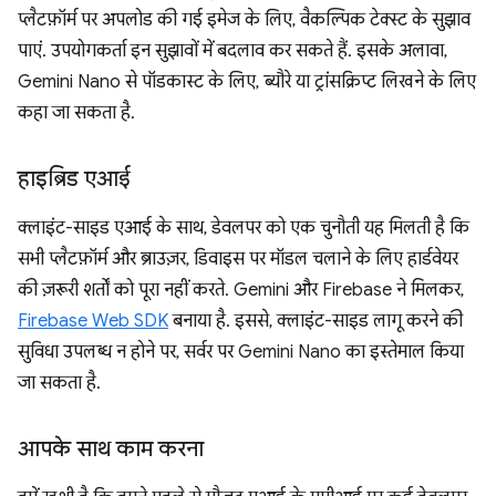
प्लैटफ़ॉर्म पर अपलोड की गई इमेज के लिए, वैकल्पिक टेक्स्ट के सुझाव
पाएं. उपयोगकर्ता इन सुझावों में बदलाव कर सकते हैं. इसके अलावा,
Gemini Nano से पॉडकास्ट के लिए, ब्यौरे या ट्रांसक्रिप्ट लिखने के लिए
कहा जा सकता है.
हाइब्रिड एआई
क्लाइंट-साइड एआई के साथ, डेवलपर को एक चुनौती यह मिलती है कि
सभी प्लैटफ़ॉर्म और ब्राउज़र, डिवाइस पर मॉडल चलाने के लिए हार्डवेयर
की ज़रूरी शर्तों को पूरा नहीं करते. Gemini और Firebase ने मिलकर,
Firebase Web SDK
बनाया है. इससे, क्लाइंट-साइड लागू करने की
सुविधा उपलब्ध न होने पर, सर्वर पर Gemini Nano का इस्तेमाल किया
जा सकता है.
आपके साथ काम करना