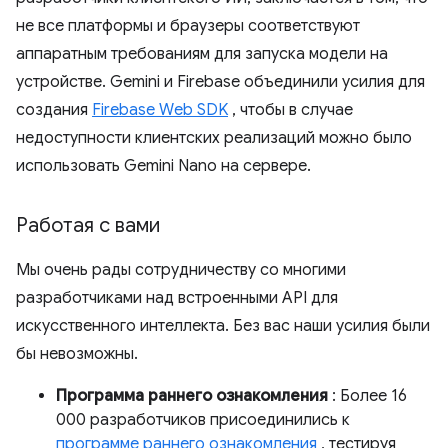
не все платформы и браузеры соответствуют
аппаратным требованиям для запуска модели на
устройстве. Gemini и Firebase объединили усилия для
создания
Firebase Web SDK
, чтобы в случае
недоступности клиентских реализаций можно было
использовать Gemini Nano на сервере.
Работая с вами
Мы очень рады сотрудничеству со многими
разработчиками над встроенными API для
искусственного интеллекта. Без вас наши усилия были
бы невозможны.
Программа раннего ознакомления
: Более 16
000 разработчиков присоединились к
программе раннего ознакомления
, тестируя