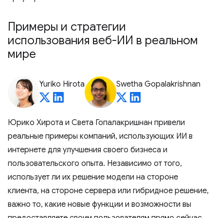
Примеры и стратегии
использования веб-ИИ в реальном
мире
Yuriko Hirota
Swetha Gopalakrishnan
Юрико Хирота и Света Гопалакришнан привели
реальные примеры компаний, использующих ИИ в
интернете для улучшения своего бизнеса и
пользовательского опыта. Независимо от того,
использует ли их решение модели на стороне
клиента, на стороне сервера или гибридное решение,
важно то, какие новые функции и возможности вы