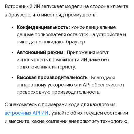
Встроенный ИИ запускает модели на стороне клиента
в браузере, что имеет ряд преимуществ:
Конфиденциальность
: конфиденциальные
данные пользователя остаются на устройстве и
никогда не покидают браузер.
Автономный режим
: Приложения могут
использовать возможности ИИ даже без
подключения к интернету.
Высокая производительность
: Благодаря
аппаратному ускорению эти API обеспечивают
превосходную производительность.
Ознакомьтесь с примерами кода для каждого из
встроенных API ИИ
, узнайте об их текущем состоянии
и выясните, какие компании внедряют эту технологию.