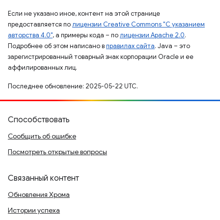
Если не указано иное, контент на этой странице
предоставляется по
лицензии Creative Commons "С указанием
авторства 4.0"
, а примеры кода – по
лицензии Apache 2.0
.
Подробнее об этом написано в
правилах сайта
. Java – это
зарегистрированный товарный знак корпорации Oracle и ее
аффилированных лиц.
Последнее обновление: 2025-05-22 UTC.
Способствовать
Сообщить об ошибке
Посмотреть открытые вопросы
Связанный контент
Обновления Хрома
Истории успеха