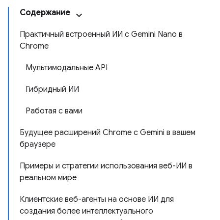
Содержание
Практичный встроенный ИИ с Gemini Nano в
Chrome
Мультимодальные API
Гибридный ИИ
Работая с вами
Будущее расширений Chrome с Gemini в вашем
браузере
Примеры и стратегии использования веб-ИИ в
реальном мире
Клиентские веб-агенты на основе ИИ для
создания более интеллектуального