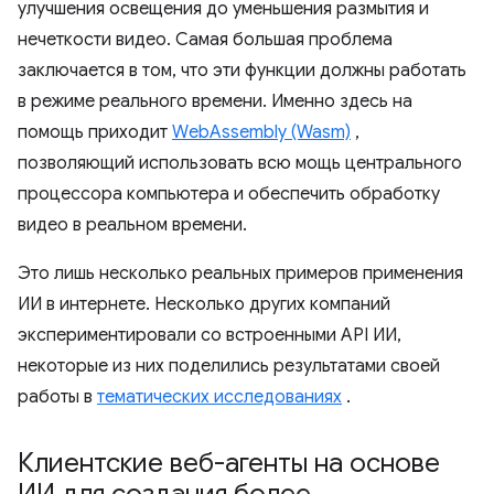
улучшения освещения до уменьшения размытия и
нечеткости видео. Самая большая проблема
заключается в том, что эти функции должны работать
в режиме реального времени. Именно здесь на
помощь приходит
WebAssembly (Wasm)
,
позволяющий использовать всю мощь центрального
процессора компьютера и обеспечить обработку
видео в реальном времени.
Это лишь несколько реальных примеров применения
ИИ в интернете. Несколько других компаний
экспериментировали со встроенными API ИИ,
некоторые из них поделились результатами своей
работы в
тематических исследованиях
.
Клиентские веб-агенты на основе