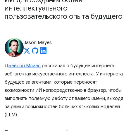
ИИ для создания более
интеллектуального
пользовательского опыта будущего
Jason Mayes
Джейсон Мэйес
рассказал о будущем интернета:
веб-агентах искусственного интеллекта. У интернета
будущее за агентами, которые переносят
возможности ИИ непосредственно в браузер, чтобы
выполнять полезную работу от вашего имени, выходя
за рамки возможностей больших языковых моделей
(LLM).