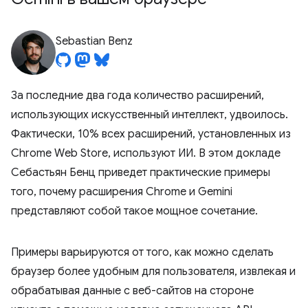
Sebastian Benz
За последние два года количество расширений,
использующих искусственный интеллект, удвоилось.
Фактически, 10% всех расширений, установленных из
Chrome Web Store, используют ИИ. В этом докладе
Себастьян Бенц приведет практические примеры
того, почему расширения Chrome и Gemini
представляют собой такое мощное сочетание.
Примеры варьируются от того, как можно сделать
браузер более удобным для пользователя, извлекая и
обрабатывая данные с веб-сайтов на стороне