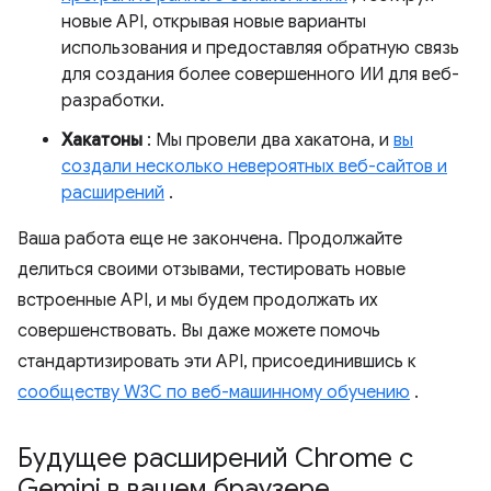
новые API, открывая новые варианты
использования и предоставляя обратную связь
для создания более совершенного ИИ для веб-
разработки.
Хакатоны
: Мы провели два хакатона, и
вы
создали несколько невероятных веб-сайтов и
расширений
.
Ваша работа еще не закончена. Продолжайте
делиться своими отзывами, тестировать новые
встроенные API, и мы будем продолжать их
совершенствовать. Вы даже можете помочь
стандартизировать эти API, присоединившись к
сообществу W3C по веб-машинному обучению
.
Будущее расширений Chrome с
Gemini в вашем браузере