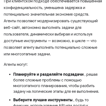
При клиентском подходе обеспечивается повышенная
конфиденциальность, уменьшена задержка и
потенциально значительная экономия средств.
Агенты позволяют модернизировать существующий
веб-сайт, автономно выполнять задачи для
пользователя, динамически выбирая и используя
доступные инструменты — возможно, в цикле — что
позволяет агенту выполнять потенциально сложные
или многоэтапные задачи.
Агенты могут:
Планируйте и разделяйте подзадачи
, решая
более сложные проблемы с помощью
многоэтапного планирования, чтобы разбить
задачу на логические этапы для ее выполнения.
Выберите лучшие инструменты
, будь то
функции, использование API или доступ к