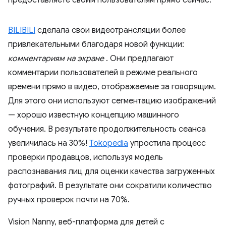
предоставляете своим пользователям прямо сейчас.
BILIBILI
сделала свои видеотрансляции более
привлекательными благодаря новой функции:
комментариям на экране
. Они предлагают
комментарии пользователей в режиме реального
времени прямо в видео, отображаемые за говорящим.
Для этого они используют сегментацию изображений
— хорошо известную концепцию машинного
обучения. В результате продолжительность сеанса
увеличилась на 30%!
Tokopedia
упростила процесс
проверки продавцов, используя модель
распознавания лиц для оценки качества загруженных
фотографий. В результате они сократили количество
ручных проверок почти на 70%.
Vision Nanny, веб-платформа для детей с