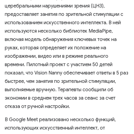
церебральными нарушениями зрения (ЦНЗ),
предоставляет занятия по зрительной стимуляции с
использованием искусственного интеллекта. В ней
используются несколько библиотек MediaPipe,
включая модель обнаружения ключевых точек на
руках, которая определяет их положение на
изображении, видео или в режиме реального
времени. Пилотный проект с участием 50 детей
показал, что Vision Nanny обеспечивает ответы в 5 раз
быстрее, чем занятия по зрительной стимуляции,
выполняемые вручную. Терапевты сообщили об
экономии в среднем трех часов за сеанс за счет
отказа от ручной настройки.
В Google Meet реализовано несколько функций,
использующих искусственный интеллект, от