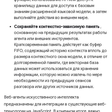
хранилищу данных для доступа к базовым
знаниям расширенной языковой модели, а затем
выполняйте действия во внешнем мире.
Сохраняйте контекстно-зависимую память
,
основанную на предыдущих результатах работы
агента или внешних инструментов.
Кратковременная память действует как буфер
FIFO, содержащий историю контекста вплоть до
размера контекстного окна модели, в отличие от
долговременной памяти, где векторная база
данных может использоваться для хранения
информации, которую можно извлечь по мере
необходимости из предыдущих сеансов
разговора или других источников данных.
Веб-агенты искусственного интеллекта
предназначены для интеграции в существующие веб-
технологии на JavaScript. В конечном итоге, важно