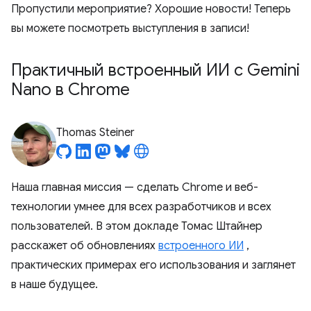
Пропустили мероприятие? Хорошие новости! Теперь
вы можете посмотреть выступления в записи!
Практичный встроенный ИИ с Gemini
Nano в Chrome
Thomas Steiner
Наша главная миссия — сделать Chrome и веб-
технологии умнее для всех разработчиков и всех
пользователей. В этом докладе Томас Штайнер
расскажет об обновлениях
встроенного ИИ
,
практических примерах его использования и заглянет
в наше будущее.