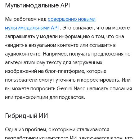
Мультимодальные API
Мы работаем над
совершенно новыми
мультимодальными API
. Это означает, что вы можете
запрашивать у модели информацию о том, что она
«видит» в визуальном контенте или «слышит» в
аудиоконтенте. Например, получать предложения по
альтернативному тексту для загруженных
изображений на блог-платформе, которые
пользователи смогут уточнять и корректировать. Или
вы можете попросить Gemini Nano написать описания
или транскрипции для подкастов.
Гибридный ИИ
Одна из проблем, с которыми сталкиваются
разработчики клиентского ИИ, заключается в том, что