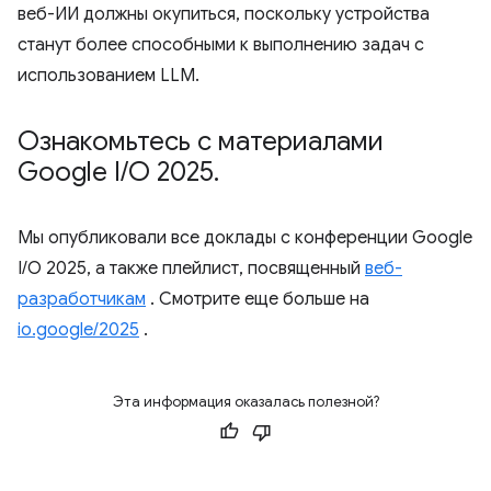
веб-ИИ должны окупиться, поскольку устройства
станут более способными к выполнению задач с
использованием LLM.
Ознакомьтесь с материалами
Google I
/
O 2025
.
Мы опубликовали все доклады с конференции Google
I/O 2025, а также плейлист, посвященный
веб-
разработчикам
. Смотрите еще больше на
io.google/2025
.
Эта информация оказалась полезной?