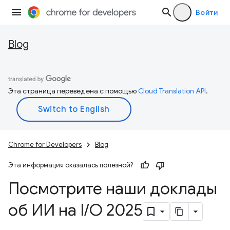
Войти
Blog
Эта страница переведена с помощью
Cloud Translation API
.
Chrome for Developers
Blog
Эта информация оказалась полезной?
Посмотрите наши доклады
об ИИ на I
/
O 2025