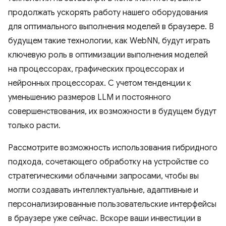
продолжать ускорять работу нашего оборудования
для оптимального выполнения моделей в браузере. В
будущем такие технологии, как WebNN, будут играть
ключевую роль в оптимизации выполнения моделей
на процессорах, графических процессорах и
нейронных процессорах. С учетом тенденции к
уменьшению размеров LLM и постоянного
совершенствования, их возможности в будущем будут
только расти.
Рассмотрите возможность использования гибридного
подхода, сочетающего обработку на устройстве со
стратегическими облачными запросами, чтобы вы
могли создавать интеллектуальные, адаптивные и
персонализированные пользовательские интерфейсы
в браузере уже сейчас. Вскоре ваши инвестиции в