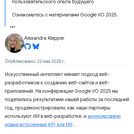
пользовательского опыта будущего
Ознакомьтесь с материалами Google I/O 2025.
Alexandra Klepper
Опубликовано: 22 мая 2025 г.
Искусственный интеллект меняет подход веб-
разработчиков к созданию веб-сайтов и веб-
приложений. На конференции Google I/O 2025 мы
поделились результатами нашей работы за последний
год, продемонстрировали, как наши партнеры
используют ИИ в веб-разработке, и
анонсировали
новые встроенные API для ИИ
.