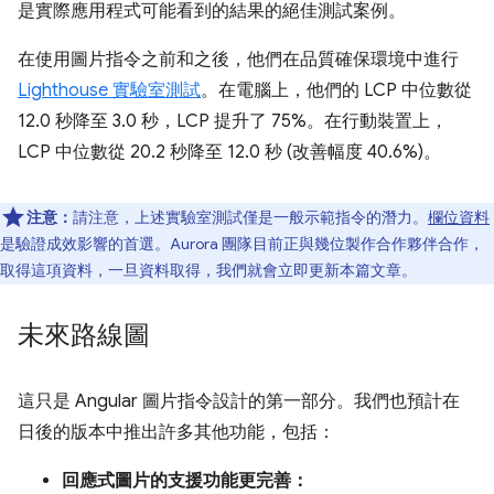
是實際應用程式可能看到的結果的絕佳測試案例。
在使用圖片指令之前和之後，他們在品質確保環境中進行
Lighthouse 實驗室測試
。在電腦上，他們的 LCP 中位數從
12.0 秒降至 3.0 秒，LCP 提升了 75%。在行動裝置上，
LCP 中位數從 20.2 秒降至 12.0 秒 (改善幅度 40.6%)。
注意：
請注意，上述實驗室測試僅是一般示範指令的潛力。
欄位資料
是驗證成效影響的首選。Aurora 團隊目前正與幾位製作合作夥伴合作，
取得這項資料，一旦資料取得，我們就會立即更新本篇文章。
未來路線圖
這只是 Angular 圖片指令設計的第一部分。我們也預計在
日後的版本中推出許多其他功能，包括：
回應式圖片的支援功能更完善：