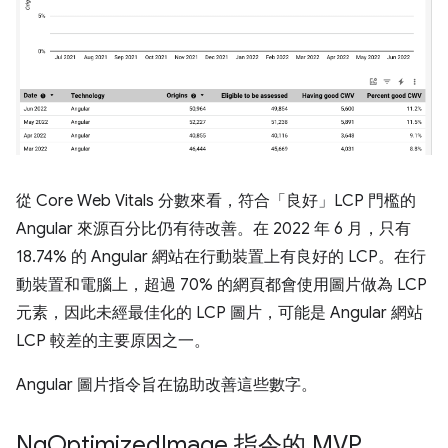
從 Core Web Vitals 分數來看，符合「良好」LCP 門檻的
Angular 來源百分比仍有待改善。在 2022 年 6 月，只有
18.74% 的 Angular 網站在行動裝置上有良好的 LCP。在行
動裝置和電腦上，超過 70% 的網頁都會使用圖片做為 LCP
元素，因此未經最佳化的 LCP 圖片，可能是 Angular 網站
LCP 較差的主要原因之一。
Angular 圖片指令旨在協助改善這些數字。
Ng
Optimized
Image 指令的 MVP