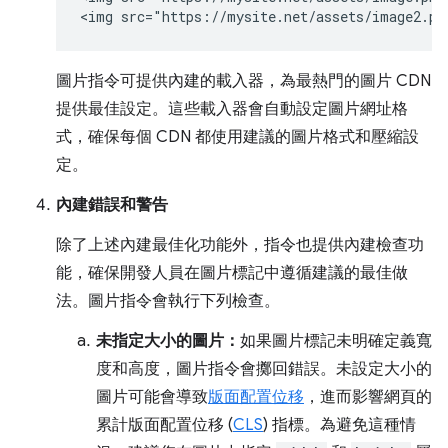
圖片指令可提供內建的載入器，為最熱門的圖片 CDN
提供最佳設定。這些載入器會自動設定圖片網址格
式，確保每個 CDN 都使用建議的圖片格式和壓縮設
定。
內建錯誤和警告
除了上述內建最佳化功能外，指令也提供內建檢查功
能，確保開發人員在圖片標記中遵循建議的最佳做
法。圖片指令會執行下列檢查。
未指定大小的圖片：
如果圖片標記未明確定義寬
度和高度，圖片指令會擲回錯誤。未設定大小的
圖片可能會導致
版面配置位移
，進而影響網頁的
累計版面配置位移 (
CLS
) 指標。為避免這種情