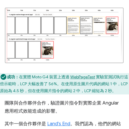
成功：
在實體 Moto G4 裝置上透過
WebPageTest
實驗室測試執行這
些示範時，LCP 大幅改善了 56%。在使用原生圖片代碼的網站 1 中，LCP
原始為 4.5 秒，但在使用圖片指令的網站 2 中，LCP 縮短為 2 秒。
團隊與合作夥伴合作，驗證圖片指令對實際企業 Angular
應用程式效能造成的影響。
其中一個合作夥伴是
Land's End
。我們認為，他們的網站