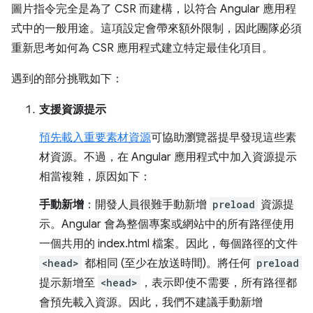
圖片指令完全是為了 CSR 而建構，以符合 Angular 應用程
式中的一般用途。這項設定會帶來額外限制，因此團隊必須
重新思考如何為 CSR 應用程式建立特定最佳化項目。
遇到的部分挑戰如下：
支援資源提示
預先載入重要素材資源
可協助瀏覽器提早發現這些素
材資源。不過，在 Angular 應用程式中加入資源提示
相當複雜，原因如下：
手動新增
：開發人員很難手動新增
preload
資源提
示。Angular 會為整個專案或網站中的所有路徑使用
一個共用的 index.html 檔案。因此，每個路徑的文件
<head>
都相同 (至少在放送時間)。將任何
preload
提示新增至
<head>
，表示即使不需要，所有路徑都
會預先載入資源。因此，我們不建議手動新增