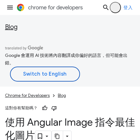
登入
Blog
Google 會運用 AI 技術將內容翻譯成你偏好的語言，但可能會出
錯。
Chrome for Developers
Blog
這對你有幫助嗎？
使用 Angular Image 指令最佳
化圖片