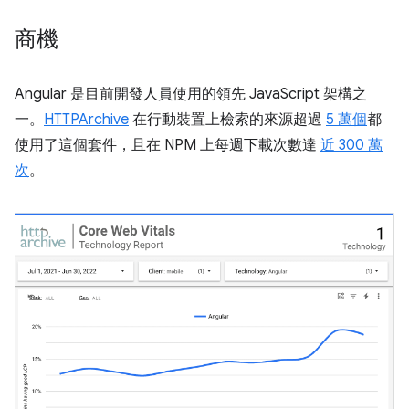
商機
Angular 是目前開發人員使用的領先 JavaScript 架構之
一。
HTTPArchive
在行動裝置上檢索的來源超過
5 萬個
都
使用了這個套件，且在 NPM 上每週下載次數達
近 300 萬
次
。