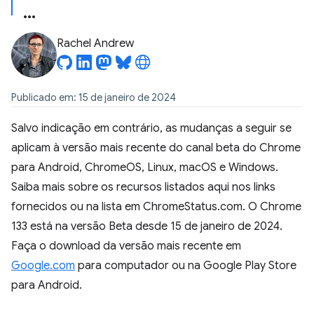
Rachel Andrew
Publicado em: 15 de janeiro de 2024
Salvo indicação em contrário, as mudanças a seguir se
aplicam à versão mais recente do canal beta do Chrome
para Android, ChromeOS, Linux, macOS e Windows.
Saiba mais sobre os recursos listados aqui nos links
fornecidos ou na lista em ChromeStatus.com. O Chrome
133 está na versão Beta desde 15 de janeiro de 2024.
Faça o download da versão mais recente em
Google.com
para computador ou na Google Play Store
para Android.