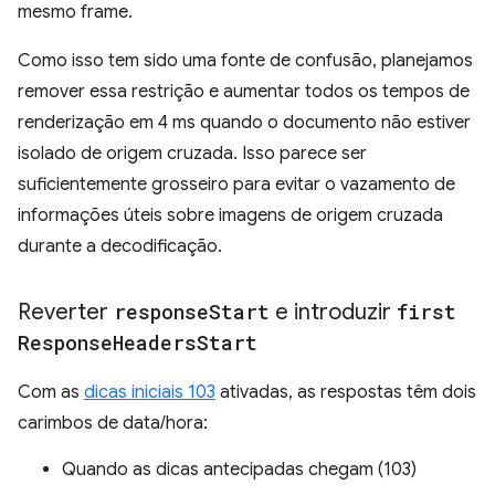
mesmo frame.
Como isso tem sido uma fonte de confusão, planejamos
remover essa restrição e aumentar todos os tempos de
renderização em 4 ms quando o documento não estiver
isolado de origem cruzada. Isso parece ser
suficientemente grosseiro para evitar o vazamento de
informações úteis sobre imagens de origem cruzada
durante a decodificação.
Reverter
response
Start
e introduzir
first
Response
Headers
Start
Com as
dicas iniciais 103
ativadas, as respostas têm dois
carimbos de data/hora:
Quando as dicas antecipadas chegam (103)