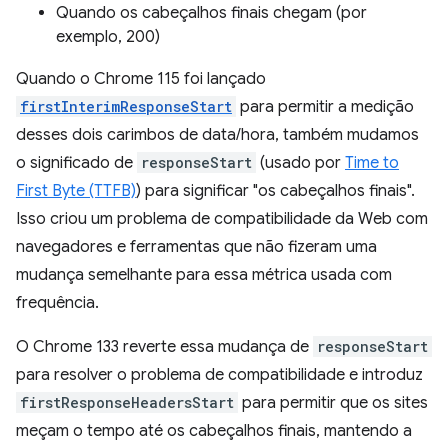
Quando os cabeçalhos finais chegam (por
exemplo, 200)
Quando o Chrome 115 foi lançado
firstInterimResponseStart
para permitir a medição
desses dois carimbos de data/hora, também mudamos
o significado de
responseStart
(usado por
Time to
First Byte (TTFB)
) para significar "os cabeçalhos finais".
Isso criou um problema de compatibilidade da Web com
navegadores e ferramentas que não fizeram uma
mudança semelhante para essa métrica usada com
frequência.
O Chrome 133 reverte essa mudança de
responseStart
para resolver o problema de compatibilidade e introduz
firstResponseHeadersStart
para permitir que os sites
meçam o tempo até os cabeçalhos finais, mantendo a