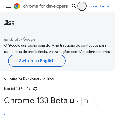
Fazer login
Blog
O Google usa tecnologia de IA na tradução de conteúdos para
seu idioma de preferência. As traduções com IA podem ter erros.
Chrome for Developers
Blog
Isso foi útil?
Chrome 133 Beta