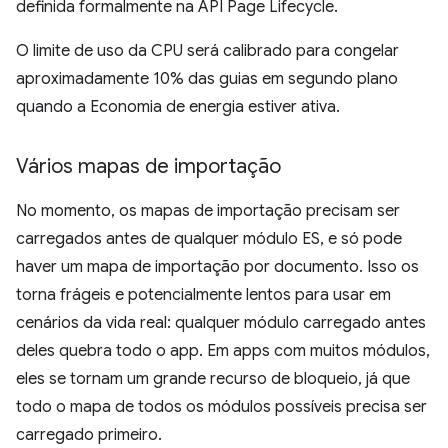
definida formalmente na API Page Lifecycle.
O limite de uso da CPU será calibrado para congelar
aproximadamente 10% das guias em segundo plano
quando a Economia de energia estiver ativa.
Vários mapas de importação
No momento, os mapas de importação precisam ser
carregados antes de qualquer módulo ES, e só pode
haver um mapa de importação por documento. Isso os
torna frágeis e potencialmente lentos para usar em
cenários da vida real: qualquer módulo carregado antes
deles quebra todo o app. Em apps com muitos módulos,
eles se tornam um grande recurso de bloqueio, já que
todo o mapa de todos os módulos possíveis precisa ser
carregado primeiro.