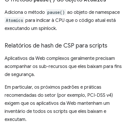
Adiciona o método
pause()
ao objeto de namespace
Atomics
para indicar à CPU que o código atual está
executando um spinlock.
Relatórios de hash de CSP para scripts
Aplicativos da Web complexos geralmente precisam
acompanhar os sub-recursos que eles baixam para fins
de segurança.
Em particular, os próximos padrões e práticas
recomendadas do setor (por exemplo, PCI-DSS v4)
exigem que os aplicativos da Web mantenham um
inventário de todos os scripts que eles baixam e
executam.