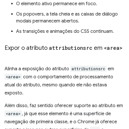
O elemento ativo permanece em foco.
Os popovers, a tela cheia e as caixas de diálogo
modais permanecem abertos.
As transições e animações do CSS continuam.
Expor o atributo
attributionsrc
em
<area>
Alinha a exposição do atributo
attributionsrc
em
<area>
com o comportamento de processamento
atual do atributo, mesmo quando ele não estava
exposto.
Além disso, faz sentido oferecer suporte ao atributo em
<area>
, já que esse elemento é uma superfície de
navegação de primeira classe, e o Chrome já oferece