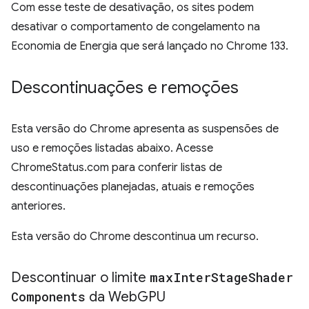
Com esse teste de desativação, os sites podem
desativar o comportamento de congelamento na
Economia de Energia que será lançado no Chrome 133.
Descontinuações e remoções
Esta versão do Chrome apresenta as suspensões de
uso e remoções listadas abaixo. Acesse
ChromeStatus.com para conferir listas de
descontinuações planejadas, atuais e remoções
anteriores.
Esta versão do Chrome descontinua um recurso.
Descontinuar o limite
max
Inter
Stage
Shader
Components
da Web
GPU