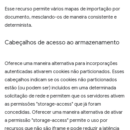
Esse recurso permite vários mapas de importação por
documento, mesclando-os de maneira consistente e
determinista.
Cabeçalhos de acesso ao armazenamento
Oferece uma maneira alternativa para incorporações
autenticadas ativarem cookies não particionados. Esses
cabeçalhos indicam se os cookies não particionados
estão (ou podem ser) incluídos em uma determinada
solicitação de rede e permitem que os servidores ativem
as permissões "storage-access" que já foram
concedidas. Oferecer uma maneira alternativa de ativar
a permissão "storage-access" permite o uso por
recursos que não são iframe e pode reduzir a latência