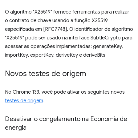
O algoritmo "X25519" fornece ferramentas para realizar
o contrato de chave usando a função X25519
especificada em [RFC7748]. O identificador de algoritmo
"X25519" pode ser usado na interface SubtleCrypto para
acessar as operações implementadas: generateKey,
importKey, exportKey, deriveKey e deriveBits.
Novos testes de origem
No Chrome 133, você pode ativar os seguintes novos
testes de origem
.
Desativar o congelamento na Economia de
energia