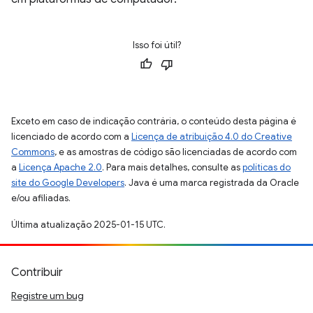
Isso foi útil?
Exceto em caso de indicação contrária, o conteúdo desta página é
licenciado de acordo com a
Licença de atribuição 4.0 do Creative
Commons
, e as amostras de código são licenciadas de acordo com
a
Licença Apache 2.0
. Para mais detalhes, consulte as
políticas do
site do Google Developers
. Java é uma marca registrada da Oracle
e/ou afiliadas.
Última atualização 2025-01-15 UTC.
Contribuir
Registre um bug