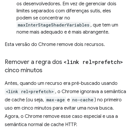
os desenvolvedores. Em vez de gerenciar dois
limites separados com diferenças sutis, eles
podem se concentrar no
maxInterStageShaderVariables
, que tem um
nome mais adequado e é mais abrangente.
Esta versão do Chrome remove dois recursos.
Remover a regra dos
<link rel=prefetch>
cinco minutos
Antes, quando um recurso era pré-buscado usando
<link rel=prefetch>
, o Chrome ignorava a semântica
de cache (ou seja,
max-age
e
no-cache
) no primeiro
uso em cinco minutos para evitar uma nova busca.
Agora, o Chrome remove esse caso especial e usa a
semântica normal de cache HTTP.