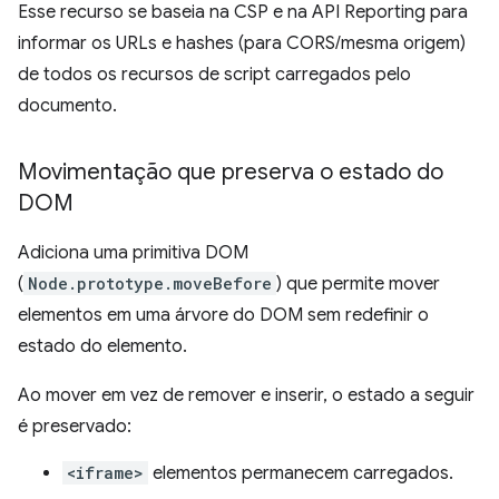
Esse recurso se baseia na CSP e na API Reporting para
informar os URLs e hashes (para CORS/mesma origem)
de todos os recursos de script carregados pelo
documento.
Movimentação que preserva o estado do
DOM
Adiciona uma primitiva DOM
(
Node.prototype.moveBefore
) que permite mover
elementos em uma árvore do DOM sem redefinir o
estado do elemento.
Ao mover em vez de remover e inserir, o estado a seguir
é preservado:
<iframe>
elementos permanecem carregados.