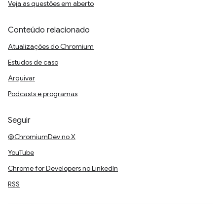
Veja as questões em aberto
Conteúdo relacionado
Atualizações do Chromium
Estudos de caso
Arquivar
Podcasts e programas
Seguir
@ChromiumDev no X
YouTube
Chrome for Developers no LinkedIn
RSS