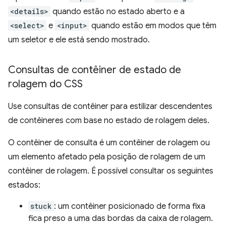
<details>
quando estão no estado aberto e a
<select>
e
<input>
quando estão em modos que têm
um seletor e ele está sendo mostrado.
Consultas de contêiner de estado de
rolagem do CSS
Use consultas de contêiner para estilizar descendentes
de contêineres com base no estado de rolagem deles.
O contêiner de consulta é um contêiner de rolagem ou
um elemento afetado pela posição de rolagem de um
contêiner de rolagem. É possível consultar os seguintes
estados:
stuck
: um contêiner posicionado de forma fixa
fica preso a uma das bordas da caixa de rolagem.