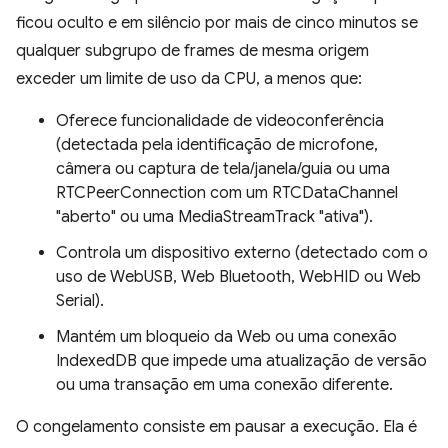
ficou oculto e em silêncio por mais de cinco minutos se
qualquer subgrupo de frames de mesma origem
exceder um limite de uso da CPU, a menos que:
Oferece funcionalidade de videoconferência
(detectada pela identificação de microfone,
câmera ou captura de tela/janela/guia ou uma
RTCPeerConnection com um RTCDataChannel
"aberto" ou uma MediaStreamTrack "ativa").
Controla um dispositivo externo (detectado com o
uso de WebUSB, Web Bluetooth, WebHID ou Web
Serial).
Mantém um bloqueio da Web ou uma conexão
IndexedDB que impede uma atualização de versão
ou uma transação em uma conexão diferente.
O congelamento consiste em pausar a execução. Ela é