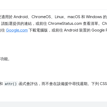
ndroid、ChromeOS、Linux、macOS 和 Windows 的最
供的連結，或前往 ChromeStatus.com 查看清單。Chrome 
以前往
Google.com
下載電腦版，或前往 Android 裝置的 Google 
I 功能。
和
attr()
函式會評估，而不會在該備援中尋找週期。下列 CS