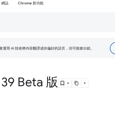
網誌
Chrome 新功能
le 會運用 AI 技術將內容翻譯成你偏好的語言，但可能會出錯。
39 Beta 版