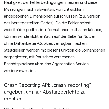
Häufigkeit der Fehlerbedingungen messen und diese
Messungen nach relevanten, von Entwicklern
angegebenen Dimensionen aufschlüsseln (z.B. Version
des bereitgestellten Codes). Da die Fehler selbst
websiteübergreifende Informationen enthalten können,
können wir sie nicht einfach auf der Seite für Nutzer
ohne Drittanbieter-Cookies verfügbar machen.
Stattdessen werden mit dieser Funktion die vorhandenen
aggregierten, mit Rauschen versehenen
Berichtspipelines über den Aggregation Service
wiederverwendet.
Crash Reporting API: „crash-reporting“
angeben
,
um nur Absturzberichte zu
erhalten