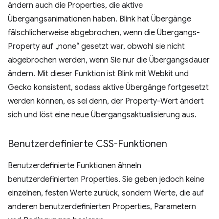
ändern auch die Properties, die aktive
Übergangsanimationen haben. Blink hat Übergänge
fälschlicherweise abgebrochen, wenn die Übergangs-
Property auf „none“ gesetzt war, obwohl sie nicht
abgebrochen werden, wenn Sie nur die Übergangsdauer
ändern. Mit dieser Funktion ist Blink mit Webkit und
Gecko konsistent, sodass aktive Übergänge fortgesetzt
werden können, es sei denn, der Property-Wert ändert
sich und löst eine neue Übergangsaktualisierung aus.
Benutzerdefinierte CSS-Funktionen
Benutzerdefinierte Funktionen ähneln
benutzerdefinierten Properties. Sie geben jedoch keine
einzelnen, festen Werte zurück, sondern Werte, die auf
anderen benutzerdefinierten Properties, Parametern