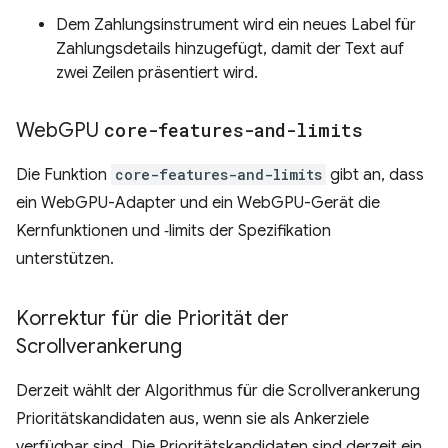
Dem Zahlungsinstrument wird ein neues Label für
Zahlungsdetails hinzugefügt, damit der Text auf
zwei Zeilen präsentiert wird.
Web
GPU
core-features-and-limits
Die Funktion
core-features-and-limits
gibt an, dass
ein WebGPU-Adapter und ein WebGPU-Gerät die
Kernfunktionen und ‑limits der Spezifikation
unterstützen.
Korrektur für die Priorität der
Scrollverankerung
Derzeit wählt der Algorithmus für die Scrollverankerung
Prioritätskandidaten aus, wenn sie als Ankerziele
verfügbar sind. Die Prioritätskandidaten sind derzeit ein