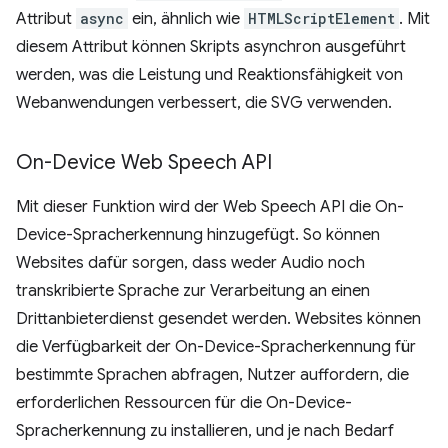
Attribut
async
ein, ähnlich wie
HTMLScriptElement
. Mit
diesem Attribut können Skripts asynchron ausgeführt
werden, was die Leistung und Reaktionsfähigkeit von
Webanwendungen verbessert, die SVG verwenden.
On-Device Web Speech API
Mit dieser Funktion wird der Web Speech API die On-
Device-Spracherkennung hinzugefügt. So können
Websites dafür sorgen, dass weder Audio noch
transkribierte Sprache zur Verarbeitung an einen
Drittanbieterdienst gesendet werden. Websites können
die Verfügbarkeit der On-Device-Spracherkennung für
bestimmte Sprachen abfragen, Nutzer auffordern, die
erforderlichen Ressourcen für die On-Device-
Spracherkennung zu installieren, und je nach Bedarf