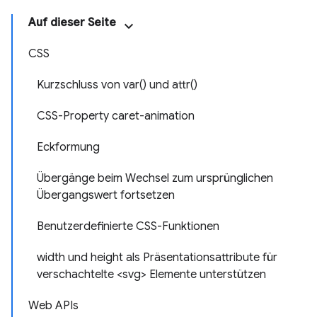
Auf dieser Seite
CSS
Kurzschluss von var() und attr()
CSS-Property caret-animation
Eckformung
Übergänge beim Wechsel zum ursprünglichen
Übergangswert fortsetzen
Benutzerdefinierte CSS-Funktionen
width und height als Präsentationsattribute für
verschachtelte <svg> Elemente unterstützen
Web APIs