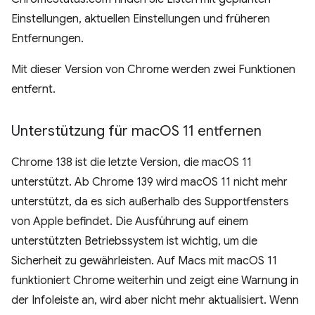
Einstellungen, aktuellen Einstellungen und früheren
Entfernungen.
Mit dieser Version von Chrome werden zwei Funktionen
entfernt.
Unterstützung für mac
OS 11 entfernen
Chrome 138 ist die letzte Version, die macOS 11
unterstützt. Ab Chrome 139 wird macOS 11 nicht mehr
unterstützt, da es sich außerhalb des Supportfensters
von Apple befindet. Die Ausführung auf einem
unterstützten Betriebssystem ist wichtig, um die
Sicherheit zu gewährleisten. Auf Macs mit macOS 11
funktioniert Chrome weiterhin und zeigt eine Warnung in
der Infoleiste an, wird aber nicht mehr aktualisiert. Wenn