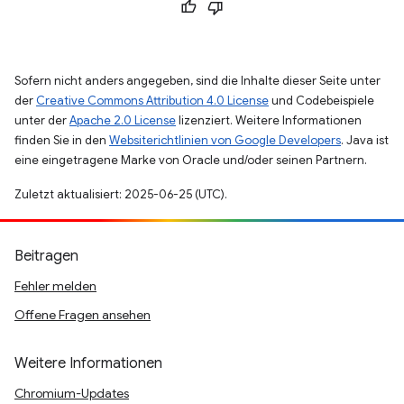
Sofern nicht anders angegeben, sind die Inhalte dieser Seite unter
der
Creative Commons Attribution 4.0 License
und Codebeispiele
unter der
Apache 2.0 License
lizenziert. Weitere Informationen
finden Sie in den
Websiterichtlinien von Google Developers
. Java ist
eine eingetragene Marke von Oracle und/oder seinen Partnern.
Zuletzt aktualisiert: 2025-06-25 (UTC).
Beitragen
Fehler melden
Offene Fragen ansehen
Weitere Informationen
Chromium-Updates