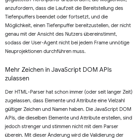
anzufordern, dass die Laufzeit die Bereitstellung des
Tiefenpuffers beendet oder fortsetzt, und die
Möglichkeit, einen Tiefenpuffer bereitzustellen, der nicht
genau mit der Ansicht des Nutzers übereinstimmt,
sodass der User-Agent nicht bei jedem Frame unnötige
Neuprojektionen durchführen muss.
Mehr Zeichen in Java
Script DOM APIs
zulassen
Der HTML-Parser hat schon immer (oder seit langer Zeit)
zugelassen, dass Elemente und Attribute eine Vielzahl
gültiger Zeichen und Namen haben. Die JavaScript DOM
APIs, die dieselben Elemente und Attribute erstellen, sind
jedoch strenger und stimmen nicht mit dem Parser
überein. Mit dieser Änderung wird die Validierung der