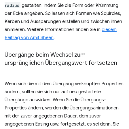
radius
gestalten, indem Sie die Form oder Krümmung
der Ecke angeben. So lassen sich Formen wie Squircles,
Kerben und Aussparungen erstellen und zwischen ihnen
animieren. Weitere Informationen finden Sie in
diesem
Beitrag von Amit Sheen
.
Übergänge beim Wechsel zum
ursprünglichen Übergangswert fortsetzen
Wenn sich die mit dem Übergang verknüpften Properties
ändern, sollten sie sich nur auf neu gestartete
Übergänge auswirken. Wenn Sie die Übergangs-
Properties ändern, werden die Übergangsanimationen
mit der zuvor angegebenen Dauer, dem zuvor
angegebenen Easing usw. fortgesetzt, es sei denn, Sie