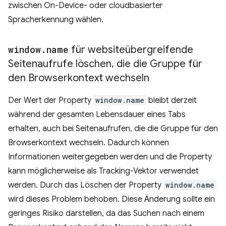
zwischen On-Device- oder cloudbasierter
Spracherkennung wählen.
window
.
name
für websiteübergreifende
Seitenaufrufe löschen
,
die die Gruppe für
den Browserkontext wechseln
Der Wert der Property
window.name
bleibt derzeit
während der gesamten Lebensdauer eines Tabs
erhalten, auch bei Seitenaufrufen, die die Gruppe für den
Browserkontext wechseln. Dadurch können
Informationen weitergegeben werden und die Property
kann möglicherweise als Tracking-Vektor verwendet
werden. Durch das Löschen der Property
window.name
wird dieses Problem behoben. Diese Änderung sollte ein
geringes Risiko darstellen, da das Suchen nach einem