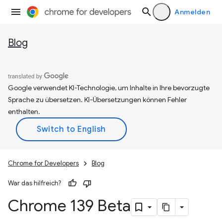
Anmelden
Blog
Google verwendet KI-Technologie, um Inhalte in Ihre bevorzugte
Sprache zu übersetzen. KI-Übersetzungen können Fehler
enthalten.
Chrome for Developers
Blog
War das hilfreich?
Chrome 139 Beta