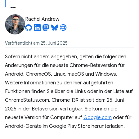
Rachel Andrew
Veröffentlicht am 25. Juni 2025
Sofern nicht anders angegeben, gelten die folgenden
Änderungen für die neueste Chrome-Betaversion für
Android, ChromeOS, Linux, macOS und Windows.
Weitere Informationen zu den hier aufgeführten
Funktionen finden Sie über die Links oder in der Liste auf
ChromeStatus.com. Chrome 139 ist seit dem 25. Juni
2025 in der Betaversion verfügbar. Sie können die
neueste Version für Computer auf
Google.com
oder für
Android-Geräte im Google Play Store herunterladen.