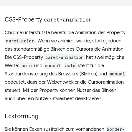
CSS-Property
caret-animation
Chrome unterstützte bereits die Animation der Property
caret-color
. Wenn sie animiert wurde, störte jedoch
das standardmäßige Blinken des Cursors die Animation.
Die CSS-Property
caret-animation
hat zwei mögliche
Werte:
auto
und
manual
.
auto
steht für die
Standardeinstellung des Browsers (Blinken) und
manual
bedeutet, dass der Webentwickler die Cursoranimation
steuert. Mit der Property können Nutzer das Blinken
auch über ein Nutzer-Stylesheet deaktivieren.
Eckformung
Sie können Ecken zusätzlich zum vorhandenen
border-