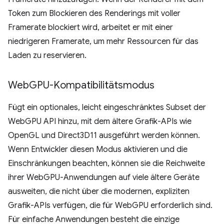
Token zum Blockieren des Renderings mit voller
Framerate blockiert wird, arbeitet er mit einer
niedrigeren Framerate, um mehr Ressourcen für das
Laden zu reservieren.
Web
GPU-Kompatibilitätsmodus
Fügt ein optionales, leicht eingeschränktes Subset der
WebGPU API hinzu, mit dem ältere Grafik-APIs wie
OpenGL und Direct3D11 ausgeführt werden können.
Wenn Entwickler diesen Modus aktivieren und die
Einschränkungen beachten, können sie die Reichweite
ihrer WebGPU-Anwendungen auf viele ältere Geräte
ausweiten, die nicht über die modernen, expliziten
Grafik-APIs verfügen, die für WebGPU erforderlich sind.
Für einfache Anwendungen besteht die einzige