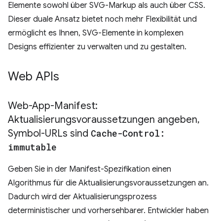
Elemente sowohl über SVG-Markup als auch über CSS.
Dieser duale Ansatz bietet noch mehr Flexibilität und
ermöglicht es Ihnen, SVG-Elemente in komplexen
Designs effizienter zu verwalten und zu gestalten.
Web APIs
Web-App-Manifest:
Aktualisierungsvoraussetzungen angeben
,
Symbol-URLs sind
Cache-Control:
immutable
Geben Sie in der Manifest-Spezifikation einen
Algorithmus für die Aktualisierungsvoraussetzungen an.
Dadurch wird der Aktualisierungsprozess
deterministischer und vorhersehbarer. Entwickler haben