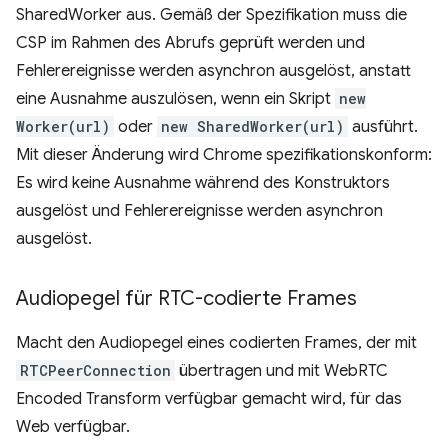
SharedWorker aus. Gemäß der Spezifikation muss die
CSP im Rahmen des Abrufs geprüft werden und
Fehlerereignisse werden asynchron ausgelöst, anstatt
eine Ausnahme auszulösen, wenn ein Skript
new
Worker(url)
oder
new SharedWorker(url)
ausführt.
Mit dieser Änderung wird Chrome spezifikationskonform:
Es wird keine Ausnahme während des Konstruktors
ausgelöst und Fehlerereignisse werden asynchron
ausgelöst.
Audiopegel für RTC-codierte Frames
Macht den Audiopegel eines codierten Frames, der mit
RTCPeerConnection
übertragen und mit WebRTC
Encoded Transform verfügbar gemacht wird, für das
Web verfügbar.