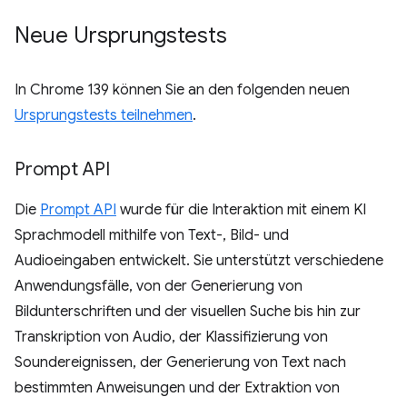
Neue Ursprungstests
In Chrome 139 können Sie an den folgenden neuen
Ursprungstests teilnehmen
.
Prompt API
Die
Prompt API
wurde für die Interaktion mit einem KI
Sprachmodell mithilfe von Text-, Bild- und
Audioeingaben entwickelt. Sie unterstützt verschiedene
Anwendungsfälle, von der Generierung von
Bildunterschriften und der visuellen Suche bis hin zur
Transkription von Audio, der Klassifizierung von
Soundereignissen, der Generierung von Text nach
bestimmten Anweisungen und der Extraktion von