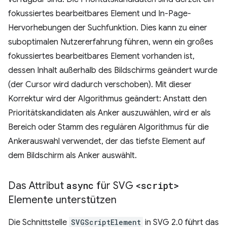
fokussiertes bearbeitbares Element und In-Page-
Hervorhebungen der Suchfunktion. Dies kann zu einer
suboptimalen Nutzererfahrung führen, wenn ein großes
fokussiertes bearbeitbares Element vorhanden ist,
dessen Inhalt außerhalb des Bildschirms geändert wurde
(der Cursor wird dadurch verschoben). Mit dieser
Korrektur wird der Algorithmus geändert: Anstatt den
Prioritätskandidaten als Anker auszuwählen, wird er als
Bereich oder Stamm des regulären Algorithmus für die
Ankerauswahl verwendet, der das tiefste Element auf
dem Bildschirm als Anker auswählt.
Das Attribut
async
für SVG
<script>
Elemente unterstützen
Die Schnittstelle
SVGScriptElement
in SVG 2.0 führt das