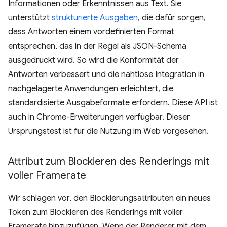
Informationen oder Erkenntnissen aus Text. Sie
unterstützt
strukturierte Ausgaben
, die dafür sorgen,
dass Antworten einem vordefinierten Format
entsprechen, das in der Regel als JSON-Schema
ausgedrückt wird. So wird die Konformität der
Antworten verbessert und die nahtlose Integration in
nachgelagerte Anwendungen erleichtert, die
standardisierte Ausgabeformate erfordern. Diese API ist
auch in Chrome-Erweiterungen verfügbar. Dieser
Ursprungstest ist für die Nutzung im Web vorgesehen.
Attribut zum Blockieren des Renderings mit
voller Framerate
Wir schlagen vor, den Blockierungsattributen ein neues
Token zum Blockieren des Renderings mit voller
Framerate hinzuzufügen. Wenn der Renderer mit dem