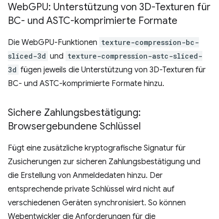
Web
GPU: Unterstützung von 3D-Texturen für
BC- und ASTC-komprimierte Formate
Die WebGPU-Funktionen
texture-compression-bc-
sliced-3d
und
texture-compression-astc-sliced-
3d
fügen jeweils die Unterstützung von 3D-Texturen für
BC- und ASTC-komprimierte Formate hinzu.
Sichere Zahlungsbestätigung:
Browsergebundene Schlüssel
Fügt eine zusätzliche kryptografische Signatur für
Zusicherungen zur sicheren Zahlungsbestätigung und
die Erstellung von Anmeldedaten hinzu. Der
entsprechende private Schlüssel wird nicht auf
verschiedenen Geräten synchronisiert. So können
Webentwickler die Anforderungen für die