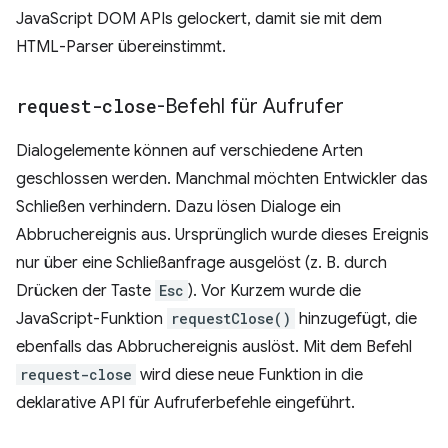
JavaScript DOM APIs gelockert, damit sie mit dem
HTML-Parser übereinstimmt.
request-close
-Befehl für Aufrufer
Dialogelemente können auf verschiedene Arten
geschlossen werden. Manchmal möchten Entwickler das
Schließen verhindern. Dazu lösen Dialoge ein
Abbruchereignis aus. Ursprünglich wurde dieses Ereignis
nur über eine Schließanfrage ausgelöst (z. B. durch
Drücken der Taste
Esc
). Vor Kurzem wurde die
JavaScript-Funktion
requestClose()
hinzugefügt, die
ebenfalls das Abbruchereignis auslöst. Mit dem Befehl
request-close
wird diese neue Funktion in die
deklarative API für Aufruferbefehle eingeführt.