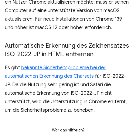
ein Nutzer Chrome aktualisieren möchte, muss er seinen
Computer auf eine unterstützte Version von macOS
aktualisieren. Für neue Installationen von Chrome 139
und höher ist macOS 12 oder höher erforderlich.
Automatische Erkennung des Zeichensatzes
ISO-2022-JP in HTML entfernen
Es gibt
bekannte Sicherheitsprobleme bei der
automatischen Erkennung des Charsets
für ISO-2022-
JP. Da die Nutzung sehr gering ist und Safari die
automatische Erkennung von ISO-2022-JP nicht
unterstützt, wird die Unterstützung in Chrome entfernt,
um die Sicherheitsprobleme zu beheben.
War das hilfreich?