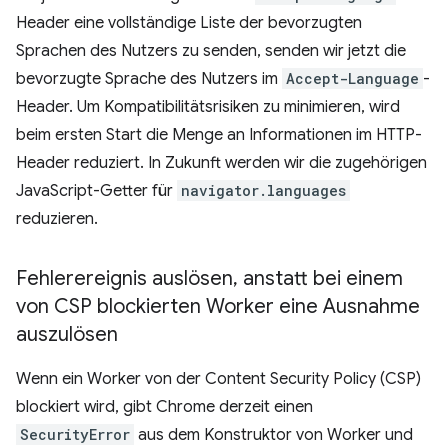
Header eine vollständige Liste der bevorzugten
Sprachen des Nutzers zu senden, senden wir jetzt die
bevorzugte Sprache des Nutzers im
Accept-Language
-
Header. Um Kompatibilitätsrisiken zu minimieren, wird
beim ersten Start die Menge an Informationen im HTTP-
Header reduziert. In Zukunft werden wir die zugehörigen
JavaScript-Getter für
navigator.languages
reduzieren.
Fehlerereignis auslösen
,
anstatt bei einem
von CSP blockierten Worker eine Ausnahme
auszulösen
Wenn ein Worker von der Content Security Policy (CSP)
blockiert wird, gibt Chrome derzeit einen
SecurityError
aus dem Konstruktor von Worker und