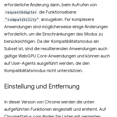
erforderliche Änderung darin, beim Aufrufen von
requestAdapter
die Funktionsebene
"compatibility"
anzugeben. Für komplexere
Anwendungen sind möglicherweise einige Änderungen
erforderlich, um die Einschränkungen des Modus zu
berücksichtigen. Da der Kompatibilitätsmodus ein
Subset ist, sind die resultierenden Anwendungen auch
gültige WebGPU Core-Anwendungen und können auch
auf User-Agents ausgeführt werden, die den
Kompatibilitätsmodus nicht unterstützen.
Einstellung und Entfernung
In dieser Version von Chrome werden die unten
aufgeführten Funktionen eingestellt und entfernt. Auf
ChromeStatus.com finden Sie Listen mit geplanten