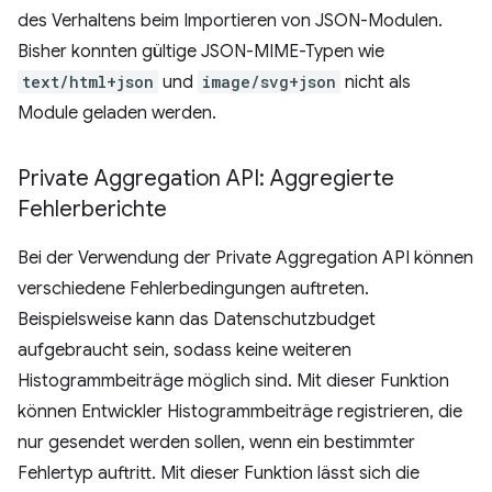
des Verhaltens beim Importieren von JSON-Modulen.
Bisher konnten gültige JSON-MIME-Typen wie
text/html+json
und
image/svg+json
nicht als
Module geladen werden.
Private Aggregation API: Aggregierte
Fehlerberichte
Bei der Verwendung der Private Aggregation API können
verschiedene Fehlerbedingungen auftreten.
Beispielsweise kann das Datenschutzbudget
aufgebraucht sein, sodass keine weiteren
Histogrammbeiträge möglich sind. Mit dieser Funktion
können Entwickler Histogrammbeiträge registrieren, die
nur gesendet werden sollen, wenn ein bestimmter
Fehlertyp auftritt. Mit dieser Funktion lässt sich die