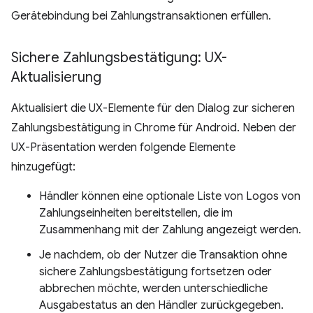
Gerätebindung bei Zahlungstransaktionen erfüllen.
Sichere Zahlungsbestätigung: UX-
Aktualisierung
Aktualisiert die UX-Elemente für den Dialog zur sicheren
Zahlungsbestätigung in Chrome für Android. Neben der
UX-Präsentation werden folgende Elemente
hinzugefügt:
Händler können eine optionale Liste von Logos von
Zahlungseinheiten bereitstellen, die im
Zusammenhang mit der Zahlung angezeigt werden.
Je nachdem, ob der Nutzer die Transaktion ohne
sichere Zahlungsbestätigung fortsetzen oder
abbrechen möchte, werden unterschiedliche
Ausgabestatus an den Händler zurückgegeben.