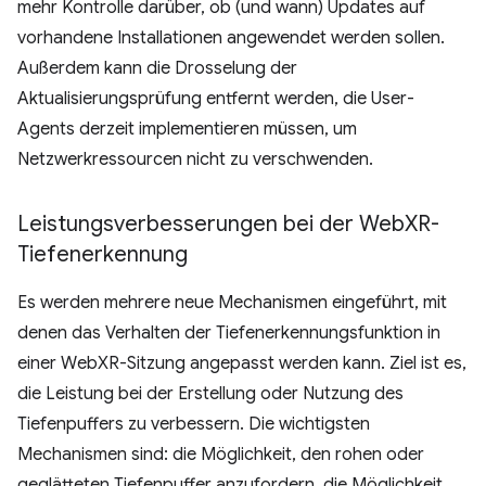
mehr Kontrolle darüber, ob (und wann) Updates auf
vorhandene Installationen angewendet werden sollen.
Außerdem kann die Drosselung der
Aktualisierungsprüfung entfernt werden, die User-
Agents derzeit implementieren müssen, um
Netzwerkressourcen nicht zu verschwenden.
Leistungsverbesserungen bei der Web
XR-
Tiefenerkennung
Es werden mehrere neue Mechanismen eingeführt, mit
denen das Verhalten der Tiefenerkennungsfunktion in
einer WebXR-Sitzung angepasst werden kann. Ziel ist es,
die Leistung bei der Erstellung oder Nutzung des
Tiefenpuffers zu verbessern. Die wichtigsten
Mechanismen sind: die Möglichkeit, den rohen oder
geglätteten Tiefenpuffer anzufordern, die Möglichkeit,