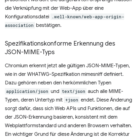
die Verknüpfung mit der Web-App über eine
Konfigurationsdatei
.well-known/web-app-origin-
association
bestätigen.
Spezifikationskonforme Erkennung des
JSON-MIME-Typs
Chromium erkennt jetzt alle gültigen JSON-MIME-Typen,
wie in der WHATWG-Spezifikation mimesniff definiert.
Dazu gehören neben den herkömmlichen Typen
application/json
und
text/json
auch alle MIME-
Typen, deren Untertyp mit
+json
endet. Diese Änderung
sorgt dafür, dass sich Web APIs und Funktionen, die auf
der JSON-Erkennung basieren, konsistent mit dem
Webplattformstandard und anderen Browsern verhalten.
Ein wichtiger Grund für diese Änderung ist die Korrektur