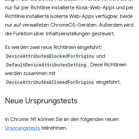
nur für per Richtlinie installierte Kiosk-Web-Apps und per
Richtlinie installierte isolierte Web-Apps verfügbar, beide
nur auf verwalteten ChromeOS-Geräten. Außerdem wird
die Funktion über Inhaltseinstellungen gesteuert.
Es werden zwei neue Richtlinien eingeführt:
DeviceAttributesBlockedForOrigins
und
DefaultDeviceAttributesSetting
. Diese Richtlinien
werden zusammen mit
DeviceAttributesAllowedForOrigins
eingeführt.
Neue Ursprungstests
In Chrome 141 können Sie an den folgenden neuen
Ursprungstests
teilnehmen.