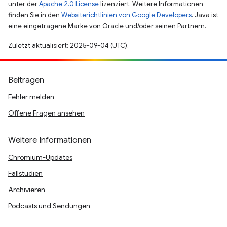
unter der
Apache 2.0 License
lizenziert. Weitere Informationen
finden Sie in den
Websiterichtlinien von Google Developers
. Java ist
eine eingetragene Marke von Oracle und/oder seinen Partnern.
Zuletzt aktualisiert: 2025-09-04 (UTC).
Beitragen
Fehler melden
Offene Fragen ansehen
Weitere Informationen
Chromium-Updates
Fallstudien
Archivieren
Podcasts und Sendungen