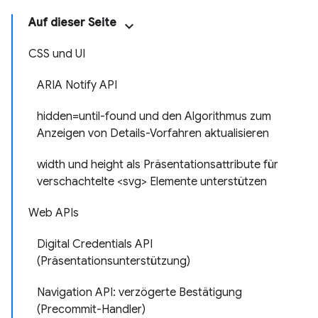
Auf dieser Seite
CSS und UI
ARIA Notify API
hidden=until-found und den Algorithmus zum
Anzeigen von Details-Vorfahren aktualisieren
width und height als Präsentationsattribute für
verschachtelte <svg> Elemente unterstützen
Web APIs
Digital Credentials API
(Präsentationsunterstützung)
Navigation API: verzögerte Bestätigung
(Precommit-Handler)