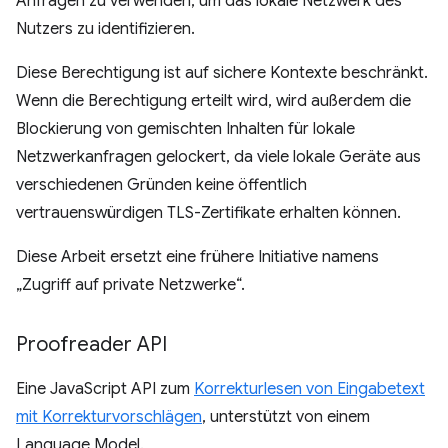
Anfragen zu verwenden, um das lokale Netzwerk des
Nutzers zu identifizieren.
Diese Berechtigung ist auf sichere Kontexte beschränkt.
Wenn die Berechtigung erteilt wird, wird außerdem die
Blockierung von gemischten Inhalten für lokale
Netzwerkanfragen gelockert, da viele lokale Geräte aus
verschiedenen Gründen keine öffentlich
vertrauenswürdigen TLS-Zertifikate erhalten können.
Diese Arbeit ersetzt eine frühere Initiative namens
„Zugriff auf private Netzwerke“.
Proofreader API
Eine JavaScript API zum
Korrekturlesen von Eingabetext
mit Korrekturvorschlägen
, unterstützt von einem
Language Model.