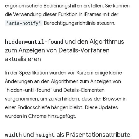
ergonomischere Bedienungshilfen erstellen. Sie können
die Verwendung dieser Funktion in iFrames mit der
"aria-notify"
Berechtigungsrichtlinie steuern.
hidden=until-found
und den Algorithmus
zum Anzeigen von Details-Vorfahren
aktualisieren
In der Spezifikation wurden vor Kurzem einige kleine
Änderungen an den Algorithmen zum Anzeigen von
`hidden=until-found` und Details-Elementen
vorgenommen, um zu verhindern, dass der Browser in
einer Endlosschleife hängen bleibt. Diese Updates
wurden in Chrome hinzugefügt.
width
und
height
als Präsentationsattribute