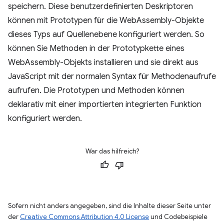
speichern. Diese benutzerdefinierten Deskriptoren
können mit Prototypen für die WebAssembly-Objekte
dieses Typs auf Quellenebene konfiguriert werden. So
können Sie Methoden in der Prototypkette eines
WebAssembly-Objekts installieren und sie direkt aus
JavaScript mit der normalen Syntax für Methodenaufrufe
aufrufen. Die Prototypen und Methoden können
deklarativ mit einer importierten integrierten Funktion
konfiguriert werden.
War das hilfreich?
Sofern nicht anders angegeben, sind die Inhalte dieser Seite unter
der
Creative Commons Attribution 4.0 License
und Codebeispiele