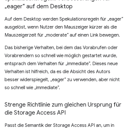
„eager“ auf dem Desktop
Auf dem Desktop werden Spekulationsregeln für „eager“
ausgelöst, wenn Nutzer den Mauszeiger kürzer als die
Mauszeigerzeit für „moderate“ auf einen Link bewegen.
Das bisherige Verhalten, bei dem das Vorabrufen oder
Vorabrendern so schnell wie möglich gestartet wurde,
entsprach dem Verhalten für „immediate“. Dieses neue
Verhalten ist hilfreich, da es die Absicht des Autors
besser widerspiegelt, „eager“ zu verwenden, aber nicht
so schnell wie „immediate“.
Strenge Richtlinie zum gleichen Ursprung für
die Storage Access API
Passt die Semantik der Storage Access API an, um in