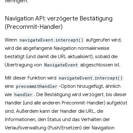
verringern.
Navigation API: verzögerte Bestätigung
(Precommit-Handler)
Wenn
navigateEvent.intercept()
aufgerufen wird,
wird die abgefangene Navigation normalerweise
bestätigt (und damit die URL aktualisiert), sobald die
Übertragung von
NavigateEvent
abgeschlossen ist.
Mit dieser Funktion wird
navigateEvent.intercept()
eine
precommitHandler
-Option hinzugefügt, ähnlich
wie
handler
. Die Bestätigung wird verzögert, bis dieser
Handler (und alle anderen Precommit-Handler) aufgelöst
sind. Außerdem kann der Handler die URL, die
Informationen, den Status und das Verhalten der
Verlaufsverwaltung (Push/Ersetzen) der Navigation