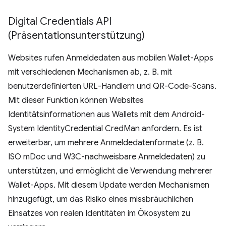
Digital Credentials API
(Präsentationsunterstützung)
Websites rufen Anmeldedaten aus mobilen Wallet-Apps
mit verschiedenen Mechanismen ab, z. B. mit
benutzerdefinierten URL-Handlern und QR-Code-Scans.
Mit dieser Funktion können Websites
Identitätsinformationen aus Wallets mit dem Android-
System IdentityCredential CredMan anfordern. Es ist
erweiterbar, um mehrere Anmeldedatenformate (z. B.
ISO mDoc und W3C-nachweisbare Anmeldedaten) zu
unterstützen, und ermöglicht die Verwendung mehrerer
Wallet-Apps. Mit diesem Update werden Mechanismen
hinzugefügt, um das Risiko eines missbräuchlichen
Einsatzes von realen Identitäten im Ökosystem zu