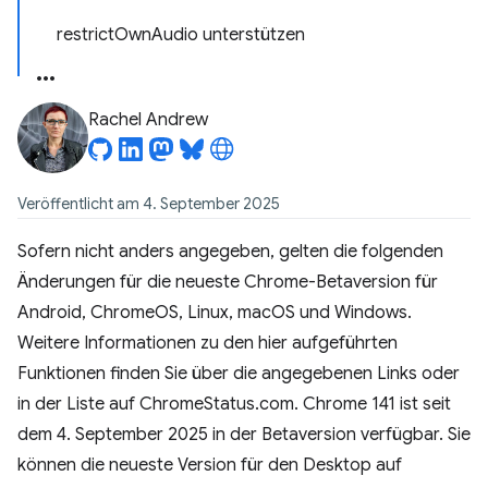
restrictOwnAudio unterstützen
Rachel Andrew
Veröffentlicht am 4. September 2025
Sofern nicht anders angegeben, gelten die folgenden
Änderungen für die neueste Chrome-Betaversion für
Android, ChromeOS, Linux, macOS und Windows.
Weitere Informationen zu den hier aufgeführten
Funktionen finden Sie über die angegebenen Links oder
in der Liste auf ChromeStatus.com. Chrome 141 ist seit
dem 4. September 2025 in der Betaversion verfügbar. Sie
können die neueste Version für den Desktop auf