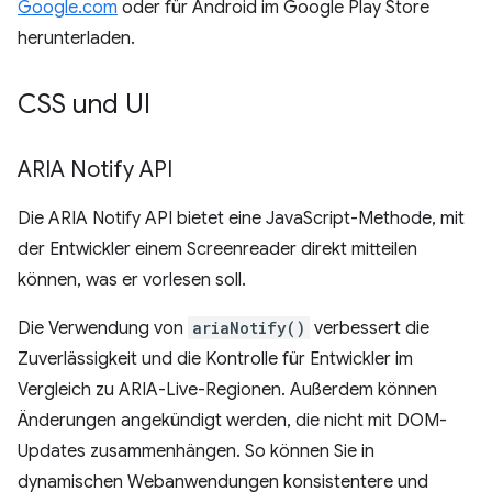
Google.com
oder für Android im Google Play Store
herunterladen.
CSS und UI
ARIA Notify API
Die ARIA Notify API bietet eine JavaScript-Methode, mit
der Entwickler einem Screenreader direkt mitteilen
können, was er vorlesen soll.
Die Verwendung von
ariaNotify()
verbessert die
Zuverlässigkeit und die Kontrolle für Entwickler im
Vergleich zu ARIA-Live-Regionen. Außerdem können
Änderungen angekündigt werden, die nicht mit DOM-
Updates zusammenhängen. So können Sie in
dynamischen Webanwendungen konsistentere und