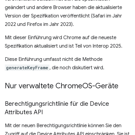
geändert und andere Browser haben die aktualisierte
Version der Spezifikation veröffentlicht (Safari im Jahr
2022 und Firefox im Jahr 2023).
Mit dieser Einführung wird Chrome auf die neueste
Spezifikation aktualisiert und ist Teil von Interop 2025.
Diese Einführung umfasst nicht die Methode
generateKeyFrame
, die noch diskutiert wird.
Nur verwaltete Chrome
OS-Geräte
Berechtigungsrichtlinie für die Device
Attributes API
Mit der neuen Berechtigungsrichtlinie können Sie den
Zugriff auf die Device Attributes API einschränken. Sie ist