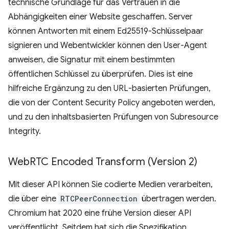
technische Grundlage für das Vertrauen in die
Abhängigkeiten einer Website geschaffen. Server
können Antworten mit einem Ed25519-Schlüsselpaar
signieren und Webentwickler können den User-Agent
anweisen, die Signatur mit einem bestimmten
öffentlichen Schlüssel zu überprüfen. Dies ist eine
hilfreiche Ergänzung zu den URL-basierten Prüfungen,
die von der Content Security Policy angeboten werden,
und zu den inhaltsbasierten Prüfungen von Subresource
Integrity.
Web
RTC Encoded Transform (Version 2)
Mit dieser API können Sie codierte Medien verarbeiten,
die über eine
RTCPeerConnection
übertragen werden.
Chromium hat 2020 eine frühe Version dieser API
veröffentlicht. Seitdem hat sich die Spezifikation