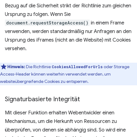
Bezug auf die Sicherheit strikt der Richtlinie zum gleichen
Ursprung zu folgen. Wenn Sie
document.requestStorageAccess()
in einem Frame
verwenden, werden standardmäßig nur Anfragen an den
Ursprung des iFrames (nicht an die Website) mit Cookies
versehen.
Hinweis:
Die Richtlinie
oder Storage
CookiesAllowedForUrls
Access-Header können weiterhin verwendet werden, um
websiteübergreifende Cookies zu entsperren.
Signaturbasierte Integrität
Mit dieser Funktion erhalten Webentwickler einen
Mechanismus, um die Herkunft von Ressourcen zu
überprüfen, von denen sie abhängig sind. So wird eine