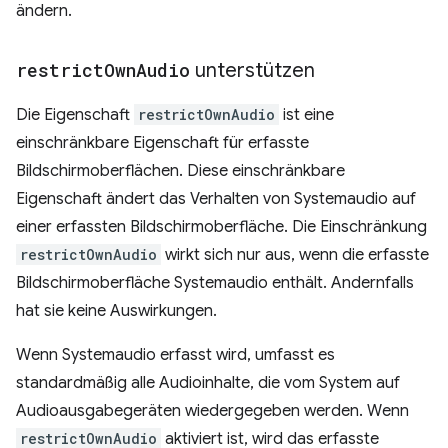
ändern.
restrict
Own
Audio
unterstützen
Die Eigenschaft
restrictOwnAudio
ist eine
einschränkbare Eigenschaft für erfasste
Bildschirmoberflächen. Diese einschränkbare
Eigenschaft ändert das Verhalten von Systemaudio auf
einer erfassten Bildschirmoberfläche. Die Einschränkung
restrictOwnAudio
wirkt sich nur aus, wenn die erfasste
Bildschirmoberfläche Systemaudio enthält. Andernfalls
hat sie keine Auswirkungen.
Wenn Systemaudio erfasst wird, umfasst es
standardmäßig alle Audioinhalte, die vom System auf
Audioausgabegeräten wiedergegeben werden. Wenn
restrictOwnAudio
aktiviert ist, wird das erfasste