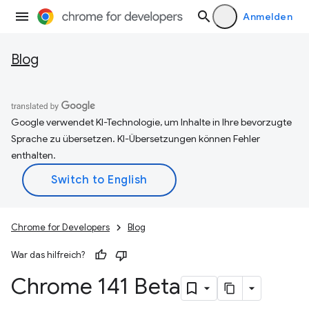
Anmelden
Blog
Google verwendet KI-Technologie, um Inhalte in Ihre bevorzugte
Sprache zu übersetzen. KI-Übersetzungen können Fehler
enthalten.
Chrome for Developers
Blog
War das hilfreich?
Chrome 141 Beta