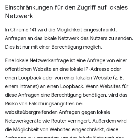
Einschränkungen für den Zugriff auf lokales
Netzwerk
In Chrome 141 wird die Möglichkeit eingeschränkt,
Anfragen an das lokale Netzwerk des Nutzers zu senden.
Dies ist nur mit einer Berechtigung möglich.
Eine lokale Netzwerkanfrage ist eine Anfrage von einer
öffentlichen Website an eine lokale IP-Adresse oder
einen Loopback oder von einer lokalen Website (z. B.
einem Intranet) an einen Loopback. Wenn Websites für
diese Anfragen eine Berechtigung benötigen, wird das
Risiko von Fälschungsangriffen bei
websiteübergreifenden Anfragen gegen lokale
Netzwerkgeräte wie Router verringert. Außerdem wird
die Möglichkeit von Websites eingeschränkt, diese