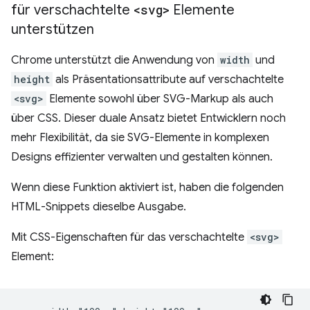
für verschachtelte
<svg>
Elemente
unterstützen
Chrome unterstützt die Anwendung von
width
und
height
als Präsentationsattribute auf verschachtelte
<svg>
Elemente sowohl über SVG-Markup als auch
über CSS. Dieser duale Ansatz bietet Entwicklern noch
mehr Flexibilität, da sie SVG-Elemente in komplexen
Designs effizienter verwalten und gestalten können.
Wenn diese Funktion aktiviert ist, haben die folgenden
HTML-Snippets dieselbe Ausgabe.
Mit CSS-Eigenschaften für das verschachtelte
<svg>
Element: