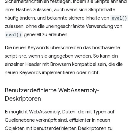
Sicherheitsrichtlinien festlegen, indem sie Skripts anhand
ihrer Hashes zulassen, auch wenn sich Skriptinhalte
häufig ändern, und bekannte sichere Inhalte von
eval()
zulassen, ohne die uneingeschränkte Verwendung von
eval()
generell zu erlauben.
Die neuen Keywords überschreiben das hostbasierte
script-src, wenn sie angegeben werden. So kann ein
einzelner Header mit Browsern kompatibel sein, die die
neuen Keywords implementieren oder nicht.
Benutzerdefinierte Web
Assembly-
Deskriptoren
Ermöglicht WebAssembly, Daten, die mit Typen auf
Quellenebene verknüpft sind, effizienter in neuen
Objekten mit benutzerdefinierten Deskriptoren zu