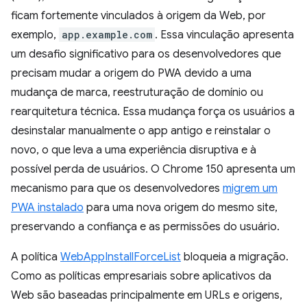
ficam fortemente vinculados à origem da Web, por
exemplo,
app.example.com
. Essa vinculação apresenta
um desafio significativo para os desenvolvedores que
precisam mudar a origem do PWA devido a uma
mudança de marca, reestruturação de domínio ou
rearquitetura técnica. Essa mudança força os usuários a
desinstalar manualmente o app antigo e reinstalar o
novo, o que leva a uma experiência disruptiva e à
possível perda de usuários. O Chrome 150 apresenta um
mecanismo para que os desenvolvedores
migrem um
PWA instalado
para uma nova origem do mesmo site,
preservando a confiança e as permissões do usuário.
A política
WebAppInstallForceList
bloqueia a migração.
Como as políticas empresariais sobre aplicativos da
Web são baseadas principalmente em URLs e origens,