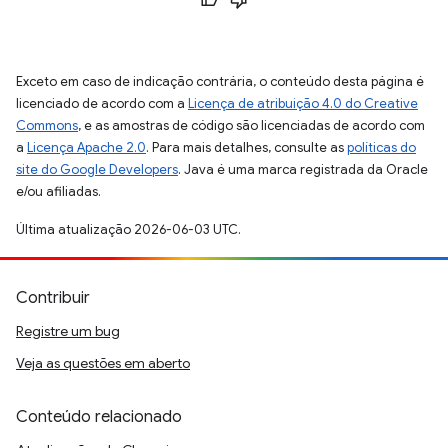
Exceto em caso de indicação contrária, o conteúdo desta página é
licenciado de acordo com a
Licença de atribuição 4.0 do Creative
Commons
, e as amostras de código são licenciadas de acordo com
a
Licença Apache 2.0
. Para mais detalhes, consulte as
políticas do
site do Google Developers
. Java é uma marca registrada da Oracle
e/ou afiliadas.
Última atualização 2026-06-03 UTC.
Contribuir
Registre um bug
Veja as questões em aberto
Conteúdo relacionado