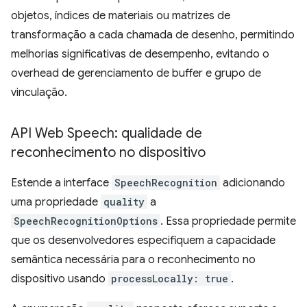
objetos, índices de materiais ou matrizes de
transformação a cada chamada de desenho, permitindo
melhorias significativas de desempenho, evitando o
overhead de gerenciamento de buffer e grupo de
vinculação.
API Web Speech: qualidade de
reconhecimento no dispositivo
Estende a interface
SpeechRecognition
adicionando
uma propriedade
quality
a
SpeechRecognitionOptions
. Essa propriedade permite
que os desenvolvedores especifiquem a capacidade
semântica necessária para o reconhecimento no
dispositivo usando
processLocally: true
.