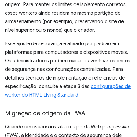
origem. Para manter os limites de isolamento corretos,
esses workers ainda residem na mesma partição de
armazenamento (por exemplo, preservando o site de
nível superior ou o nonce) que o criador.
Esse ajuste de segurança é ativado por padrão em
plataformas para computadores e dispositivos móveis.
Os administradores podem revisar ou verificar os limites
de segurança nas configurações centralizadas. Para
detalhes técnicos de implementação e referências de
especificação, consulte a etapa 3 das
configurações de
worker do HTML Living Standard
.
Migração de origem da PWA
Quando um usuário instala um app da Web progressivo
(PWA), a identidade e o contexto de segurança dele