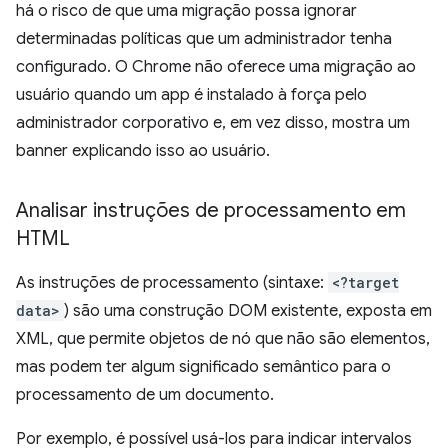
há o risco de que uma migração possa ignorar
determinadas políticas que um administrador tenha
configurado. O Chrome não oferece uma migração ao
usuário quando um app é instalado à força pelo
administrador corporativo e, em vez disso, mostra um
banner explicando isso ao usuário.
Analisar instruções de processamento em
HTML
As instruções de processamento (sintaxe:
<?target
data>
) são uma construção DOM existente, exposta em
XML, que permite objetos de nó que não são elementos,
mas podem ter algum significado semântico para o
processamento de um documento.
Por exemplo, é possível usá-los para indicar intervalos