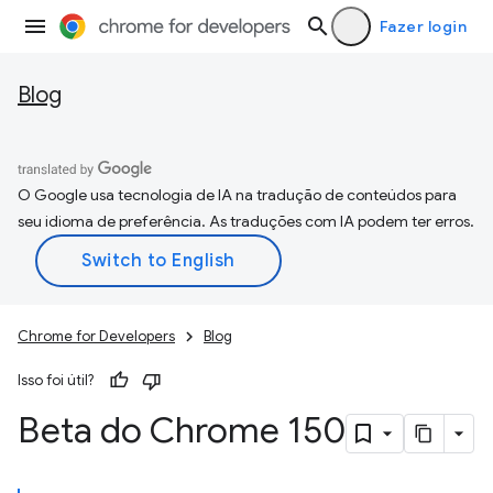
Fazer login
Blog
O Google usa tecnologia de IA na tradução de conteúdos para
seu idioma de preferência. As traduções com IA podem ter erros.
Chrome for Developers
Blog
Isso foi útil?
Beta do Chrome 150