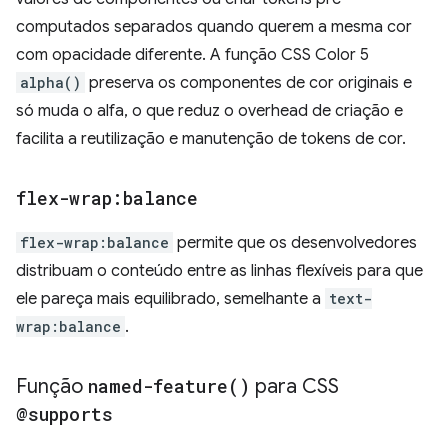
computados separados quando querem a mesma cor
com opacidade diferente. A função CSS Color 5
alpha()
preserva os componentes de cor originais e
só muda o alfa, o que reduz o overhead de criação e
facilita a reutilização e manutenção de tokens de cor.
flex-wrap:balance
flex-wrap:balance
permite que os desenvolvedores
distribuam o conteúdo entre as linhas flexíveis para que
ele pareça mais equilibrado, semelhante a
text-
wrap:balance
.
Função
named-feature(
)
para CSS
@supports