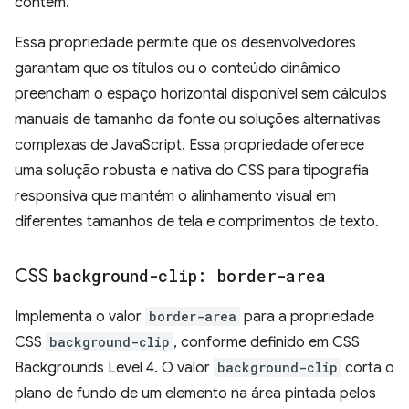
contém.
Essa propriedade permite que os desenvolvedores
garantam que os títulos ou o conteúdo dinâmico
preencham o espaço horizontal disponível sem cálculos
manuais de tamanho da fonte ou soluções alternativas
complexas de JavaScript. Essa propriedade oferece
uma solução robusta e nativa do CSS para tipografia
responsiva que mantém o alinhamento visual em
diferentes tamanhos de tela e comprimentos de texto.
CSS
background-clip: border-area
Implementa o valor
border-area
para a propriedade
CSS
background-clip
, conforme definido em CSS
Backgrounds Level 4. O valor
background-clip
corta o
plano de fundo de um elemento na área pintada pelos