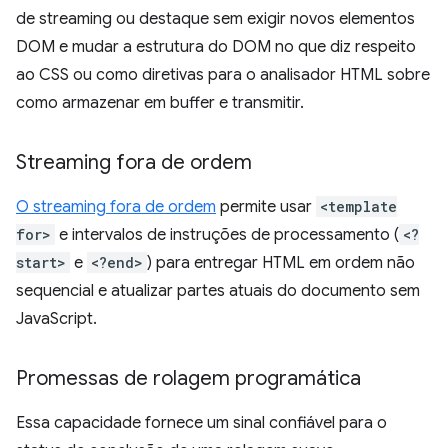
de streaming ou destaque sem exigir novos elementos
DOM e mudar a estrutura do DOM no que diz respeito
ao CSS ou como diretivas para o analisador HTML sobre
como armazenar em buffer e transmitir.
Streaming fora de ordem
O streaming fora de ordem
permite usar
<template
for>
e intervalos de instruções de processamento (
<?
start>
e
<?end>
) para entregar HTML em ordem não
sequencial e atualizar partes atuais do documento sem
JavaScript.
Promessas de rolagem programática
Essa capacidade fornece um sinal confiável para o