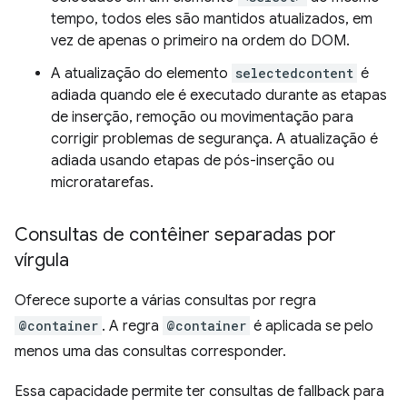
tempo, todos eles são mantidos atualizados, em
vez de apenas o primeiro na ordem do DOM.
A atualização do elemento
selectedcontent
é
adiada quando ele é executado durante as etapas
de inserção, remoção ou movimentação para
corrigir problemas de segurança. A atualização é
adiada usando etapas de pós-inserção ou
microratarefas.
Consultas de contêiner separadas por
vírgula
Oferece suporte a várias consultas por regra
@container
. A regra
@container
é aplicada se pelo
menos uma das consultas corresponder.
Essa capacidade permite ter consultas de fallback para