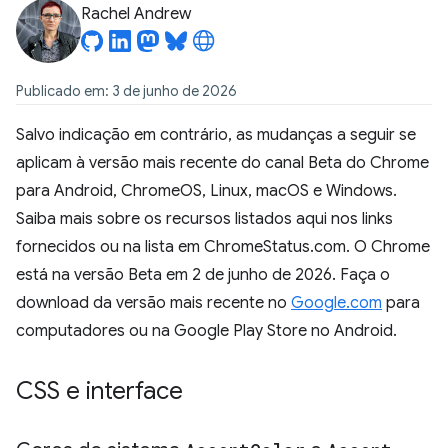
Rachel Andrew
Publicado em: 3 de junho de 2026
Salvo indicação em contrário, as mudanças a seguir se
aplicam à versão mais recente do canal Beta do Chrome
para Android, ChromeOS, Linux, macOS e Windows.
Saiba mais sobre os recursos listados aqui nos links
fornecidos ou na lista em ChromeStatus.com. O Chrome
está na versão Beta em 2 de junho de 2026. Faça o
download da versão mais recente no
Google.com
para
computadores ou na Google Play Store no Android.
CSS e interface