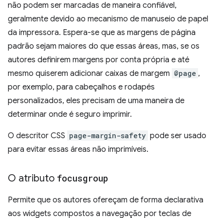
não podem ser marcadas de maneira confiável,
geralmente devido ao mecanismo de manuseio de papel
da impressora. Espera-se que as margens de página
padrão sejam maiores do que essas áreas, mas, se os
autores definirem margens por conta própria e até
mesmo quiserem adicionar caixas de margem
@page
,
por exemplo, para cabeçalhos e rodapés
personalizados, eles precisam de uma maneira de
determinar onde é seguro imprimir.
O descritor CSS
page-margin-safety
pode ser usado
para evitar essas áreas não imprimíveis.
O atributo
focusgroup
Permite que os autores ofereçam de forma declarativa
aos widgets compostos a navegação por teclas de