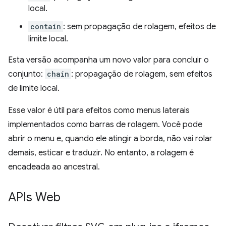
local.
contain
: sem propagação de rolagem, efeitos de
limite local.
Esta versão acompanha um novo valor para concluir o
conjunto:
chain
: propagação de rolagem, sem efeitos
de limite local.
Esse valor é útil para efeitos como menus laterais
implementados como barras de rolagem. Você pode
abrir o menu e, quando ele atingir a borda, não vai rolar
demais, esticar e traduzir. No entanto, a rolagem é
encadeada ao ancestral.
APIs Web