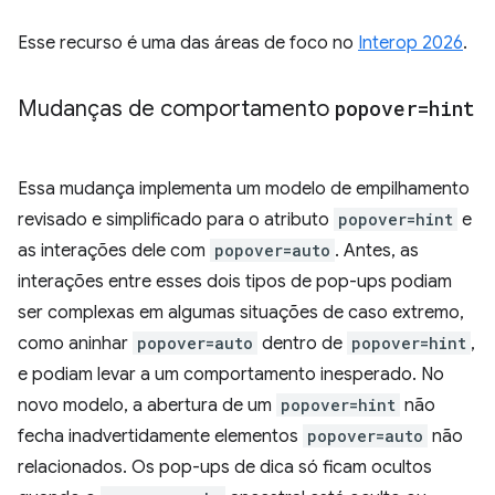
Esse recurso é uma das áreas de foco no
Interop 2026
.
Mudanças de comportamento
popover=hint
Essa mudança implementa um modelo de empilhamento
revisado e simplificado para o atributo
popover=hint
e
as interações dele com
popover=auto
. Antes, as
interações entre esses dois tipos de pop-ups podiam
ser complexas em algumas situações de caso extremo,
como aninhar
popover=auto
dentro de
popover=hint
,
e podiam levar a um comportamento inesperado. No
novo modelo, a abertura de um
popover=hint
não
fecha inadvertidamente elementos
popover=auto
não
relacionados. Os pop-ups de dica só ficam ocultos