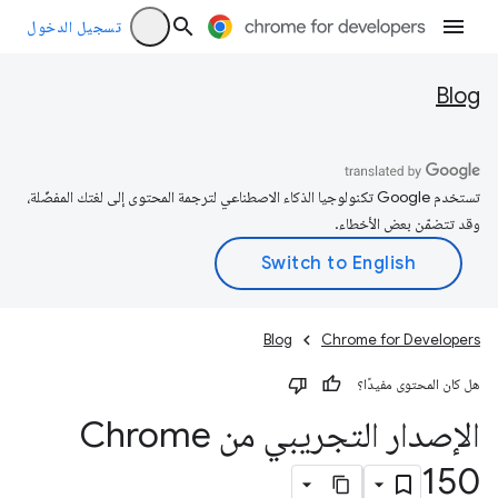
تسجيل الدخول
Blog
تستخدم Google تكنولوجيا الذكاء الاصطناعي لترجمة المحتوى إلى لغتك المفضّلة،
وقد تتضمّن بعض الأخطاء.
Blog
Chrome for Developers
هل كان المحتوى مفيدًا؟
الإصدار التجريبي من Chrome
150