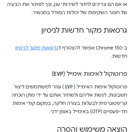
או אם הם צריכים לחזור לשירותי ענן, וכך לפתור את הבעיה
של חוסר השקיפות של יכולות המודל במכשיר.
גרסאות מקור חדשות לניסיון
ב-Chrome 150 אפשר להצטרף ל
גרסאות מקור לניסיון
חדשות.
פרוטוקול לאימות אימייל (
EVP
)
פרוטוקול אימות האימייל (
EVP
) עוזר למשתמשים ליצור
חשבונות, לגשת אליהם ולשחזר אותם על ידי מתן הוכחה
קריפטוגרפית לבעלות בצורה חלקה, במקום קודי אימות
חד-פעמיים (OTP) באימייל באופן ידני.
הוצאה משימוש והסרה