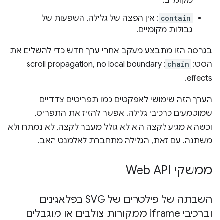
מקומיים.
contain
: אין הפצה של גלילה, השפעות של
גבולות מקומיים.
בגרסה הזו מתבצע מעקב אחרי ערך חדש כדי להשלים את
הסט:
chain
: scroll propagation, no local boundary
effects.
הערך הזה שימושי לאפקטים כמו תפריטים צדדיים
שמוטמעים כרכיבי גלילה. אפשר להזיז את התפריט,
וכשהוא מגיע לקצה הוא לא גולל מעבר לקצה, לא נמתח ולא
משתנה. עם זאת, הגלילה מתחברת לאלמנט האב.
ממשקי Web API
השבתה של פילטרים של SVG בפלאגינים
וברכיבי iframe ממקורות צולבים או מוגבלים