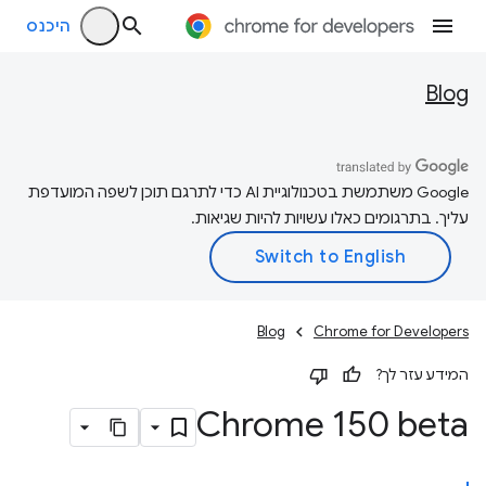
היכנס
Blog
‫Google משתמשת בטכנולוגיית AI כדי לתרגם תוכן לשפה המועדפת
עליך. בתרגומים כאלו עשויות להיות שגיאות.
Blog
Chrome for Developers
המידע עזר לך?
Chrome 150 beta