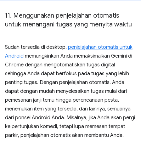
11
.
Menggunakan penjelajahan otomatis
untuk menangani tugas yang menyita waktu
Sudah tersedia di desktop,
penjelajahan otomatis untuk
Android
memungkinkan Anda memaksimalkan Gemini di
Chrome dengan mengotomatiskan tugas digital
sehingga Anda dapat berfokus pada tugas yang lebih
penting tugas. Dengan penjelajahan otomatis, Anda
dapat dengan mudah menyelesaikan tugas mulai dari
pemesanan janji temu hingga perencanaan pesta,
menemukan item yang tersedia, dan lainnya, semuanya
dari ponsel Android Anda. Misalnya, jika Anda akan pergi
ke pertunjukan komedi, tetapi lupa memesan tempat
parkir, penjelajahan otomatis akan membantu Anda.