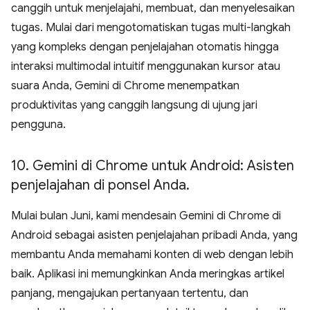
canggih untuk menjelajahi, membuat, dan menyelesaikan
tugas. Mulai dari mengotomatiskan tugas multi-langkah
yang kompleks dengan penjelajahan otomatis hingga
interaksi multimodal intuitif menggunakan kursor atau
suara Anda, Gemini di Chrome menempatkan
produktivitas yang canggih langsung di ujung jari
pengguna.
10
.
Gemini di Chrome untuk Android: Asisten
penjelajahan di ponsel Anda
.
Mulai bulan Juni, kami mendesain Gemini di Chrome di
Android sebagai asisten penjelajahan pribadi Anda, yang
membantu Anda memahami konten di web dengan lebih
baik. Aplikasi ini memungkinkan Anda meringkas artikel
panjang, mengajukan pertanyaan tertentu, dan