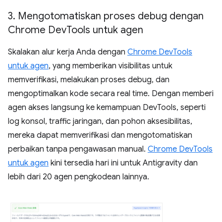
3
.
Mengotomatiskan proses debug dengan
Chrome Dev
Tools untuk agen
Skalakan alur kerja Anda dengan
Chrome DevTools
untuk agen
, yang memberikan visibilitas untuk
memverifikasi, melakukan proses debug, dan
mengoptimalkan kode secara real time. Dengan memberi
agen akses langsung ke kemampuan DevTools, seperti
log konsol, traffic jaringan, dan pohon aksesibilitas,
mereka dapat memverifikasi dan mengotomatiskan
perbaikan tanpa pengawasan manual.
Chrome DevTools
untuk agen
kini tersedia hari ini untuk Antigravity dan
lebih dari 20 agen pengkodean lainnya.