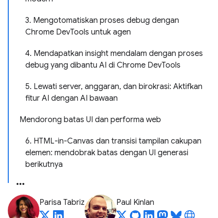
3. Mengotomatiskan proses debug dengan
Chrome DevTools untuk agen
4. Mendapatkan insight mendalam dengan proses
debug yang dibantu AI di Chrome DevTools
5. Lewati server, anggaran, dan birokrasi: Aktifkan
fitur AI dengan AI bawaan
Mendorong batas UI dan performa web
6. HTML-in-Canvas dan transisi tampilan cakupan
elemen: mendobrak batas dengan UI generasi
berikutnya
Parisa Tabriz
Paul Kinlan