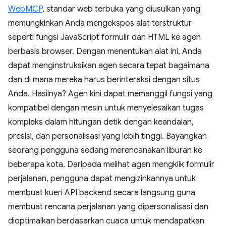
WebMCP
, standar web terbuka yang diusulkan yang
memungkinkan Anda mengekspos alat terstruktur
seperti fungsi JavaScript formulir dan HTML ke agen
berbasis browser. Dengan menentukan alat ini, Anda
dapat menginstruksikan agen secara tepat bagaimana
dan di mana mereka harus berinteraksi dengan situs
Anda. Hasilnya? Agen kini dapat memanggil fungsi yang
kompatibel dengan mesin untuk menyelesaikan tugas
kompleks dalam hitungan detik dengan keandalan,
presisi, dan personalisasi yang lebih tinggi. Bayangkan
seorang pengguna sedang merencanakan liburan ke
beberapa kota. Daripada melihat agen mengklik formulir
perjalanan, pengguna dapat mengizinkannya untuk
membuat kueri API backend secara langsung guna
membuat rencana perjalanan yang dipersonalisasi dan
dioptimalkan berdasarkan cuaca untuk mendapatkan