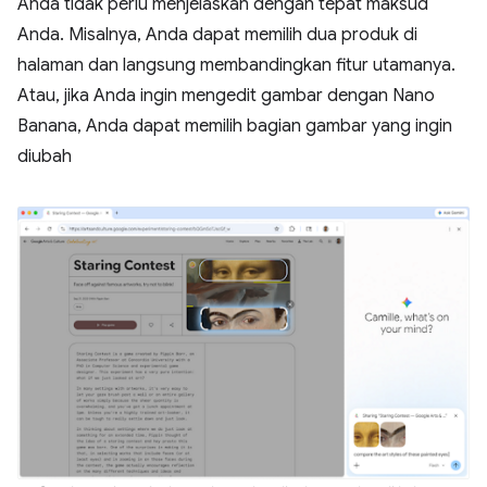
Anda tidak perlu menjelaskan dengan tepat maksud
Anda. Misalnya, Anda dapat memilih dua produk di
halaman dan langsung membandingkan fitur utamanya.
Atau, jika Anda ingin mengedit gambar dengan Nano
Banana, Anda dapat memilih bagian gambar yang ingin
diubah