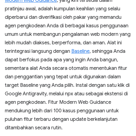
Modern Web Guidance
, yang kini tersedia dalam
pratinjau awal, adalah kumpulan keahlian yang selalu
diperbarui dan diverifikasi oleh pakar yang memandu
agen pengkodean Anda di berbagai kasus penggunaan
umum untuk membangun pengalaman web modern yang
lebih mudah diakses, berperforma, dan aman. Alat ini
terintegrasi langsung dengan
Baseline
, sehingga Anda
dapat berfokus pada apa yang ingin Anda bangun,
sementara alat Anda secara otomatis menentukan fitur
dan penggantian yang tepat untuk digunakan dalam
target Baseline yang Anda pilih. Instal dengan satu klik di
Google Antigravity, melalui npx atau sebagai ekstensi di
agen pengkodean. Fitur Modern Web Guidance
mendukung lebih dari 100 kasus penggunaan untuk
puluhan fitur terbaru dengan update berkelanjutan
ditambahkan secara rutin.