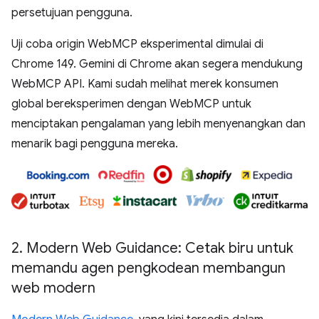
persetujuan pengguna.
Uji coba origin WebMCP eksperimental dimulai di
Chrome 149. Gemini di Chrome akan segera mendukung
WebMCP API. Kami sudah melihat merek konsumen
global bereksperimen dengan WebMCP untuk
menciptakan pengalaman yang lebih menyenangkan dan
menarik bagi pengguna mereka.
2
.
Modern Web Guidance: Cetak biru untuk
memandu agen pengkodean membangun
web modern