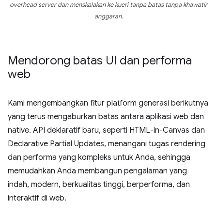
overhead server dan menskalakan ke kueri tanpa batas tanpa khawatir
anggaran.
Mendorong batas UI dan performa
web
Kami mengembangkan fitur platform generasi berikutnya
yang terus mengaburkan batas antara aplikasi web dan
native. API deklaratif baru, seperti HTML-in-Canvas dan
Declarative Partial Updates, menangani tugas rendering
dan performa yang kompleks untuk Anda, sehingga
memudahkan Anda membangun pengalaman yang
indah, modern, berkualitas tinggi, berperforma, dan
interaktif di web.