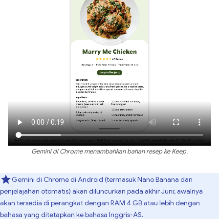
Gemini di Chrome menambahkan bahan resep ke Keep.
Gemini di Chrome di Android (termasuk Nano Banana dan
penjelajahan otomatis) akan diluncurkan pada akhir Juni; awalnya
akan tersedia di perangkat dengan RAM 4 GB atau lebih dengan
bahasa yang ditetapkan ke bahasa Inggris-AS.