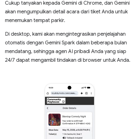
Cukup tanyakan kepada Gemini di Chrome, dan Gemini
akan mengumpulkan detail acara dari tiket Anda untuk
menemukan tempat parkir.
Di desktop, kami akan mengintegrasikan penjelajahan
otomatis dengan Gemini Spark dalam beberapa bulan
mendatang, sehingga agen AI pribadi Anda yang siap
24/7 dapat mengambil tindakan di browser untuk Anda.