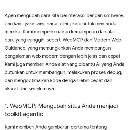
Agen mengubah cara kita berinteraksi dengan software,
dan kami yakin web harus dilengkapi untuk memandu
mereka. Kami memperkenalkan kemampuan dan alat
baru yang canggih, seperti WebMCP dan Modern Web
Guidance, yang memungkinkan Anda membangun
pengalaman web modern dengan lebih jelas dan cepat.
Kami juga memberi Anda alat yang dibantu AI yang Anda
butuhkan untuk membangun, melakukan proses debug,
dan mengoptimalkan kode dengan lebih cepat dan
akurat dari sebelumnya.
1
.
Web
MCP: Mengubah situs Anda menjadi
toolkit agentic
Kami memberi Anda gambaran pertama tentang