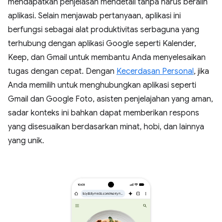
mendapatkan penjelasan mendetail tanpa harus beralih
aplikasi. Selain menjawab pertanyaan, aplikasi ini
berfungsi sebagai alat produktivitas serbaguna yang
terhubung dengan aplikasi Google seperti Kalender,
Keep, dan Gmail untuk membantu Anda menyelesaikan
tugas dengan cepat. Dengan
Kecerdasan Personal
, jika
Anda memilih untuk menghubungkan aplikasi seperti
Gmail dan Google Foto, asisten penjelajahan yang aman,
sadar konteks ini bahkan dapat memberikan respons
yang disesuaikan berdasarkan minat, hobi, dan lainnya
yang unik.