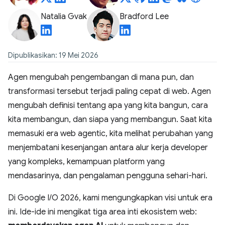
Natalia Gvak
Bradford Lee
Dipublikasikan: 19 Mei 2026
Agen mengubah pengembangan di mana pun, dan
transformasi tersebut terjadi paling cepat di web. Agen
mengubah definisi tentang apa yang kita bangun, cara
kita membangun, dan siapa yang membangun. Saat kita
memasuki era web agentic, kita melihat perubahan yang
menjembatani kesenjangan antara alur kerja developer
yang kompleks, kemampuan platform yang
mendasarinya, dan pengalaman pengguna sehari-hari.
Di Google I/O 2026, kami mengungkapkan visi untuk era
ini. Ide-ide ini mengikat tiga area inti ekosistem web: