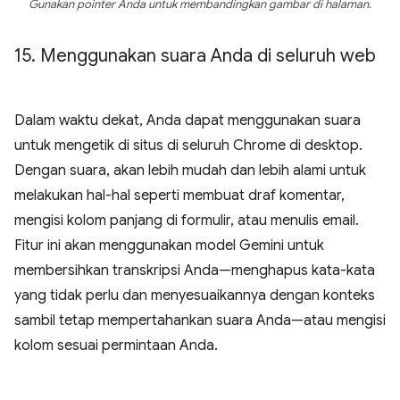
Gunakan pointer Anda untuk membandingkan gambar di halaman.
15
.
Menggunakan suara Anda di seluruh web
Dalam waktu dekat, Anda dapat menggunakan suara
untuk mengetik di situs di seluruh Chrome di desktop.
Dengan suara, akan lebih mudah dan lebih alami untuk
melakukan hal-hal seperti membuat draf komentar,
mengisi kolom panjang di formulir, atau menulis email.
Fitur ini akan menggunakan model Gemini untuk
membersihkan transkripsi Anda—menghapus kata-kata
yang tidak perlu dan menyesuaikannya dengan konteks
sambil tetap mempertahankan suara Anda—atau mengisi
kolom sesuai permintaan Anda.