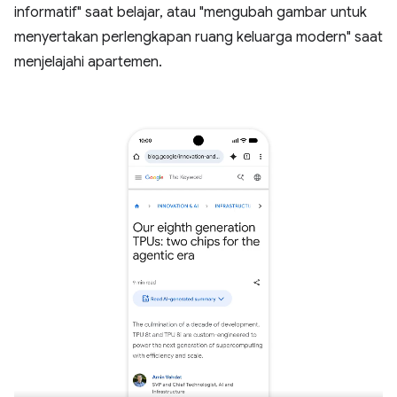
informatif" saat belajar, atau "mengubah gambar untuk
menyertakan perlengkapan ruang keluarga modern" saat
menjelajahi apartemen.