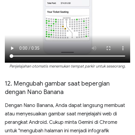
Penjelajahan otomatis menemukan tempat parkir untuk seseorang.
12
.
Mengubah gambar saat bepergian
dengan Nano Banana
Dengan Nano Banana, Anda dapat langsung membuat
atau menyesuaikan gambar saat menjelajahi web di
perangkat Android. Cukup minta Gemini di Chrome
untuk "mengubah halaman ini menjadi infografik