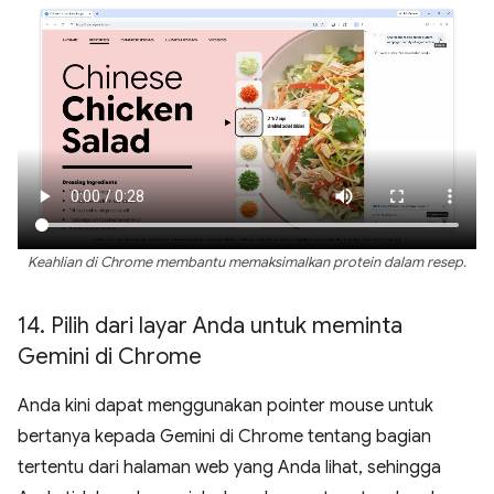
Keahlian di Chrome membantu memaksimalkan protein dalam resep.
14
.
Pilih dari layar Anda untuk meminta
Gemini di Chrome
Anda kini dapat menggunakan pointer mouse untuk
bertanya kepada Gemini di Chrome tentang bagian
tertentu dari halaman web yang Anda lihat, sehingga