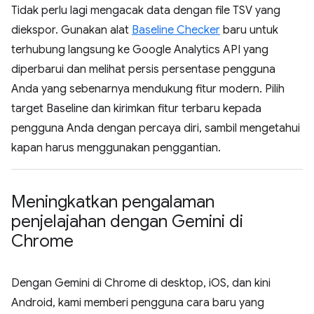
Tidak perlu lagi mengacak data dengan file TSV yang
diekspor. Gunakan alat
Baseline Checker
baru untuk
terhubung langsung ke Google Analytics API yang
diperbarui dan melihat persis persentase pengguna
Anda yang sebenarnya mendukung fitur modern. Pilih
target Baseline dan kirimkan fitur terbaru kepada
pengguna Anda dengan percaya diri, sambil mengetahui
kapan harus menggunakan penggantian.
Meningkatkan pengalaman
penjelajahan dengan Gemini di
Chrome
Dengan Gemini di Chrome di desktop, iOS, dan kini
Android, kami memberi pengguna cara baru yang