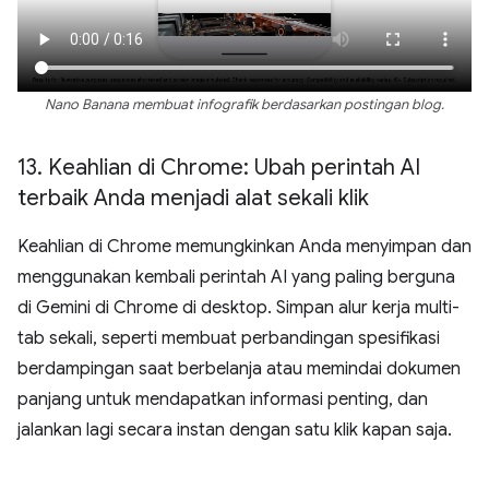
Nano Banana membuat infografik berdasarkan postingan blog.
13
.
Keahlian di Chrome: Ubah perintah AI
terbaik Anda menjadi alat sekali klik
Keahlian di Chrome memungkinkan Anda menyimpan dan
menggunakan kembali perintah AI yang paling berguna
di Gemini di Chrome di desktop. Simpan alur kerja multi-
tab sekali, seperti membuat perbandingan spesifikasi
berdampingan saat berbelanja atau memindai dokumen
panjang untuk mendapatkan informasi penting, dan
jalankan lagi secara instan dengan satu klik kapan saja.