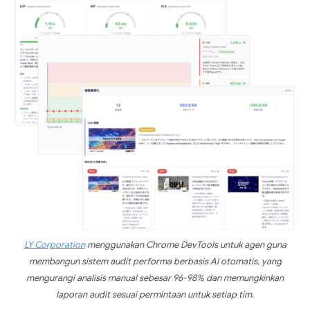
LY Corporation
menggunakan Chrome DevTools untuk agen guna
membangun sistem audit performa berbasis AI otomatis, yang
mengurangi analisis manual sebesar 96-98% dan memungkinkan
laporan audit sesuai permintaan untuk setiap tim.