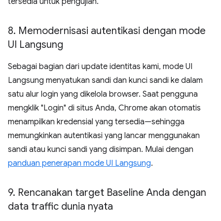
tersedia untuk pengujian.
8
.
Memodernisasi autentikasi dengan mode
UI Langsung
Sebagai bagian dari update identitas kami, mode UI
Langsung menyatukan sandi dan kunci sandi ke dalam
satu alur login yang dikelola browser. Saat pengguna
mengklik "Login" di situs Anda, Chrome akan otomatis
menampilkan kredensial yang tersedia—sehingga
memungkinkan autentikasi yang lancar menggunakan
sandi atau kunci sandi yang disimpan. Mulai dengan
panduan penerapan mode UI Langsung
.
9
.
Rencanakan target Baseline Anda dengan
data traffic dunia nyata