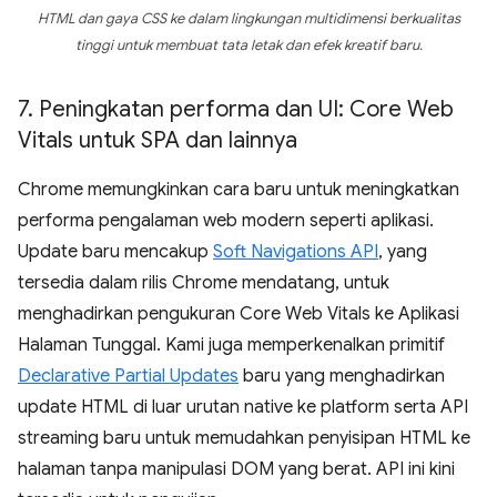
HTML dan gaya CSS ke dalam lingkungan multidimensi berkualitas
tinggi untuk membuat tata letak dan efek kreatif baru.
7
.
Peningkatan performa dan UI: Core Web
Vitals untuk SPA dan lainnya
Chrome memungkinkan cara baru untuk meningkatkan
performa pengalaman web modern seperti aplikasi.
Update baru mencakup
Soft Navigations API
, yang
tersedia dalam rilis Chrome mendatang, untuk
menghadirkan pengukuran Core Web Vitals ke Aplikasi
Halaman Tunggal. Kami juga memperkenalkan primitif
Declarative Partial Updates
baru yang menghadirkan
update HTML di luar urutan native ke platform serta API
streaming baru untuk memudahkan penyisipan HTML ke
halaman tanpa manipulasi DOM yang berat. API ini kini