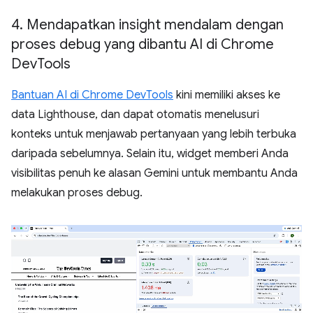
4
.
Mendapatkan insight mendalam dengan
proses debug yang dibantu AI di Chrome
Dev
Tools
Bantuan AI di Chrome DevTools
kini memiliki akses ke
data Lighthouse, dan dapat otomatis menelusuri
konteks untuk menjawab pertanyaan yang lebih terbuka
daripada sebelumnya. Selain itu, widget memberi Anda
visibilitas penuh ke alasan Gemini untuk membantu Anda
melakukan proses debug.