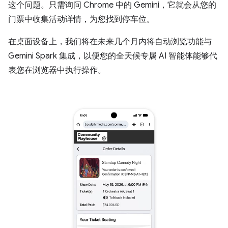
这个问题。只需询问 Chrome 中的 Gemini，它就会从您的
门票中收集活动详情，为您找到停车位。
在桌面设备上，我们将在未来几个月内将自动浏览功能与
Gemini Spark 集成，以便您的全天候专属 AI 智能体能够代
表您在浏览器中执行操作。