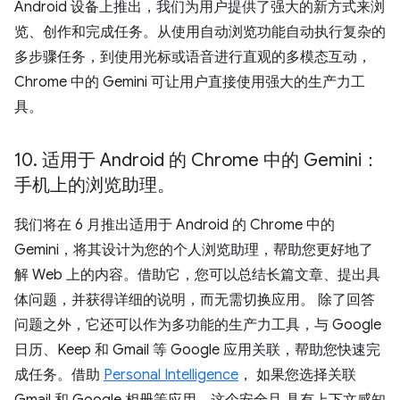
Android 设备上推出，我们为用户提供了强大的新方式来浏
览、创作和完成任务。从使用自动浏览功能自动执行复杂的
多步骤任务，到使用光标或语音进行直观的多模态互动，
Chrome 中的 Gemini 可让用户直接使用强大的生产力工
具。
10
.
适用于 Android 的 Chrome 中的 Gemini：
手机上的浏览助理。
我们将在 6 月推出适用于 Android 的 Chrome 中的
Gemini，将其设计为您的个人浏览助理，帮助您更好地了
解 Web 上的内容。借助它，您可以总结长篇文章、提出具
体问题，并获得详细的说明，而无需切换应用。 除了回答
问题之外，它还可以作为多功能的生产力工具，与 Google
日历、Keep 和 Gmail 等 Google 应用关联，帮助您快速完
成任务。借助
Personal Intelligence
， 如果您选择关联
Gmail 和 Google 相册等应用，这个安全且 具有上下文感知