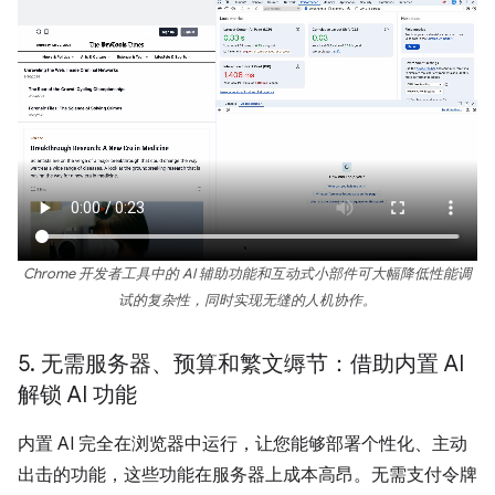
Chrome 开发者工具中的 AI 辅助功能和互动式小部件可大幅降低性能调
试的复杂性，同时实现无缝的人机协作。
5
.
无需服务器、预算和繁文缛节：借助内置 AI
解锁 AI 功能
内置 AI 完全在浏览器中运行，让您能够部署个性化、主动
出击的功能，这些功能在服务器上成本高昂。无需支付令牌