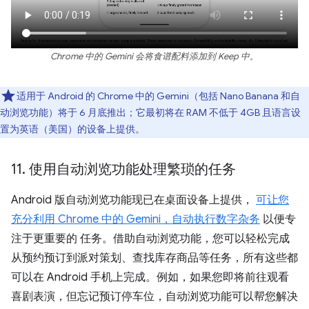
Chrome 中的 Gemini 会将食谱配料添加到 Keep 中。
适用于 Android 的 Chrome 中的 Gemini（包括 Nano Banana 和自
动浏览功能）将于 6 月底推出；它最初将在 RAM 不低于 4GB 且语言设
置为英语（美国）的设备上提供。
11
.
使用自动浏览功能处理繁琐的任务
Android 版自动浏览功能现已在桌面设备上提供，
可让您
充分利用 Chrome 中的 Gemini，自动执行数字杂务
以便专
注于更重要的 任务。借助自动浏览功能，您可以轻松完成
从预约预订到派对策划、查找库存商品等任务，所有这些都
可以在 Android 手机上完成。例如，如果您即将前往观看
喜剧表演，但忘记预订停车位，自动浏览功能可以帮您解决