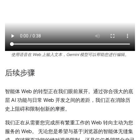
使用语音在 Web 上输入文本，Gemini 模型可以帮助您进行编辑。
后续步骤
智能体 Web 的转型正在我们眼前展开。通过弥合强大的底
层 AI 功能与日常 Web 开发之间的差距，我们正在消除历
史上阻碍和限制创新的摩擦。
我们正在从需要您完成所有繁重工作的 Web 转向主动为您
服务的 Web。
无论您是希望与基于浏览器的智能体无缝集