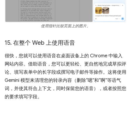
使用指针比较页面上的图片。
15
.
在整个 Web 上使用语音
很快，您就可以使用语音在桌面设备上的 Chrome 中输入
网站内容。借助语音，您可以更轻松、更自然地完成草拟评
论、填写表单中的长字段或撰写电子邮件等操作。这将使用
Gemini 模型来清理您的转录内容（删除“嗯”和“啊”等语气
词，并使其符合上下文，同时保留您的语音），或者按照您
的要求填写字段。