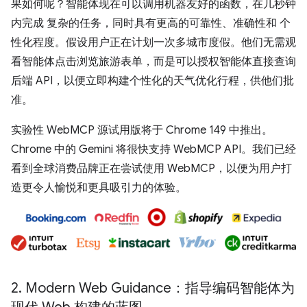
果如何呢？智能体现在可以调用机器友好的函数，在几秒钟
内完成 复杂的任务，同时具有更高的可靠性、准确性和 个
性化程度。假设用户正在计划一次多城市度假。他们无需观
看智能体点击浏览旅游表单，而是可以授权智能体直接查询
后端 API，以便立即构建个性化的天气优化行程，供他们批
准。
实验性 WebMCP 源试用版将于 Chrome 149 中推出。
Chrome 中的 Gemini 将很快支持 WebMCP API。我们已经
看到全球消费品牌正在尝试使用 WebMCP，以便为用户打
造更令人愉悦和更具吸引力的体验。
2
.
Modern Web Guidance：指导编码智能体为