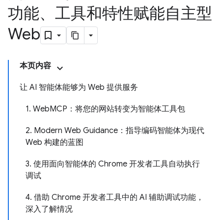
功能、工具和特性赋能自主型
Web
本页内容
让 AI 智能体能够为 Web 提供服务
1. WebMCP：将您的网站转变为智能体工具包
2. Modern Web Guidance：指导编码智能体为现代
Web 构建的蓝图
3. 使用面向智能体的 Chrome 开发者工具自动执行
调试
4. 借助 Chrome 开发者工具中的 AI 辅助调试功能，
深入了解情况