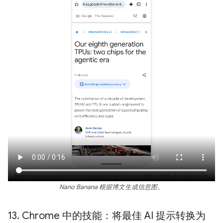
Nano Banana 根据博文生成信息图。
13
.
Chrome 中的技能：将最佳 AI 提示转换为