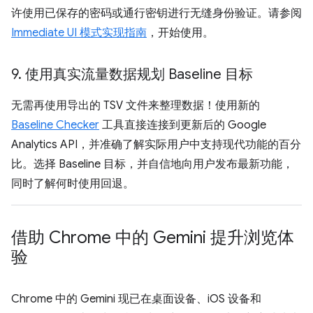
许使用已保存的密码或通行密钥进行无缝身份验证。请参阅
Immediate UI 模式实现指南
，开始使用。
9
.
使用真实流量数据规划 Baseline 目标
无需再使用导出的 TSV 文件来整理数据！使用新的
Baseline Checker
工具直接连接到更新后的 Google
Analytics API，并准确了解实际用户中支持现代功能的百分
比。选择 Baseline 目标，并自信地向用户发布最新功能，
同时了解何时使用回退。
借助 Chrome 中的 Gemini 提升浏览体
验
Chrome 中的 Gemini 现已在桌面设备、iOS 设备和