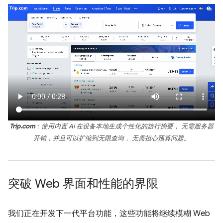
Trip.com
：使用内置 AI 在设备本地生成个性化的旅行摘要， 无需服务器
开销，并且可以扩缩到无限查询， 无需担心预算问题。
突破 Web 界面和性能的界限
我们正在开发下一代平台功能，这些功能将继续模糊 Web