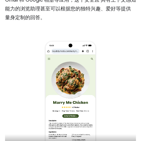
能力的浏览助理甚至可以根据您的独特兴趣、爱好等提供
量身定制的回答。