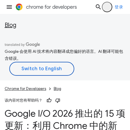
登录
Blog
Google 会使用 AI 技术将内容翻译成您偏好的语言。AI 翻译可能包
含错误。
Chrome for Developers
Blog
该内容对您有帮助吗？
Google I
/
O 2026 推出的 15 项
更新：利用 Chrome 中的新