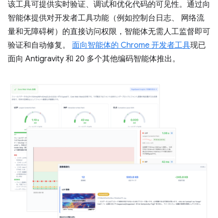
该工具可提供实时验证、调试和优化代码的可见性。通过向
智能体提供对开发者工具功能（例如控制台日志、 网络流
量和无障碍树）的直接访问权限，智能体无需人工监督即可
验证和自动修复。
面向智能体的 Chrome 开发者工具
现已
面向 Antigravity 和 20 多个其他编码智能体推出。