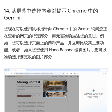
14
.
从屏幕中选择内容以提示 Chrome 中的
Gemini
您现在可以使用鼠标指针向 Chrome 中的 Gemini 询问您正
在查看的网页的特定部分，而无需准确描述您的意思。例
如，您可以选择页面上的两种产品，并立即比较其主要功
能。或者，如果您想使用 Nano Banana 编辑图片，您可以
准确选择要更改的图片部分