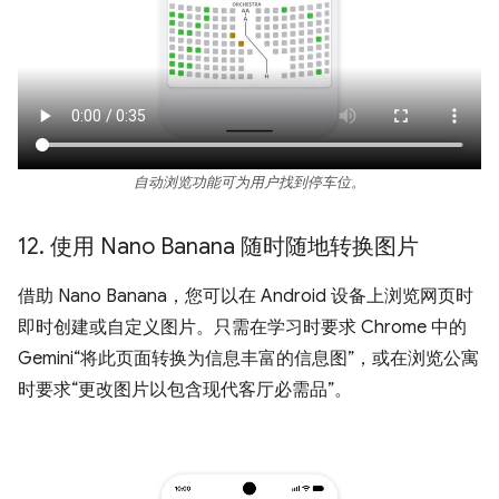
自动浏览功能可为用户找到停车位。
12
.
使用 Nano Banana 随时随地转换图片
借助 Nano Banana，您可以在 Android 设备上浏览网页时
即时创建或自定义图片。只需在学习时要求 Chrome 中的
Gemini“将此页面转换为信息丰富的信息图”，或在浏览公寓
时要求“更改图片以包含现代客厅必需品”。