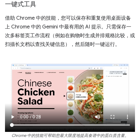
一键式工具
借助 Chrome 中的技能，您可以保存和重复使用桌面设备
上 Chrome 中的 Gemini 中最有用的 AI 提示。只需保存一
次多标签页工作流程（例如在购物时生成并排规格比较，或
扫描长文档以查找关键信息），然后随时一键运行。
Chrome 中的技能可帮助您最大限度地提高食谱中的蛋白质含量。