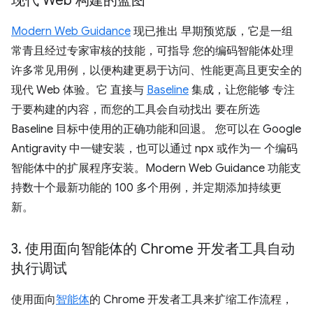
现代 Web 构建的蓝图
Modern Web Guidance
现已推出 早期预览版，它是一组
常青且经过专家审核的技能，可指导 您的编码智能体处理
许多常见用例，以便构建更易于访问、性能更高且更安全的
现代 Web 体验。它 直接与
Baseline
集成，让您能够 专注
于要构建的内容，而您的工具会自动找出 要在所选
Baseline 目标中使用的正确功能和回退。 您可以在 Google
Antigravity 中一键安装，也可以通过 npx 或作为一 个编码
智能体中的扩展程序安装。Modern Web Guidance 功能支
持数十个最新功能的 100 多个用例，并定期添加持续更
新。
3
.
使用面向智能体的 Chrome 开发者工具自动
执行调试
使用面向
智能体
的 Chrome 开发者工具来扩缩工作流程，