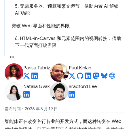
5. 无需服务器、预算和繁文缛节：借助内置 AI 解锁
AI 功能
突破 Web 界面和性能的界限
6. HTML-in-Canvas 和元素范围内的视图转换：借助
下一代界面打破界限
Parisa Tabriz
Paul Kinlan
Natalia Gvak
Bradford Lee
发布时间：2026 年 5 月 19 日
智能体正在改变各行各业的开发方式，而这种转变在 Web