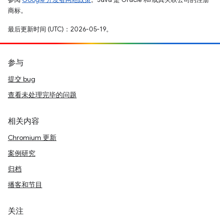
商标。
最后更新时间 (UTC)：2026-05-19。
参与
提交 bug
查看未处理完毕的问题
相关内容
Chromium 更新
案例研究
归档
播客和节目
关注