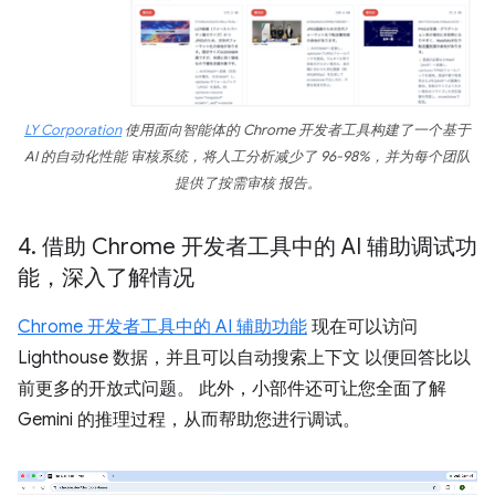
LY Corporation
使用面向智能体的 Chrome 开发者工具构建了一个基于
AI 的自动化性能 审核系统，将人工分析减少了 96-98%，并为每个团队
提供了按需审核 报告。
4
.
借助 Chrome 开发者工具中的 AI 辅助调试功
能，深入了解情况
Chrome 开发者工具中的 AI 辅助功能
现在可以访问
Lighthouse 数据，并且可以自动搜索上下文 以便回答比以
前更多的开放式问题。 此外，小部件还可让您全面了解
Gemini 的推理过程，从而帮助您进行调试。