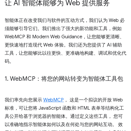
让 AI 智能体能够为 Web 提供服务
智能体正在改变我们与软件的互动方式，我们认为 Web 必
须能够引导它们。我们推出了强大的新功能和工具，例如
WebMCP 和 Modern Web Guidance，让您能够更清晰、
更快速地打造现代 Web 体验。我们还为您提供了 AI 辅助
工具，让您能够比以往更快、更准确地构建、调试和优化代
码。
1
.
Web
MCP：将您的网站转变为智能体工具包
我们率先向您展示
WebMCP
， 这是一个拟议的开放 Web
标准，可让您将 JavaScript 函数和 HTML 表单等结构化工
具公开给基于浏览器的智能体。通过定义这些工具， 您可
以准确地指示智能体如何以及在何处与您的网站互动。 效