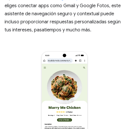
eliges conectar apps como Gmail y Google Fotos, este
asistente de navegación seguro y contextual puede
incluso proporcionar respuestas personalizadas según
tus intereses, pasatiempos y mucho más.