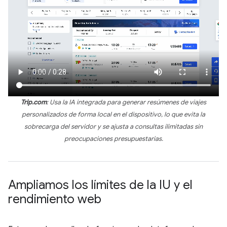
Trip.com
: Usa la IA integrada para generar resúmenes de viajes
personalizados de forma local en el dispositivo, lo que evita la
sobrecarga del servidor y se ajusta a consultas ilimitadas sin
preocupaciones presupuestarias.
Ampliamos los límites de la IU y el
rendimiento web