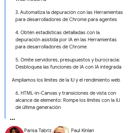
3. Automatiza la depuración con las Herramientas
para desarrolladores de Chrome para agentes
4. Obtén estadísticas detalladas con la
depuración asistida por IA en las Herramientas
para desarrolladores de Chrome
5. Omite servidores, presupuestos y burocracia:
Desbloquea las funciones de IA con IA integrada
Ampliamos los límites de la IU y el rendimiento web
6. HTML-in-Canvas y transiciones de vista con
alcance de elemento: Rompe los límites con la IU
de última generación
Parisa Tabriz
Paul Kinlan