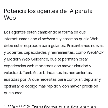
Potencia los agentes de IA para la
Web
Los agentes están cambiando la forma en que
interactuamos con el software, y creemos que la Web
debe estar equipada para guiarlos. Presentamos nuevas
y potentes capacidades y herramientas, como WebMCP
y Modern Web Guidance, que te permiten crear
experiencias web modernas con mayor claridad y
velocidad. También te brindamos las herramientas
asistidas por IA que necesitas para compilar, depurar y
optimizar el código más rápido y con mayor precisión
que nunca.
1
.
Web
MCP: Transforma tus sitios web en