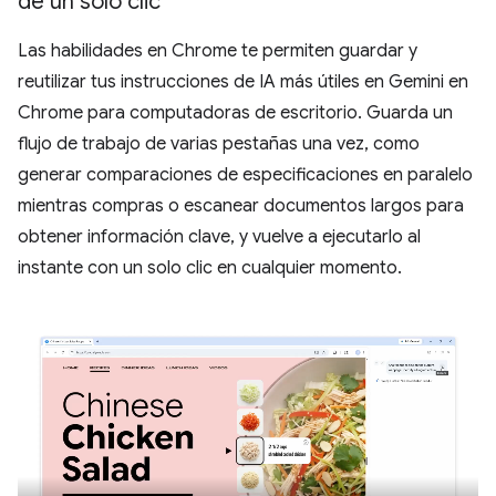
de un solo clic
Las habilidades en Chrome te permiten guardar y
reutilizar tus instrucciones de IA más útiles en Gemini en
Chrome para computadoras de escritorio. Guarda un
flujo de trabajo de varias pestañas una vez, como
generar comparaciones de especificaciones en paralelo
mientras compras o escanear documentos largos para
obtener información clave, y vuelve a ejecutarlo al
instante con un solo clic en cualquier momento.