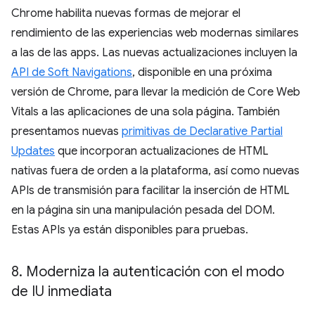
Chrome habilita nuevas formas de mejorar el
rendimiento de las experiencias web modernas similares
a las de las apps. Las nuevas actualizaciones incluyen la
API de Soft Navigations
, disponible en una próxima
versión de Chrome, para llevar la medición de Core Web
Vitals a las aplicaciones de una sola página. También
presentamos nuevas
primitivas de Declarative Partial
Updates
que incorporan actualizaciones de HTML
nativas fuera de orden a la plataforma, así como nuevas
APIs de transmisión para facilitar la inserción de HTML
en la página sin una manipulación pesada del DOM.
Estas APIs ya están disponibles para pruebas.
8
.
Moderniza la autenticación con el modo
de IU inmediata