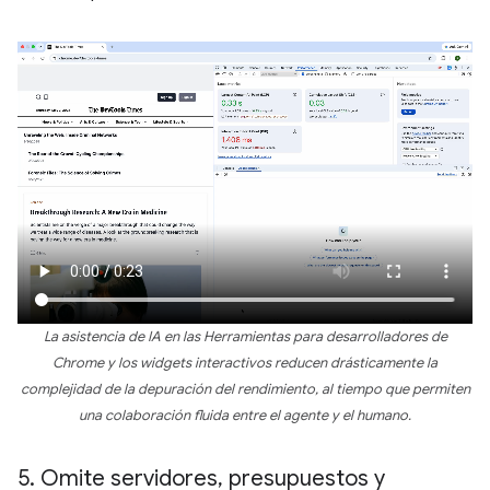
La asistencia de IA en las Herramientas para desarrolladores de
Chrome y los widgets interactivos reducen drásticamente la
complejidad de la depuración del rendimiento, al tiempo que permiten
una colaboración fluida entre el agente y el humano.
5
.
Omite servidores
,
presupuestos y