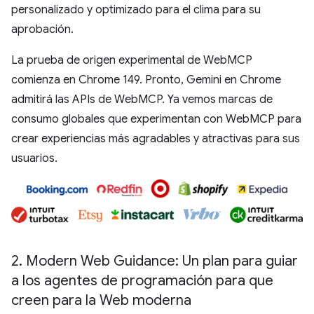
personalizado y optimizado para el clima para su
aprobación.
La prueba de origen experimental de WebMCP
comienza en Chrome 149. Pronto, Gemini en Chrome
admitirá las APIs de WebMCP. Ya vemos marcas de
consumo globales que experimentan con WebMCP para
crear experiencias más agradables y atractivas para sus
usuarios.
2
.
Modern Web Guidance: Un plan para guiar
a los agentes de programación para que
creen para la Web moderna