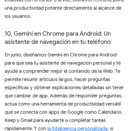
una productividad potente directamente al alcance de
los usuarios.
10
.
Gemini en Chrome para Android: Un
asistente de navegación en tu teléfono
En junio, diseñamos Gemini en Chrome para Android
para que sea tu asistente de navegación personal y te
ayude a comprender mejor el contenido de la Web. Te
permite resumir artículos largos, hacer preguntas
específicas y obtener explicaciones detalladas sin tener
que cambiar de app. Además de responder preguntas,
actúa como una herramienta de productividad versátil
que se conecta con apps de Google como Calendario,
Keep y Gmail para ayudarte a completar tareas
rápidamente. Y con
la Inteligencia personalizada
, si