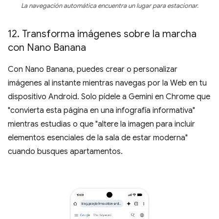
La navegación automática encuentra un lugar para estacionar.
12
.
Transforma imágenes sobre la marcha
con Nano Banana
Con Nano Banana, puedes crear o personalizar
imágenes al instante mientras navegas por la Web en tu
dispositivo Android. Solo pídele a Gemini en Chrome que
"convierta esta página en una infografía informativa"
mientras estudias o que "altere la imagen para incluir
elementos esenciales de la sala de estar moderna"
cuando busques apartamentos.