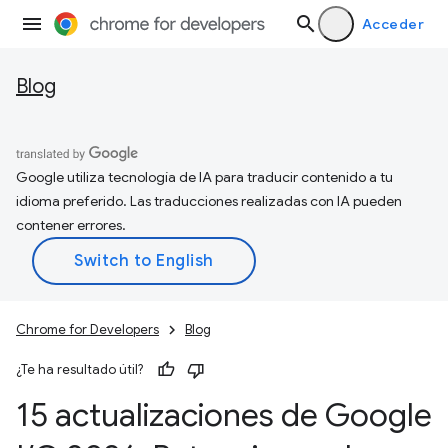
Acceder
Blog
Google utiliza tecnología de IA para traducir contenido a tu
idioma preferido. Las traducciones realizadas con IA pueden
contener errores.
Chrome for Developers
Blog
¿Te ha resultado útil?
15 actualizaciones de Google