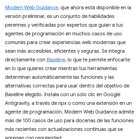
Modern Web Guidance
, que ahora está disponible en la
versión preliminar, es un conjunto de habilidades
perennes y verificadas por expertos que guían a tus
agentes de programación en muchos casos de uso
comunes para crear experiencias web modernas que
sean más accesibles, eficientes y seguras. Se integra
directamente con
Baseline
, lo que te permite enfocarte
en lo que quieres crear mientras tus herramientas
determinan automáticamente las funciones y las
alternativas correctas para usar dentro del objetivo de
Baseline elegido. Instala con un solo clic en Google
Antigravity, a través de npx o como una extensión en un
agente de programación. Modern Web Guidance admite
más de 100 casos de uso para docenas de las funciones
más recientes con actualizaciones continuas que se
agregan con regularidad.