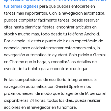
tus tareas digitales
para que puedas enfocarte en
tareas más importantes. Con la navegación automática,
puedes completar fácilmente tareas, desde reservar
citas hasta planificar fiestas, encontrar artículos en
stock y mucho más, todo desde tu teléfono Android.
Por ejemplo, si estás a punto de ir a un espectáculo de
comedia, pero olvidaste reservar estacionamiento, la
navegación automática te ayudará. Solo pídele a Gemini
en Chrome que lo haga, y recopilará los detalles del
evento de tu boleto para encontrarte un lugar.
En las computadoras de escritorio, integraremos la
navegación automática con Gemini Spark en los
próximos meses, de modo que tu agente de IA personal
disponible las 24 horas, todos los días, pueda realizar
acciones en el navegador en tu nombre.