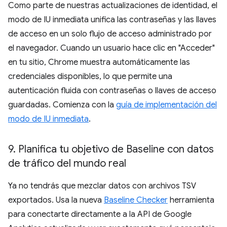
Como parte de nuestras actualizaciones de identidad, el
modo de IU inmediata unifica las contraseñas y las llaves
de acceso en un solo flujo de acceso administrado por
el navegador. Cuando un usuario hace clic en "Acceder"
en tu sitio, Chrome muestra automáticamente las
credenciales disponibles, lo que permite una
autenticación fluida con contraseñas o llaves de acceso
guardadas. Comienza con la
guía de implementación del
modo de IU inmediata
.
9
.
Planifica tu objetivo de Baseline con datos
de tráfico del mundo real
Ya no tendrás que mezclar datos con archivos TSV
exportados. Usa la nueva
Baseline Checker
herramienta
para conectarte directamente a la API de Google