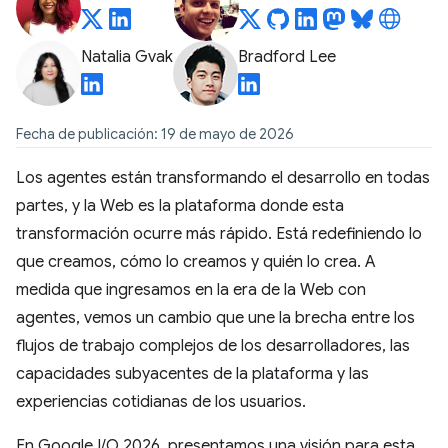
Natalia Gvak
Bradford Lee
Fecha de publicación: 19 de mayo de 2026
Los agentes están transformando el desarrollo en todas
partes, y la Web es la plataforma donde esta
transformación ocurre más rápido. Está redefiniendo lo
que creamos, cómo lo creamos y quién lo crea. A
medida que ingresamos en la era de la Web con
agentes, vemos un cambio que une la brecha entre los
flujos de trabajo complejos de los desarrolladores, las
capacidades subyacentes de la plataforma y las
experiencias cotidianas de los usuarios.
En Google I/O 2026, presentamos una visión para esta