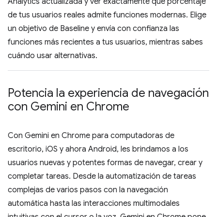
Analytics actualizada y ver exactamente qué porcentaje
de tus usuarios reales admite funciones modernas. Elige
un objetivo de Baseline y envía con confianza las
funciones más recientes a tus usuarios, mientras sabes
cuándo usar alternativas.
Potencia la experiencia de navegación
con Gemini en Chrome
Con Gemini en Chrome para computadoras de
escritorio, iOS y ahora Android, les brindamos a los
usuarios nuevas y potentes formas de navegar, crear y
completar tareas. Desde la automatización de tareas
complejas de varios pasos con la navegación
automática hasta las interacciones multimodales
intuitivas con el cursor o la voz, Gemini en Chrome pone