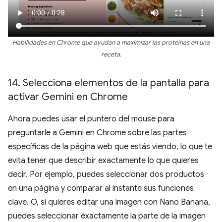
Habilidades en Chrome que ayudan a maximizar las proteínas en una
receta.
14
.
Selecciona elementos de la pantalla para
activar Gemini en Chrome
Ahora puedes usar el puntero del mouse para
preguntarle a Gemini en Chrome sobre las partes
específicas de la página web que estás viendo, lo que te
evita tener que describir exactamente lo que quieres
decir. Por ejemplo, puedes seleccionar dos productos
en una página y comparar al instante sus funciones
clave. O, si quieres editar una imagen con Nano Banana,
puedes seleccionar exactamente la parte de la imagen