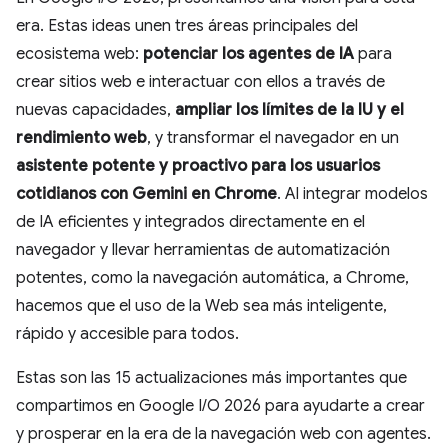
era. Estas ideas unen tres áreas principales del
ecosistema web:
potenciar los agentes de IA
para
crear sitios web e interactuar con ellos a través de
nuevas capacidades,
ampliar los límites de la IU y el
rendimiento web
, y transformar el navegador en un
asistente potente y proactivo
para los usuarios
cotidianos con Gemini en Chrome
. Al integrar modelos
de IA eficientes y integrados directamente en el
navegador y llevar herramientas de automatización
potentes, como la navegación automática, a Chrome,
hacemos que el uso de la Web sea más inteligente,
rápido y accesible para todos.
Estas son las 15 actualizaciones más importantes que
compartimos en Google I/O 2026 para ayudarte a crear
y prosperar en la era de la navegación web con agentes.