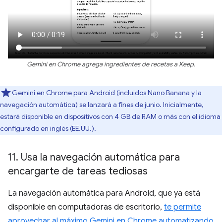
Gemini en Chrome agrega ingredientes de recetas a Keep.
Gemini en Chrome para Android (incluidos Nano Banana y la
navegación automática) se lanzará a fines de junio. Inicialmente,
estará disponible en dispositivos con 4 GB de RAM o más con el idioma
configurado en inglés (EE.UU.).
11
.
Usa la navegación automática para
encargarte de tareas tediosas
La navegación automática para Android, que ya está
disponible en computadoras de escritorio,
te permite
aprovechar al máximo Gemini en Chrome automatizando