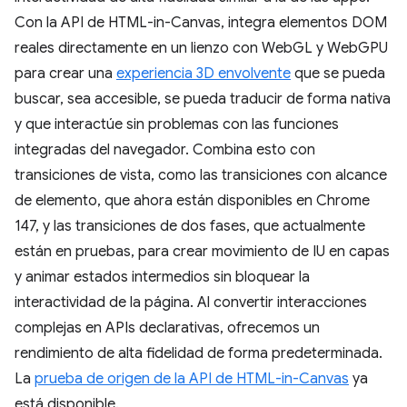
Con la API de HTML-in-Canvas, integra elementos DOM
reales directamente en un lienzo con WebGL y WebGPU
para crear una
experiencia 3D envolvente
que se pueda
buscar, sea accesible, se pueda traducir de forma nativa
y que interactúe sin problemas con las funciones
integradas del navegador. Combina esto con
transiciones de vista, como las transiciones con alcance
de elemento, que ahora están disponibles en Chrome
147, y las transiciones de dos fases, que actualmente
están en pruebas, para crear movimiento de IU en capas
y animar estados intermedios sin bloquear la
interactividad de la página. Al convertir interacciones
complejas en APIs declarativas, ofrecemos un
rendimiento de alta fidelidad de forma predeterminada.
La
prueba de origen de la API de HTML-in-Canvas
ya
está disponible.