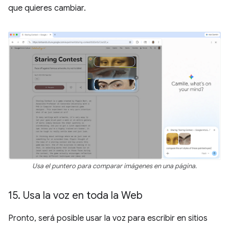
que quieres cambiar.
Usa el puntero para comparar imágenes en una página.
15
.
Usa la voz en toda la Web
Pronto, será posible usar la voz para escribir en sitios