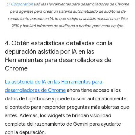
LY Corporation
usó las Herramientas para desarrolladores de Chrome
para agentes para crear un sistema automatizado de auditoría de
rendimiento basado en IA, lo que redujo el análisis manual en un 96 a
98% y habilitó informes de auditoría a pedido para cada equipo.
4
.
Obtén estadísticas detalladas con la
depuración asistida por IA en las
Herramientas para desarrolladores de
Chrome
La asistencia de IA en las Herramientas para
desarrolladores de Chrome
ahora tiene acceso a los
datos de Lighthouse y puede buscar automáticamente
el contexto para responder preguntas más abiertas que
antes. Además, los widgets te brindan visibilidad
completa del razonamiento de Gemini para ayudarte
con la depuración.