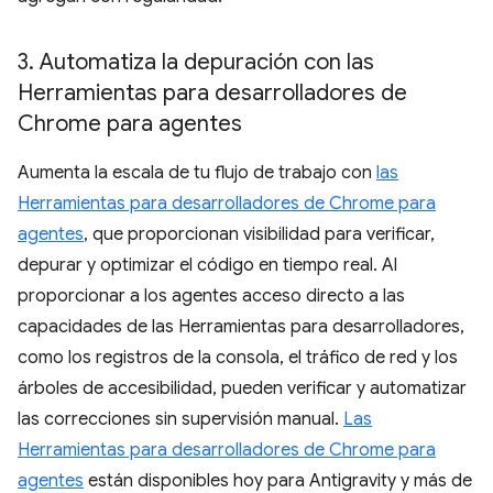
3
.
Automatiza la depuración con las
Herramientas para desarrolladores de
Chrome para agentes
Aumenta la escala de tu flujo de trabajo con
las
Herramientas para desarrolladores de Chrome para
agentes
, que proporcionan visibilidad para verificar,
depurar y optimizar el código en tiempo real. Al
proporcionar a los agentes acceso directo a las
capacidades de las Herramientas para desarrolladores,
como los registros de la consola, el tráfico de red y los
árboles de accesibilidad, pueden verificar y automatizar
las correcciones sin supervisión manual.
Las
Herramientas para desarrolladores de Chrome para
agentes
están disponibles hoy para Antigravity y más de