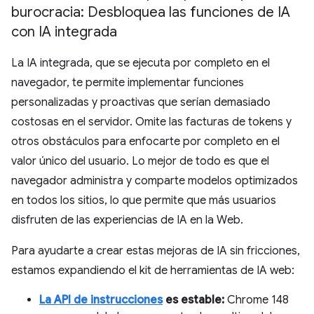
burocracia: Desbloquea las funciones de IA
con IA integrada
La IA integrada, que se ejecuta por completo en el
navegador, te permite implementar funciones
personalizadas y proactivas que serían demasiado
costosas en el servidor. Omite las facturas de tokens y
otros obstáculos para enfocarte por completo en el
valor único del usuario. Lo mejor de todo es que el
navegador administra y comparte modelos optimizados
en todos los sitios, lo que permite que más usuarios
disfruten de las experiencias de IA en la Web.
Para ayudarte a crear estas mejoras de IA sin fricciones,
estamos expandiendo el kit de herramientas de IA web:
La API de instrucciones
es estable:
Chrome 148