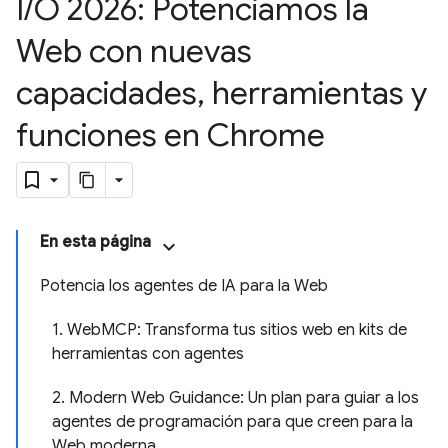
I
/
O 2026: Potenciamos la
Web con nuevas
capacidades
,
herramientas y
funciones en Chrome
En esta página
Potencia los agentes de IA para la Web
1. WebMCP: Transforma tus sitios web en kits de
herramientas con agentes
2. Modern Web Guidance: Un plan para guiar a los
agentes de programación para que creen para la
Web moderna