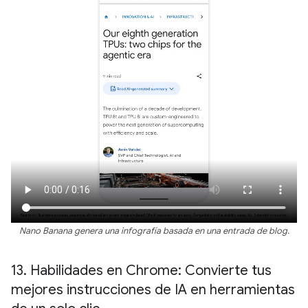
Nano Banana genera una infografía basada en una entrada de blog.
13
.
Habilidades en Chrome: Convierte tus
mejores instrucciones de IA en herramientas