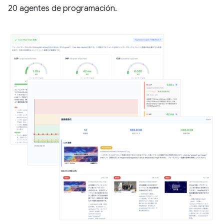
20 agentes de programación.