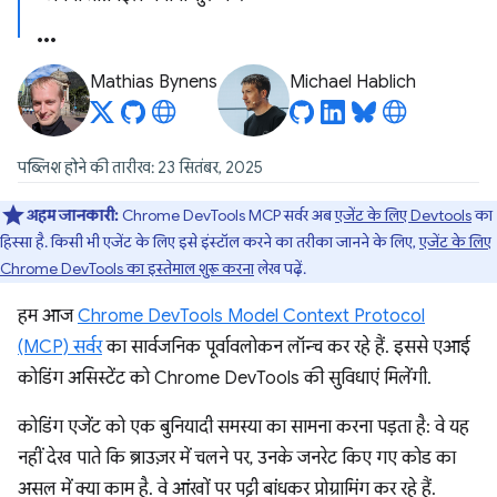
Mathias Bynens
Michael Hablich
पब्लिश होने की तारीख: 23 सितंबर, 2025
अहम जानकारी:
Chrome DevTools MCP सर्वर अब
एजेंट के लिए Devtools
का
हिस्सा है. किसी भी एजेंट के लिए इसे इंस्टॉल करने का तरीका जानने के लिए,
एजेंट के लिए
Chrome DevTools का इस्तेमाल शुरू करना
लेख पढ़ें.
हम आज
Chrome DevTools Model Context Protocol
(MCP) सर्वर
का सार्वजनिक पूर्वावलोकन लॉन्च कर रहे हैं. इससे एआई
कोडिंग असिस्टेंट को Chrome DevTools की सुविधाएं मिलेंगी.
कोडिंग एजेंट को एक बुनियादी समस्या का सामना करना पड़ता है: वे यह
नहीं देख पाते कि ब्राउज़र में चलने पर, उनके जनरेट किए गए कोड का
असल में क्या काम है. वे आंखों पर पट्टी बांधकर प्रोग्रामिंग कर रहे हैं.