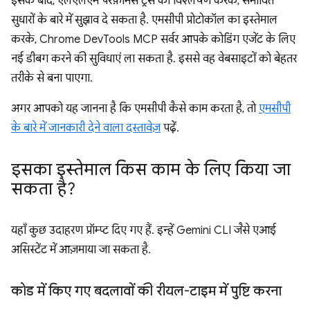
इसके बाद, एलएलएम परफ़ॉर्मेंस ट्रेस का विश्लेषण करके, संभावित
सुधारों के बारे में सुझाव दे सकता है. एमसीपी प्रोटोकॉल का इस्तेमाल
करके, Chrome DevTools MCP सर्वर आपके कोडिंग एजेंट के लिए
नई डीबग करने की सुविधाएं ला सकता है. इससे वह वेबसाइटों को बेहतर
तरीके से बना पाएगा.
अगर आपको यह जानना है कि एमसीपी कैसे काम करता है, तो
एमसीपी
के बारे में जानकारी देने वाला दस्तावेज़
पढ़ें.
इसका इस्तेमाल किस काम के लिए किया जा
सकता है?
यहाँ कुछ उदाहरण प्रॉम्प्ट दिए गए हैं. इन्हें Gemini CLI जैसे एआई
असिस्टेंट में आज़माया जा सकता है.
कोड में किए गए बदलावों की रीयल-टाइम में पुष्टि करना