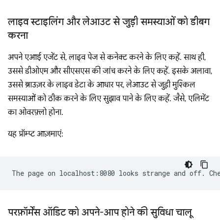
लाइव स्टाइलिंग और लेआउट से जुड़ी समस्याओं को डीबग
करना
अपने एआई एजेंट से, लाइव पेज से कनेक्ट करने के लिए कहें. साथ ही,
उससे डीओएम और सीएसएस की जांच करने के लिए कहें. इसके अलावा,
उससे ब्राउज़र के लाइव डेटा के आधार पर, लेआउट से जुड़ी मुश्किल
समस्याओं को ठीक करने के लिए सुझाव पाने के लिए कहें. जैसे, एलिमेंट
का ओवरफ़्लो होना.
यह प्रॉम्प्ट आज़माएं:
परफ़ॉर्मेंस ऑडिट को अपने-आप होने की सुविधा चालू