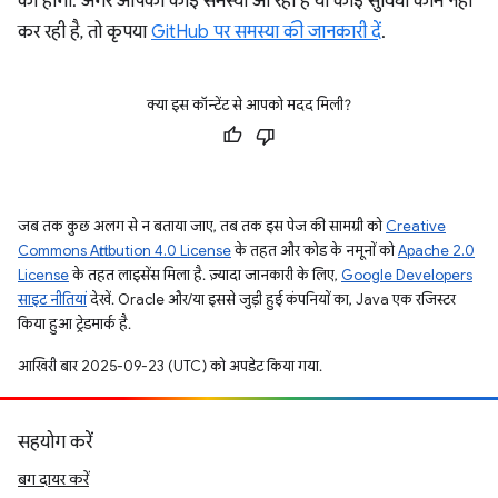
की होगी. अगर आपको कोई समस्या आ रही है या कोई सुविधा काम नहीं
कर रही है, तो कृपया
GitHub पर समस्या की जानकारी दें
.
क्या इस कॉन्टेंट से आपको मदद मिली?
जब तक कुछ अलग से न बताया जाए, तब तक इस पेज की सामग्री को
Creative
Commons Attribution 4.0 License
के तहत और कोड के नमूनों को
Apache 2.0
License
के तहत लाइसेंस मिला है. ज़्यादा जानकारी के लिए,
Google Developers
साइट नीतियां
देखें. Oracle और/या इससे जुड़ी हुई कंपनियों का, Java एक रजिस्टर
किया हुआ ट्रेडमार्क है.
आखिरी बार 2025-09-23 (UTC) को अपडेट किया गया.
सहयोग करें
बग दायर करें