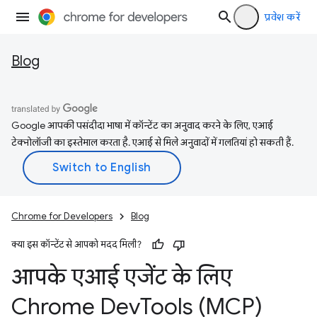
प्रवेश करें
Blog
Google आपकी पसंदीदा भाषा में कॉन्टेंट का अनुवाद करने के लिए, एआई
टेक्नोलॉजी का इस्तेमाल करता है. एआई से मिले अनुवादों में गलतियां हो सकती हैं.
Chrome for Developers
Blog
क्या इस कॉन्टेंट से आपको मदद मिली?
आपके एआई एजेंट के लिए
Chrome Dev
Tools (MCP)