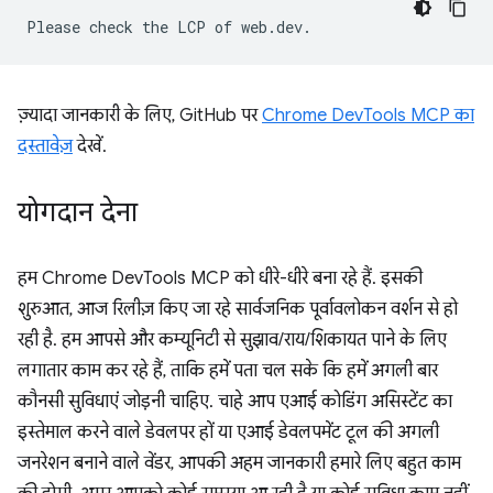
ज़्यादा जानकारी के लिए, GitHub पर
Chrome DevTools MCP का
दस्तावेज़
देखें.
योगदान देना
हम Chrome DevTools MCP को धीरे-धीरे बना रहे हैं. इसकी
शुरुआत, आज रिलीज़ किए जा रहे सार्वजनिक पूर्वावलोकन वर्शन से हो
रही है. हम आपसे और कम्यूनिटी से सुझाव/राय/शिकायत पाने के लिए
लगातार काम कर रहे हैं, ताकि हमें पता चल सके कि हमें अगली बार
कौनसी सुविधाएं जोड़नी चाहिए. चाहे आप एआई कोडिंग असिस्टेंट का
इस्तेमाल करने वाले डेवलपर हों या एआई डेवलपमेंट टूल की अगली
जनरेशन बनाने वाले वेंडर, आपकी अहम जानकारी हमारे लिए बहुत काम