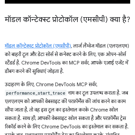
मॉडल कॉन्टेक्स्ट प्रोटोकॉल (एमसीपी) क्या है?
मॉडल कॉन्टेक्स्ट प्रोटोकॉल (एमसीपी)
, लार्ज लैंग्वेज मॉडल (एलएलएम)
को बाहरी टूल और डेटा सोर्स से कनेक्ट करने के लिए, एक ओपन-सोर्स
स्टैंडर्ड है. Chrome DevTools का MCP सर्वर, आपके एआई एजेंट में
डीबग करने की सुविधाएं जोड़ता है.
उदाहरण के लिए, Chrome DevTools MCP सर्वर,
performance_start_trace
नाम का टूल उपलब्ध कराता है. जब
एलएलएम को आपकी वेबसाइट की परफ़ॉर्मेंस की जांच करने का काम
सौंपा जाता है, तो वह इस टूल का इस्तेमाल करके Chrome खोल
सकता है. साथ ही, आपकी वेबसाइट खोल सकता है और परफ़ॉर्मेंस ट्रेस
रिकॉर्ड करने के लिए Chrome DevTools का इस्तेमाल कर सकता है.