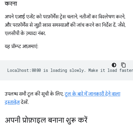
करना
अपने एआई एजेंट को परफ़ॉर्मेंस ट्रेस चलाने, नतीजों का विश्लेषण करने,
और परफ़ॉर्मेंस से जुड़ी खास समस्याओं की जांच करने का निर्देश दें. जैसे,
एलसीपी के ज़्यादा नंबर.
यह प्रॉम्प्ट आज़माएं:
उपलब्ध सभी टूल की सूची के लिए,
टूल के बारे में जानकारी देने वाला
दस्तावेज़
देखें.
अपनी प्रोफ़ाइल बनाना शुरू करें