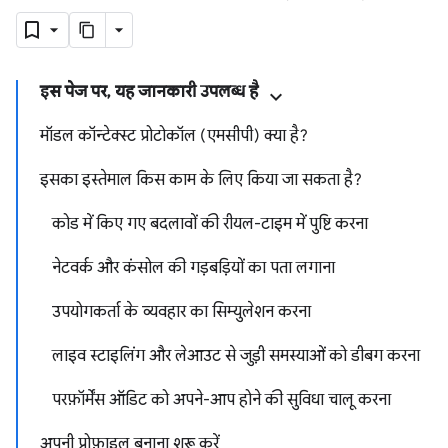
इस पेज पर, यह जानकारी उपलब्ध है
मॉडल कॉन्टेक्स्ट प्रोटोकॉल (एमसीपी) क्या है?
इसका इस्तेमाल किस काम के लिए किया जा सकता है?
कोड में किए गए बदलावों की रीयल-टाइम में पुष्टि करना
नेटवर्क और कंसोल की गड़बड़ियों का पता लगाना
उपयोगकर्ता के व्यवहार का सिम्युलेशन करना
लाइव स्टाइलिंग और लेआउट से जुड़ी समस्याओं को डीबग करना
परफ़ॉर्मेंस ऑडिट को अपने-आप होने की सुविधा चालू करना
अपनी प्रोफ़ाइल बनाना शुरू करें