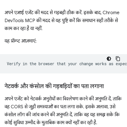
अपने एआई एजेंट की मदद से गड़बड़ी ठीक करें. इसके बाद, Chrome
DevTools MCP की मदद से यह पुष्टि करें कि समाधान सही तरीके से
काम कर रहा है या नहीं.
यह प्रॉम्प्ट आज़माएं:
नेटवर्क और कंसोल की गड़बड़ियों का पता लगाना
अपने एजेंट को नेटवर्क अनुरोधों का विश्लेषण करने की अनुमति दें, ताकि
वह CORS से जुड़ी समस्याओं का पता लगा सके. इसके अलावा, उसे
कंसोल लॉग की जांच करने की अनुमति दें, ताकि वह यह समझ सके कि
कोई सुविधा उम्मीद के मुताबिक काम क्यों नहीं कर रही है.