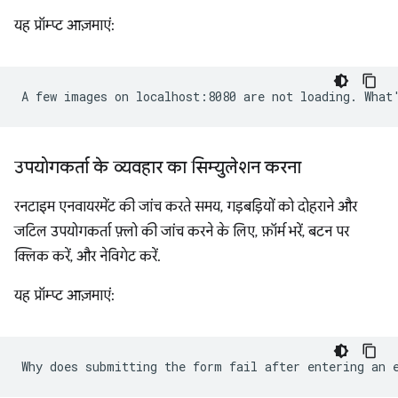
यह प्रॉम्प्ट आज़माएं:
उपयोगकर्ता के व्यवहार का सिम्युलेशन करना
रनटाइम एनवायरमेंट की जांच करते समय, गड़बड़ियों को दोहराने और
जटिल उपयोगकर्ता फ़्लो की जांच करने के लिए, फ़ॉर्म भरें, बटन पर
क्लिक करें, और नेविगेट करें.
यह प्रॉम्प्ट आज़माएं: