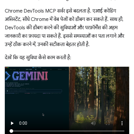
Chrome DevTools MCP सर्वर इसे बदलता है. एआई कोडिंग
असिस्टेंट, सीधे Chrome में वेब पेजों को डीबग कर सकते हैं. साथ ही,
DevTools की डीबग करने की सुविधाओं और परफ़ॉर्मेंस की अहम
जानकारी का फ़ायदा पा सकते हैं. इससे समस्याओं का पता लगाने और
उन्हें ठीक करने में, उनकी सटीकता बेहतर होती है.
देखें कि यह सुविधा कैसे काम करती है: