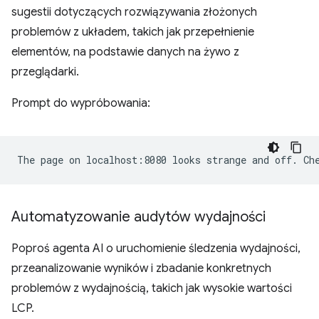
sugestii dotyczących rozwiązywania złożonych
problemów z układem, takich jak przepełnienie
elementów, na podstawie danych na żywo z
przeglądarki.
Prompt do wypróbowania:
Automatyzowanie audytów wydajności
Poproś agenta AI o uruchomienie śledzenia wydajności,
przeanalizowanie wyników i zbadanie konkretnych
problemów z wydajnością, takich jak wysokie wartości
LCP.