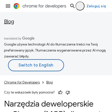
Zaloguj się
Blog
Google używa technologii AI do tłumaczenia treści na Twój
preferowany język. Tłumaczenia wygenerowane przez AI mogą
zawierać błędy.
Chrome for Developers
Blog
Czy te wskazówki były pomocne?
Narzędzia deweloperskie