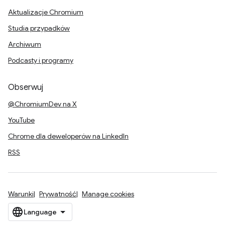
Aktualizacje Chromium
Studia przypadków
Archiwum
Podcasty i programy
Obserwuj
@ChromiumDev na X
YouTube
Chrome dla deweloperów na LinkedIn
RSS
Warunki
Prywatność
Manage cookies