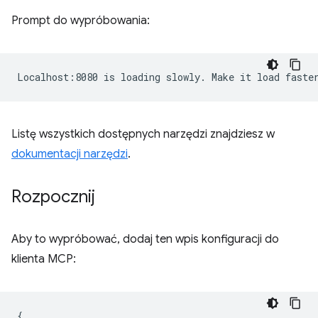
Prompt do wypróbowania:
Listę wszystkich dostępnych narzędzi znajdziesz w
dokumentacji narzędzi
.
Rozpocznij
Aby to wypróbować, dodaj ten wpis konfiguracji do
klienta MCP:
{