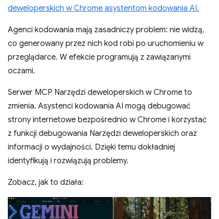
deweloperskich w Chrome asystentom kodowania AI.
Agenci kodowania mają zasadniczy problem: nie widzą,
co generowany przez nich kod robi po uruchomieniu w
przeglądarce. W efekcie programują z zawiązanymi
oczami.
Serwer MCP Narzędzi deweloperskich w Chrome to
zmienia. Asystenci kodowania AI mogą debugować
strony internetowe bezpośrednio w Chrome i korzystać
z funkcji debugowania Narzędzi deweloperskich oraz
informacji o wydajności. Dzięki temu dokładniej
identyfikują i rozwiązują problemy.
Zobacz, jak to działa: