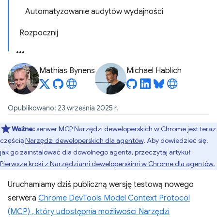
Automatyzowanie audytów wydajności
Rozpocznij
Mathias Bynens
Michael Hablich
Opublikowano: 23 września 2025 r.
Ważne:
serwer MCP Narzędzi deweloperskich w Chrome jest teraz
częścią
Narzędzi deweloperskich dla agentów
. Aby dowiedzieć się,
jak go zainstalować dla dowolnego agenta, przeczytaj artykuł
Pierwsze kroki z Narzędziami deweloperskimi w Chrome dla agentów.
Uruchamiamy dziś publiczną wersję testową nowego
serwera
Chrome DevTools Model Context Protocol
(MCP) , który udostępnia możliwości Narzędzi