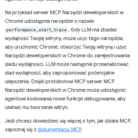
Na przykład serwer MCP Narzędzi deweloperskich w
Chrome udostępnia narzędzie o nazwie
performance_start_trace
. Gdy LLM ma zbadać
wydajność Twojej witryny, może użyć tego narzędzia,
aby uruchomić Chrome, otworzyć Twoją witrynę i użyć
Narzędzi deweloperskich w Chrome do zarejestrowania
śladu wydajności. LLM może następnie przeanalizować
ślad wydajności, aby zaproponować potencjalne
ulepszenia. Dzięki protokołowi MCP serwer MCP
Narzędzi deweloperskich w Chrome może udostępnić
agentowi kodowania nowe funkcje debugowania, aby
ułatwić mu tworzenie witryn.
Jeśli chcesz dowiedzieć się więcej o tym, jak działa MCP,
zapoznaj się z
dokumentacją MCP
.