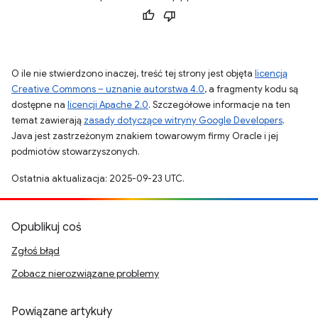
O ile nie stwierdzono inaczej, treść tej strony jest objęta
licencją
Creative Commons – uznanie autorstwa 4.0
, a fragmenty kodu są
dostępne na
licencji Apache 2.0
. Szczegółowe informacje na ten
temat zawierają
zasady dotyczące witryny Google Developers
.
Java jest zastrzeżonym znakiem towarowym firmy Oracle i jej
podmiotów stowarzyszonych.
Ostatnia aktualizacja: 2025-09-23 UTC.
Opublikuj coś
Zgłoś błąd
Zobacz nierozwiązane problemy
Powiązane artykuły