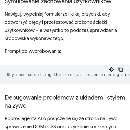
Symulowanie zachowania użytkowników
Nawiguj, wypełniaj formularze i klikaj przyciski, aby
odtworzyć błędy i przetestować złożone ścieżki
użytkowników – a wszystko to podczas sprawdzania
środowiska wykonawczego.
Prompt do wypróbowania:
Debugowanie problemów z układem i stylem
na żywo
Poproś agenta AI o połączenie się ze stroną na żywo,
sprawdzenie DOM i CSS oraz uzyskanie konkretnych