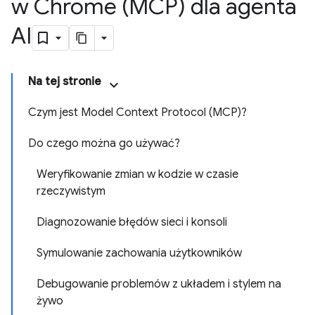
w Chrome (MCP) dla agenta
AI
Na tej stronie
Czym jest Model Context Protocol (MCP)?
Do czego można go używać?
Weryfikowanie zmian w kodzie w czasie
rzeczywistym
Diagnozowanie błędów sieci i konsoli
Symulowanie zachowania użytkowników
Debugowanie problemów z układem i stylem na
żywo