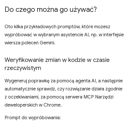
Do czego można go używać?
Oto kilka przykładowych promptów, które możesz
wypróbować w wybranym asystencie AI, np. w interfejsie
wiersza poleceń Gemini.
Weryfikowanie zmian w kodzie w czasie
rzeczywistym
Wygeneruj poprawkę za pomocą agenta AI, a następnie
automatycznie sprawdź, czy rozwiązanie działa zgodnie
z oczekiwaniami, za pomocą serwera MCP Narzędzi
deweloperskich w Chrome.
Prompt do wypróbowania: