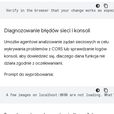
Diagnozowanie błędów sieci i konsoli
Umożliw agentowi analizowanie żądań sieciowych w celu
wykrywania problemów z CORS lub sprawdzanie logów
konsoli, aby dowiedzieć się, dlaczego dana funkcja nie
działa zgodnie z oczekiwaniami.
Prompt do wypróbowania: