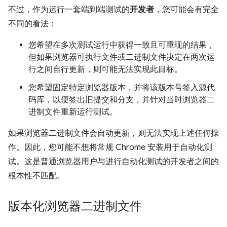
不过，作为运行一套端到端测试的
开发者
，您可能会有完全
不同的看法：
您希望在多次测试运行中获得一致且可重现的结果，
但如果浏览器可执行文件或二进制文件决定在两次运
行之间自行更新，则可能无法实现此目标。
您希望固定特定浏览器版本，并将该版本号签入源代
码库，以便签出旧提交和分支，并针对当时浏览器二
进制文件重新运行测试。
如果浏览器二进制文件会自动更新，则无法实现上述任何操
作。因此，您可能不想将常规 Chrome 安装用于自动化测
试。这是普通浏览器用户与进行自动化测试的开发者之间的
根本性不匹配。
版本化浏览器二进制文件