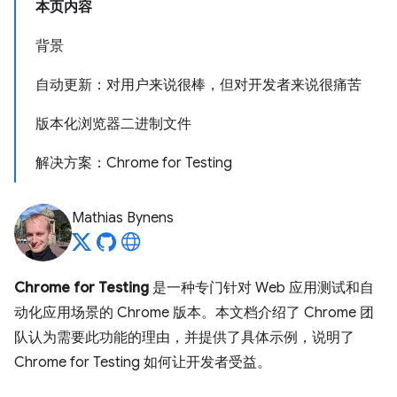
本页内容
背景
自动更新：对用户来说很棒，但对开发者来说很痛苦
版本化浏览器二进制文件
解决方案：Chrome for Testing
Mathias Bynens
Chrome for Testing
是一种专门针对 Web 应用测试和自
动化应用场景的 Chrome 版本。本文档介绍了 Chrome 团
队认为需要此功能的理由，并提供了具体示例，说明了
Chrome for Testing 如何让开发者受益。