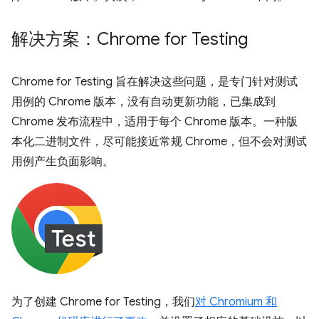
解决方案：Chrome for Testing
Chrome for Testing 旨在解决这些问题，是专门针对测试
用例的 Chrome 版本，没有自动更新功能，已集成到
Chrome 发布流程中，适用于每个 Chrome 版本。一种版
本化二进制文件，尽可能接近常规 Chrome，但不会对测试
用例产生负面影响。
为了创建 Chrome for Testing，我们
对 Chromium 和