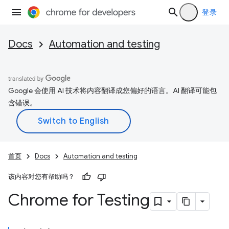
登录
Docs
Automation and testing
Google 会使用 AI 技术将内容翻译成您偏好的语言。AI 翻译可能包
含错误。
首页
Docs
Automation and testing
该内容对您有帮助吗？
Chrome for Testing