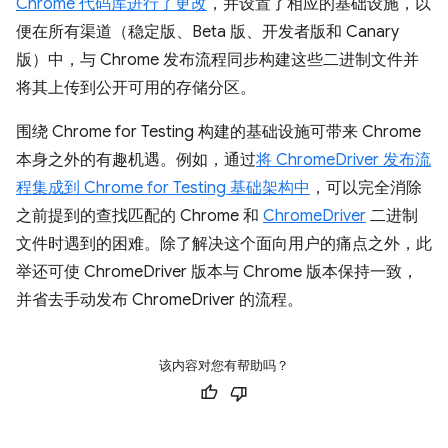
Chrome 代码库进行了更改
，并设置了相应的基础设施，以
便在所有渠道（稳定版、Beta 版、开发者版和 Canary
版）中，与 Chrome 发布流程同步构建这些二进制文件并
将其上传到公开可用的存储分区。
围绕 Chrome for Testing 构建的基础设施可带来 Chrome
本身之外的有趣机遇。例如，通过
将 ChromeDriver 发布流
程集成到 Chrome for Testing 基础架构中
，可以完全消除
之前提到的查找匹配的 Chrome 和
ChromeDriver
二进制
文件时遇到的困难。除了解决这个面向用户的痛点之外，此
举还可使 ChromeDriver 版本与 Chrome 版本保持一致，
并省去手动发布 ChromeDriver 的流程。
该内容对您有帮助吗？