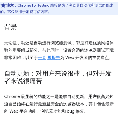
注意
：Chrome for Testing 纯粹是为了浏览器自动化和测试而创建
的。它仅应用于消费可信内容。
背景
无论是手动还是自动进行浏览器测试，都是打造优质网络体
验的重要组成部分。与此同时，设置合适的浏览器测试环境
非常困难，以至于
一直
被报告
为 Web 开发者的主要痛点。
自动更新：对用户来说很棒，但对开发
者来说很痛苦
Chrome 最显著的功能之一是能够自动更新。
用户
很高兴知
道自己始终在运行最新且安全的浏览器版本，其中包含最新
的 Web 平台功能、浏览器功能和 bug 修复。