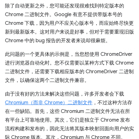
除了自动更新之外，您可能还发现很难找到特定版本的
Chrome 二进制文件。Google 有意不提供带版本号的
Chrome 下载，因为用户不应关心版本号，而应始终尽快更
新到最新版本。这对用户来说是好事，但对于需要重现旧版
Chrome 中的 bug 报告的开发者来说却很麻烦。
此问题的一个更具体的示例是，当您想使用 ChromeDriver
进行浏览器自动化时。您不仅需要以某种方式下载 Chrome
二进制文件，还需要下载相应版本的 ChromeDriver 二进制
文件，以确保这两个二进制文件兼容。
由于没有好的方法来解决这些问题，许多开发者会下载
Chromium（而非 Chrome）二进制文件
，不过这种方法存
在一些缺陷。首先，这些 Chromium 二进制文件无法在所
有平台上可靠地使用。其次，它们是独立于 Chrome 发布
流程构建和发布的，因此无法将其版本映射回面向用户的实
际 Chrome 版本。其次，Chromium 与 Chrome 不同。