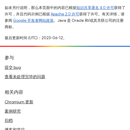
如未另行说明，那么本页面中的内容已根据
知识共享署名 4.0 许可
获得了
许可，并且代码示例已根据
Apache 2.0 许可
获得了许可。有关详情，请
参阅
Google 开发者网站政策
。Java 是 Oracle 和/或其关联公司的注册
商标。
最后更新时间 (UTC)：2023-06-12。
参与
提交 bug
查看未处理完毕的问题
相关内容
Chromium 更新
案例研究
归档
播客和节目