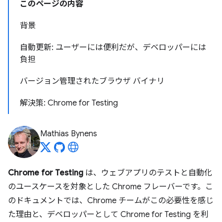
このページの内容
背景
自動更新: ユーザーには便利だが、デベロッパーには
負担
バージョン管理されたブラウザ バイナリ
解決策: Chrome for Testing
Mathias Bynens
Chrome for Testing
は、ウェブアプリのテストと自動化
のユースケースを対象とした Chrome フレーバーです。こ
のドキュメントでは、Chrome チームがこの必要性を感じ
た理由と、デベロッパーとして Chrome for Testing を利