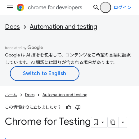
ログイン
Docs
Automation and testing
Google は AI 技術を使用して、コンテンツをご希望の言語に翻訳
しています。AI 翻訳には誤りが含まれる場合があります。
ホーム
Docs
Automation and testing
この情報は役に立ちましたか？
Chrome for Testing