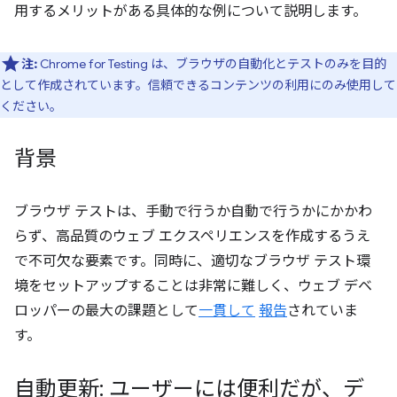
用するメリットがある具体的な例について説明します。
注:
Chrome for Testing は、ブラウザの自動化とテストのみを目的
として作成されています。信頼できるコンテンツの利用にのみ使用して
ください。
背景
ブラウザ テストは、手動で行うか自動で行うかにかかわ
らず、高品質のウェブ エクスペリエンスを作成するうえ
で不可欠な要素です。同時に、適切なブラウザ テスト環
境をセットアップすることは非常に難しく、ウェブ デベ
ロッパーの最大の課題として
一貫して
報告
されていま
す。
自動更新: ユーザーには便利だが、デ