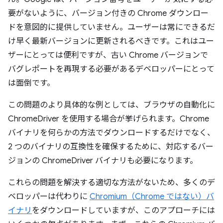
要がないように、バージョン付きの Chrome ダウンロー
ドを意図的に提供していません。ユーザーは常にできるだ
け早く最新バージョンに更新されるべきです。これはユー
ザーにとっては便利ですが、古い Chrome バージョンで
バグレポートを再現する必要があるデベロッパーにとって
は面倒です。
この問題のより具体的な例としては、ブラウザの自動化に
ChromeDriver を使用する場合が挙げられます。Chrome
バイナリを何らかの方法でダウンロードするだけでなく、
2 つのバイナリの互換性を確保するために、対応するバー
ジョンの ChromeDriver バイナリも必要になります。
これらの問題を解決する適切な方法がないため、多くのデ
ベロッパーは代わりに
Chromium（Chrome ではない）バ
イナリ
をダウンロードしていますが、このアプローチには