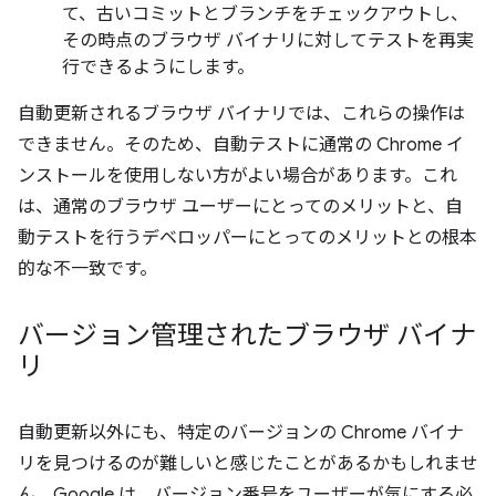
て、古いコミットとブランチをチェックアウトし、
その時点のブラウザ バイナリに対してテストを再実
行できるようにします。
自動更新されるブラウザ バイナリでは、これらの操作は
できません。そのため、自動テストに通常の Chrome イ
ンストールを使用しない方がよい場合があります。これ
は、通常のブラウザ ユーザーにとってのメリットと、自
動テストを行うデベロッパーにとってのメリットとの根本
的な不一致です。
バージョン管理されたブラウザ バイナ
リ
自動更新以外にも、特定のバージョンの Chrome バイナ
リを見つけるのが難しいと感じたことがあるかもしれませ
ん。Google は、バージョン番号をユーザーが気にする必