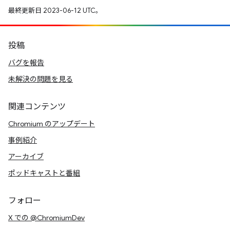
最終更新日 2023-06-12 UTC。
投稿
バグを報告
未解決の問題を見る
関連コンテンツ
Chromium のアップデート
事例紹介
アーカイブ
ポッドキャストと番組
フォロー
X での @ChromiumDev