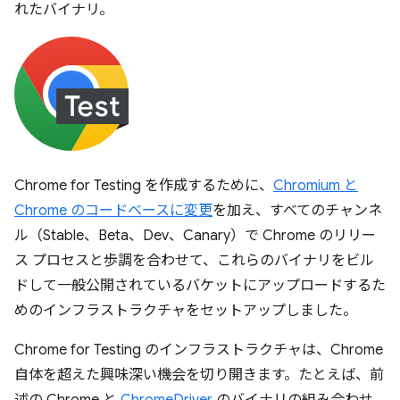
れたバイナリ。
Chrome for Testing を作成するために、
Chromium と
Chrome のコードベースに変更
を加え、すべてのチャンネ
ル（Stable、Beta、Dev、Canary）で Chrome のリリー
ス プロセスと歩調を合わせて、これらのバイナリをビル
ドして一般公開されているバケットにアップロードするた
めのインフラストラクチャをセットアップしました。
Chrome for Testing のインフラストラクチャは、Chrome
自体を超えた興味深い機会を切り開きます。たとえば、前