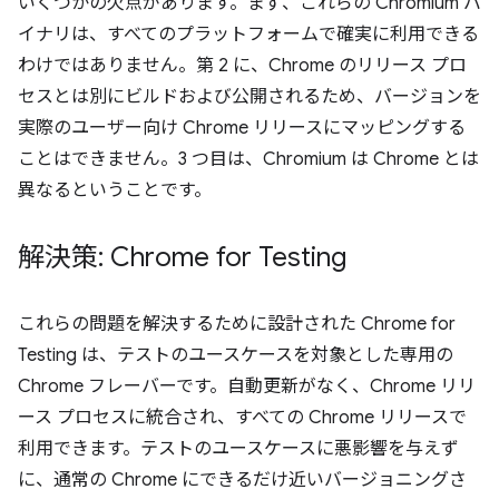
いくつかの欠点があります。まず、これらの Chromium バ
イナリは、すべてのプラットフォームで確実に利用できる
わけではありません。第 2 に、Chrome のリリース プロ
セスとは別にビルドおよび公開されるため、バージョンを
実際のユーザー向け Chrome リリースにマッピングする
ことはできません。3 つ目は、Chromium は Chrome とは
異なるということです。
解決策: Chrome for Testing
これらの問題を解決するために設計された Chrome for
Testing は、テストのユースケースを対象とした専用の
Chrome フレーバーです。自動更新がなく、Chrome リリ
ース プロセスに統合され、すべての Chrome リリースで
利用できます。テストのユースケースに悪影響を与えず
に、通常の Chrome にできるだけ近いバージョニングさ