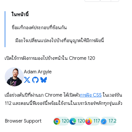
ในหน้านี้
ชื่อแท็กองค์ประกอบที่ซ้อนกัน
มีอะไรเปลี่ยนแปลงไปบ้างที่อนุญาตให้มีการฝังนี้
เปิดใช้การฝังการมองไปข้างหน้าใน Chrome 120
Adam Argyle
เมื่อช่วงต้นปีที่ผ่านมา Chrome ได้เปิดตัว
การฝัง CSS
ในเวอร์ชัน
112 และตอนนี้ฟีเจอร์นี้พร้อมใช้งานในเบราว์เซอร์หลักทุกรุ่นแล้ว
120
120
117
17.2
Browser Support