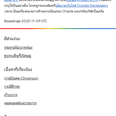
ระบุไว้เป็นอย่างอื่น โปรดดูรายละเอียดที่
นโยบายเว็บไซต์ Google Developers
Java เป็นเครื่องหมายการค้าจดทะเบียนของ Oracle และ/หรือบริษัทในเครือ
อัปเดตล่าสุด 2023-11-09 UTC
มีส่วนร่วม
รายงานข้อบกพร่อง
ดูประเด็นที่เปิดอยู่
เนื้อหาที่เกี่ยวข้อง
การอัปเดต Chromium
กรณีศึกษา
เก็บถาวร
พอดแคสต์และรายการ