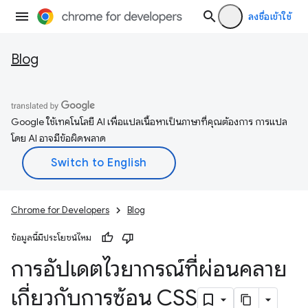
ลงชื่อเข้าใช้
Blog
Google ใช้เทคโนโลยี AI เพื่อแปลเนื้อหาเป็นภาษาที่คุณต้องการ การแปล
โดย AI อาจมีข้อผิดพลาด
Chrome for Developers
Blog
ข้อมูลนี้มีประโยชน์ไหม
การอัปเดตไวยากรณ์ที่ผ่อนคลาย
เกี่ยวกับการซ้อน CSS