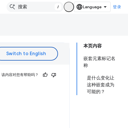
/
登录
本页内容
嵌套元素标记名
称
该内容对您有帮助吗？
是什么变化让
这种嵌套成为
可能的？