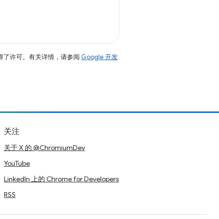
得了许可。有关详情，请参阅
Google 开发
关注
关于 X 的 @ChromiumDev
YouTube
LinkedIn 上的 Chrome for Developers
RSS