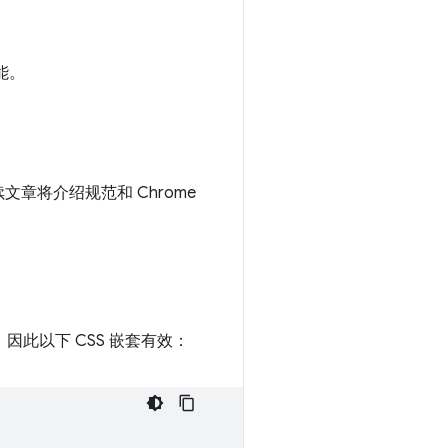
能。
章将介绍规范和 Chrome
此以下 CSS 嵌套有效：