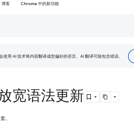
博客
Chrome 中的新功能
le 会使用 AI 技术将内容翻译成您偏好的语言。AI 翻译可能包含错误。
套放宽语法更新
嵌套。