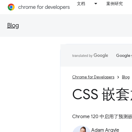
文档
案例研究
Blog
Goog
Chrome for Developers
Blog
CSS 嵌
Chrome 120 中启用了预测
Adam Argyle