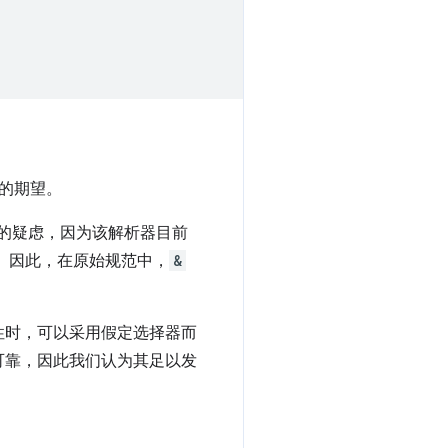
组的期望。
大的疑虑，因为该解析器目前
。因此，在原始规范中，
&
性时，可以采用假定选择器而
可靠，因此我们认为其足以发