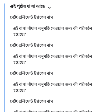
এই পৃষ্ঠায় যা যা আছে
নেস্টিং এলিমেন্ট ট্যাগের নাম
এই বাসা বাঁধার অনুমতি দেওয়ার জন্য কী পরিবর্তন
হয়েছে?
নেস্টিং এলিমেন্ট ট্যাগের নাম
এই বাসা বাঁধার অনুমতি দেওয়ার জন্য কী পরিবর্তন
হয়েছে?
নেস্টিং এলিমেন্ট ট্যাগের নাম
এই বাসা বাঁধার অনুমতি দেওয়ার জন্য কী পরিবর্তন
হয়েছে?
নেস্টিং এলিমেন্ট ট্যাগের নাম