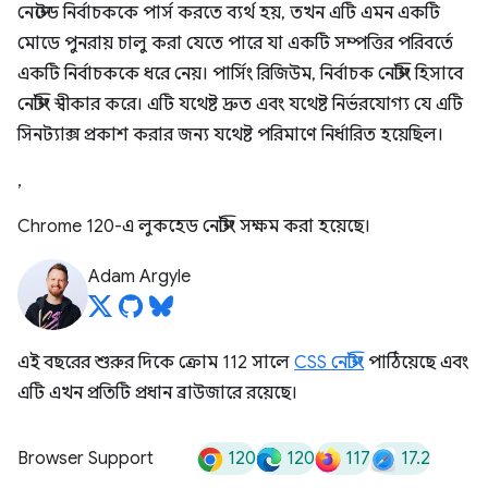
নেস্টেড নির্বাচককে পার্স করতে ব্যর্থ হয়, তখন এটি এমন একটি
মোডে পুনরায় চালু করা যেতে পারে যা একটি সম্পত্তির পরিবর্তে
একটি নির্বাচককে ধরে নেয়। পার্সিং রিজিউম, নির্বাচক নেস্টিং হিসাবে
নেস্টিং স্বীকার করে। এটি যথেষ্ট দ্রুত এবং যথেষ্ট নির্ভরযোগ্য যে এটি
সিনট্যাক্স প্রকাশ করার জন্য যথেষ্ট পরিমাণে নির্ধারিত হয়েছিল।
,
Chrome 120-এ লুকহেড নেস্টিং সক্ষম করা হয়েছে।
Adam Argyle
এই বছরের শুরুর দিকে ক্রোম 112 সালে
CSS নেস্টিং
পাঠিয়েছে এবং
এটি এখন প্রতিটি প্রধান ব্রাউজারে রয়েছে।
120
120
117
17.2
Browser Support