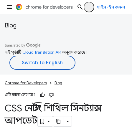
সাইন-ইন করুন
Blog
এই পৃষ্ঠাটি
Cloud Translation API
অনুবাদ করেছে।
Chrome for Developers
Blog
এটি কাজে লেগেছে?
CSS নেস্টিং শিথিল সিনট্যাক্স
আপডেট