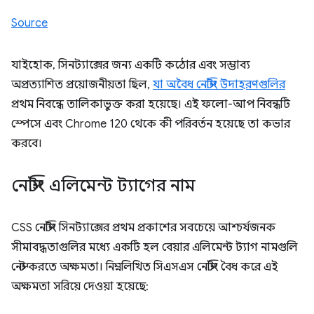
Source
যাইহোক, সিনট্যাক্সের জন্য একটি কঠোর এবং সম্ভাব্য
অপ্রত্যাশিত প্রয়োজনীয়তা ছিল,
যা অবৈধ নেস্টিং উদাহরণগুলির
প্রথম নিবন্ধে তালিকাভুক্ত করা হয়েছে। এই ফলো-আপ নিবন্ধটি
স্পেসে এবং Chrome 120 থেকে কী পরিবর্তন হয়েছে তা কভার
করবে।
নেস্টিং এলিমেন্ট ট্যাগের নাম
CSS নেস্টিং সিনট্যাক্সের প্রথম প্রকাশের সবচেয়ে আশ্চর্যজনক
সীমাবদ্ধতাগুলির মধ্যে একটি হল বেয়ার এলিমেন্ট ট্যাগ নামগুলি
নেস্ট করতে অক্ষমতা। নিম্নলিখিত সিএসএস নেস্টিং বৈধ করে এই
অক্ষমতা সরিয়ে দেওয়া হয়েছে: