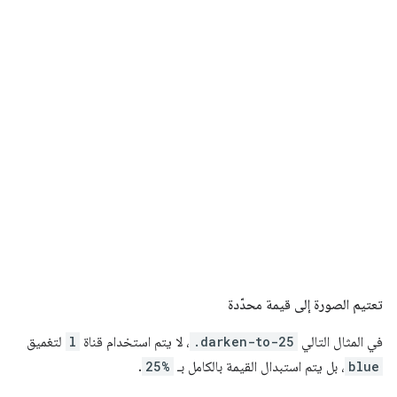
تعتيم الصورة إلى قيمة محدّدة
في المثال التالي
.darken-to-25
، لا يتم استخدام قناة
l
لتغميق
blue
، بل يتم استبدال القيمة بالكامل بـ
25%
.