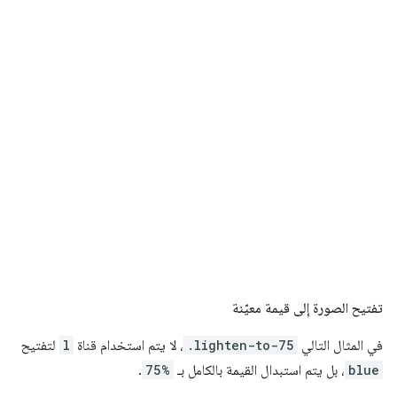
تفتيح الصورة إلى قيمة معيّنة
في المثال التالي
.lighten-to-75
، لا يتم استخدام قناة
l
لتفتيح
blue
، بل يتم استبدال القيمة بالكامل بـ
75%
.