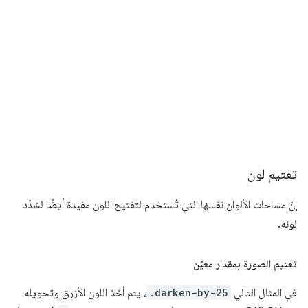
تعتيم لون
إنّ مساحات الألوان نفسها التي تُستخدم لتفتيح اللون مفيدة أيضًا لشدّد
لونه.
تعتيم الصورة بمقدار معيّن
في المثال التالي
.darken-by-25
، يتم أخذ اللون الأزرق وتحويله