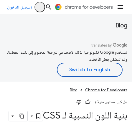
تسجيل الدخول
Blog
تستخدم Google تكنولوجيا الذكاء الاصطناعي لترجمة المحتوى إلى لغتك المفضّلة،
وقد تتضمّن بعض الأخطاء.
Blog
Chrome for Developers
هل كان المحتوى مفيدًا؟
بنية اللون النسبية لـ CSS